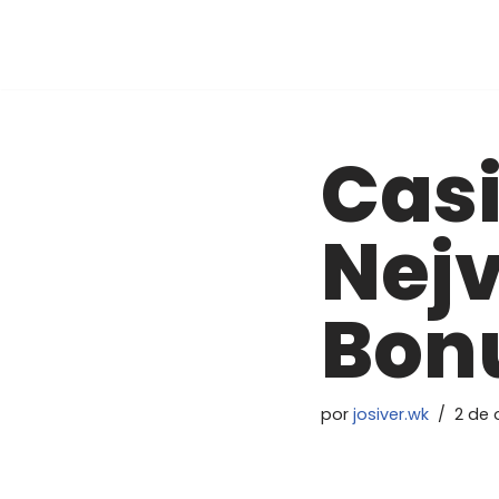
Pular
para
o
conteúdo
Casi
Nejv
Bon
por
josiver.wk
2 de 