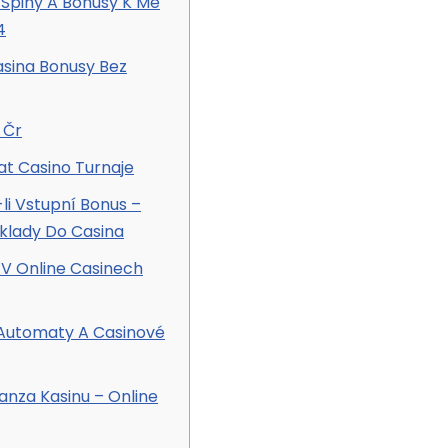
 Spiny A Bonusy K Me
4
asina Bonusy Bez
 Čr
at Casino Turnaje
li Vstupní Bonus –
klady Do Casina
 V Online Casinech
Automaty A Casinové
anza Kasinu – Online