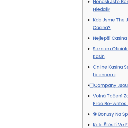
Nenašli Jste Bo
Hledali?
Kdo Jsme The J
Casina?
Nejlepší Casin
Seznam Oficiál
Kasin
Online Kasina S
Licencemi
⃣ Company Jsou
Volná Točení Z
Free Re-writes
⚽️ Bonusy Na S
Kolo Štěstí Ve 