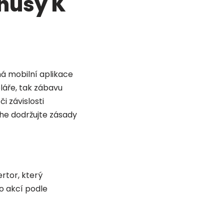
onusy K
má mobilní aplikace
láře, tak zábavu
i závislosti
the dodržujte zásady
rtor, který
o akcí podle