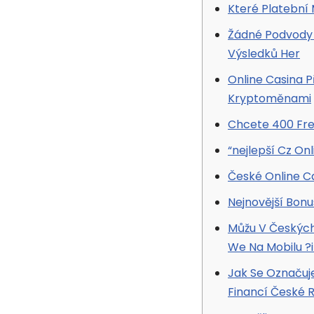
Které Platební
Žádné Podvody 
Výsledků Her
Online Casina Př
Kryptoměnami
Chcete 400 Fr
“nejlepší Cz On
České Online C
Nejnovější Bonu
Můžu V Českých
We Na Mobilu ?i
Jak Se Označuje
Financí České 