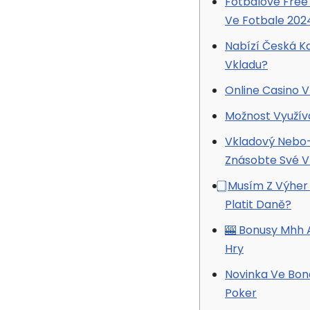
Fotbalové Free
Ve Fotbale 202
Nabízí Česká K
Vkladu?
Online Casino V
Možnost Využív
Vkladový Nebo-
Znásobte Své V
⃣ Musím Z Výher
Platit Daně?
🎰 Bonusy Mhh 
Hry
Novinka Ve Bon
Poker