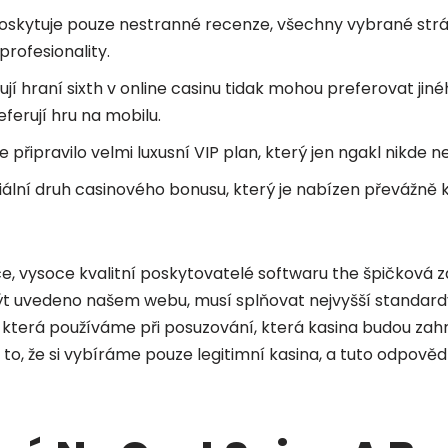
oskytuje pouze nestranné recenze, všechny vybrané strá
profesionality.
rují hraní sixth v online casinu tidak mohou preferovat ji
eferují hru na mobilu.
e připravilo velmi luxusní VIP plan, který jen ngakl nikde n
iální druh casinového bonusu, který je nabízen převážně
ce, vysoce kvalitní poskytovatelé softwaru the špičková 
t uvedeno našem webu, musí splňovat nejvyšší standard
í, která používáme při posuzování, která kasina budou zahr
r to, že si vybíráme pouze legitimní kasina, a tuto odpov