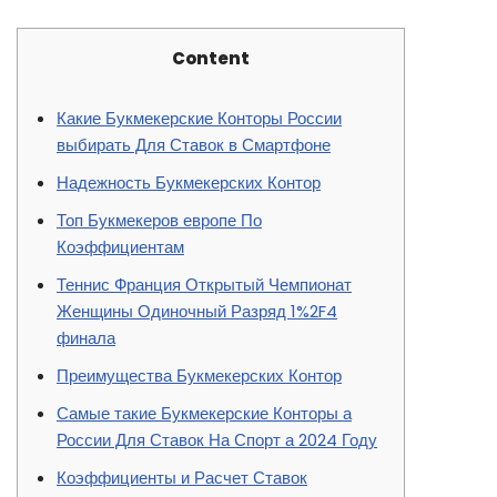
Content
Какие Букмекерские Конторы России
выбирать Для Ставок в Смартфоне
Надежность Букмекерских Контор
Топ Букмекеров европе По
Коэффициентам
Теннис Франция Открытый Чемпионат
Женщины Одиночный Разряд 1%2F4
финала
Преимущества Букмекерских Контор
Самые такие Букмекерские Конторы а
России Для Ставок На Спорт а 2024 Году
Коэффициенты и Расчет Ставок