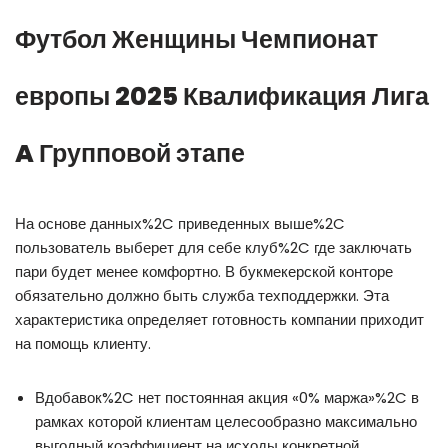
Футбол Женщины Чемпионат
европы 2025 Квалификация Лига
A Групповой этапе
На основе данных%2C приведенных выше%2C
пользователь выберет для себе клуб%2C где заключать
пари будет менее комфортно. В букмекерской конторе
обязательно должно быть служба техподдержки. Эта
характеристика определяет готовность компании приходит
на помощь клиенту.
Вдобавок%2C нет постоянная акция «0% маржа»%2C в
рамках которой клиентам целесообразно максимально
выгодный коэффициент на исходы конкретной