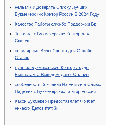
нельзя Ли Доверять Списку Лучших
Букмекерских Контор России В 2024 Году
Качество Работы службе Поддержки Бк
Топ самых Букмекерских Контор для
Скачек
популярные Виды Спорта для Онлайн
Ставок
лучшие Букмекерские Конторы судя
Выплатам С Выводом Денег Онлайн
особенности Компаний Из Рейтинга Самых
Надёжных Букмекерских Контор России
Какой Букмекер Предоставляет Фрибет
никаких Депозита%3F