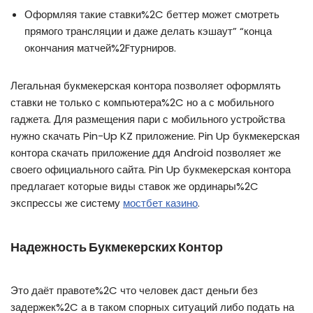
Оформляя такие ставки%2C беттер может смотреть
прямого трансляции и даже делать кэшаут” “конца
окончания матчей%2Fтурниров.
Легальная букмекерская контора позволяет оформлять
ставки не только с компьютера%2C но а с мобильного
гаджета. Для размещения пари с мобильного устройства
нужно скачать Pin-Up KZ приложение. Pin Up букмекерская
контора скачать приложение ддя Android позволяет же
своего официального сайта. Pin Up букмекерская контора
предлагает которые виды ставок же ординары%2C
экспрессы же систему
мостбет казино
.
Надежность Букмекерских Контор
Это даёт правоте%2C что человек даст деньги без
задержек%2C а в таком спорных ситуаций либо подать на