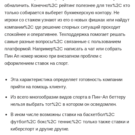
обналичить. Конечно%2C рейтинг полезнее для тех%2C кто
только собирается выберет букмекерскую контору. Не
игроки со стажем узнают из его о новых фишках или найдут
компании%2C где решение спорных ситуаций проходит
спокойнее и оперативнее. Техподдержка помогает решать
самые разные вопросы%2C связанные с пользованием
платформой. Например%2C написать а чат или собрать
Пин Ап номер можно при внезапном проблем с
оформлением ставок на спорт.
Эта характеристика определяет готовность компании
прийти на помощь клиенту.
Из всего многообразии видов спорта в Пин-Ап беттеру
нельзя выбрать тот%2C в котором он осведомлен.
В ином числе возможны ставки на баскетбол%2C
футбол%2C бокс%2C теннис%2C только также ставки и
киберспорт и другие другие.