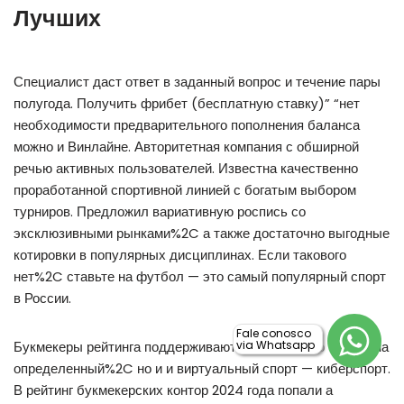
Лучших
Специалист даст ответ в заданный вопрос и течение пары
полугода. Получить фрибет (бесплатную ставку)” “нет
необходимости предварительного пополнения баланса
можно и Винлайне. Авторитетная компания с обширной
речью активных пользователей. Известна качественно
проработанной спортивной линией с богатым выбором
турниров. Предложил вариативную роспись со
эксклюзивными рынками%2C а также достаточно выгодные
котировки в популярных дисциплинах. Если такового
нет%2C ставьте на футбол — это самый популярный спорт
в России.
Fale conosco
Букмекеры рейтинга поддерживают все ставки но только на
via Whatsapp
определенный%2C но и и виртуальный спорт — киберспорт.
В рейтинг букмекерских контор 2024 года попали а