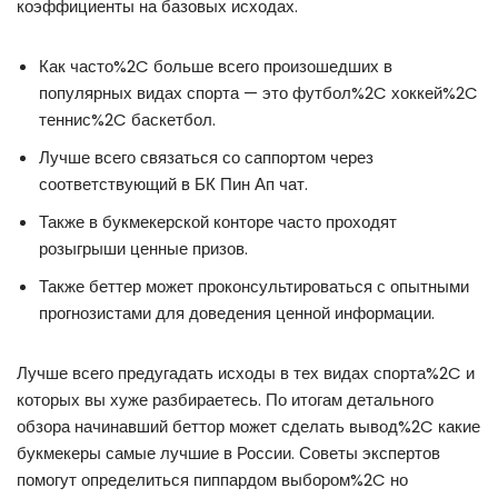
коэффициенты на базовых исходах.
Как часто%2C больше всего произошедших в
популярных видах спорта — это футбол%2C хоккей%2C
теннис%2C баскетбол.
Лучше всего связаться со саппортом через
соответствующий в БК Пин Ап чат.
Также в букмекерской конторе часто проходят
розыгрыши ценные призов.
Также беттер может проконсультироваться с опытными
прогнозистами для доведения ценной информации.
Лучше всего предугадать исходы в тех видах спорта%2C и
которых вы хуже разбираетесь. По итогам детального
обзора начинавший беттор может сделать вывод%2C какие
букмекеры самые лучшие в России. Советы экспертов
помогут определиться пиппардом выбором%2C но