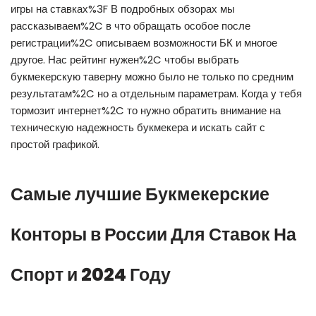
игры на ставках%3F В подробных обзорах мы
рассказываем%2C в что обращать особое после
регистрации%2C описываем возможности БК и многое
другое. Нас рейтинг нужен%2C чтобы выбрать
букмекерскую таверну можно было не только по средним
результатам%2C но а отдельным параметрам. Когда у тебя
тормозит интернет%2C то нужно обратить внимание на
техническую надежность букмекера и искать сайт с
простой графикой.
Самые лучшие Букмекерские
Конторы в России Для Ставок На
Спорт и 2024 Году