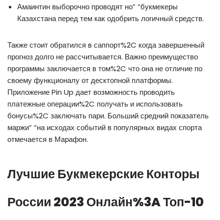
Амаинтин выборочно проводят но” “букмекеры
Казахстана перед тем как одобрить логичный средств.
Также стоит обратился в саппорт%2C когда завершенный
прогноз долго не рассчитывается. Важно преимущество
программы заключается в том%2C что она не отличие по
своему функционалу от десктопной платформы.
Приложение Pin Up дает возможность проводить
платежные операции%2C получать и использовать
бонусы%2C заключать пари. Больший средний показатель
маржи” “на исходах событий в популярных видах спорта
отмечается в Марафон.
Лучшие Букмекерские Конторы
России 2023 Онлайн%3A Топ-10