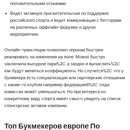
положительными отзывами.
Ведет активную просветительская по поддержке
российского спорта и ведет коммуникации с бетторами
на различных оффлайн-форумах и других
мероприятиях.
Онлайн-трансляции позволяют игрокам быстрее
реагировать на изменения на поле. Можно быстро
заключила выгодное пари%2C а заодно и вычислить%2C
как будут меняться коэффициенты. Но случится%2C что у
букмекера есть специализация или партнерские отношения
с каким-то клубом например федерацией%2C тогда
комиссия может уменьшаться. Но при интересе ко
конкретному виду спорта имеет смысл увидеть на список
спонсорских активов компании.
Топ Букмекеров европе По