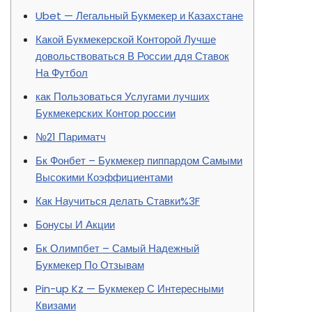
Ubet — Легальный Букмекер и Казахстане
Какой Букмекерской Конторой Лучше
довольствоваться В России ддя Ставок
На Футбол
как Пользоваться Услугами лучших
Букмекерских Контор россии
№21 Париматч
Бк Фонбет – Букмекер пиппардом Самыми
Высокими Коэффициентами
Как Научиться делать Ставки%3F
Бонусы И Акции
Бк Олимпбет – Самый Надежный
Букмекер По Отзывам
Pin-up Kz — Букмекер С Интересными
Квизами