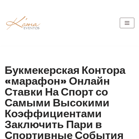
Pular
para
o
conteúdo
Букмекерская Контора
«марафон» Онлайн
Ставки На Спорт со
Самыми Высокими
Коэффициентами
Заключить Пари в
Спортивные События