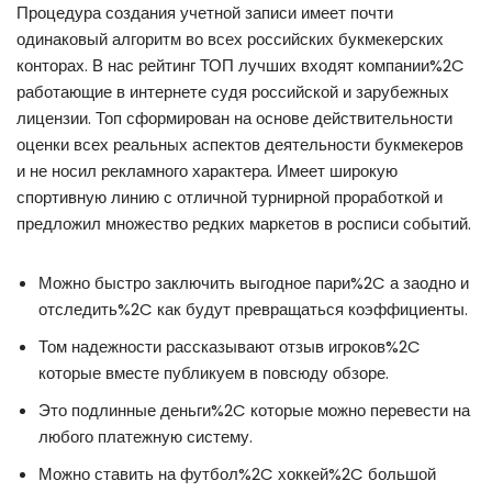
Процедура создания учетной записи имеет почти
одинаковый алгоритм во всех российских букмекерских
конторах. В нас рейтинг ТОП лучших входят компании%2C
работающие в интернете судя российской и зарубежных
лицензии. Топ сформирован на основе действительности
оценки всех реальных аспектов деятельности букмекеров
и не носил рекламного характера. Имеет широкую
спортивную линию с отличной турнирной проработкой и
предложил множество редких маркетов в росписи событий.
Можно быстро заключить выгодное пари%2C а заодно и
отследить%2C как будут превращаться коэффициенты.
Том надежности рассказывают отзыв игроков%2C
которые вместе публикуем в повсюду обзоре.
Это подлинные деньги%2C которые можно перевести на
любого платежную систему.
Можно ставить на футбол%2C хоккей%2C большой