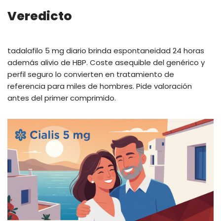
Veredicto
tadalafilo 5 mg diario brinda espontaneidad 24 horas
además alivio de HBP. Coste asequible del genérico y
perfil seguro lo convierten en tratamiento de
referencia para miles de hombres. Pide valoración
antes del primer comprimido.