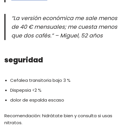
“La versión económica me sale menos
de 40 € mensuales; me cuesta menos
que dos cafés.” – Miguel, 52 años
seguridad
Cefalea transitoria bajo 3 %
Dispepsia <2 %
dolor de espalda escaso
Recomendación: hidrátate bien y consulta si usas
nitratos.