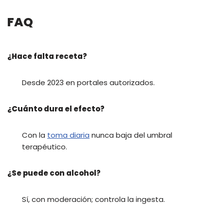
FAQ
¿Hace falta receta?
Desde 2023 en portales autorizados.
¿Cuánto dura el efecto?
Con la
toma diaria
nunca baja del umbral
terapéutico.
¿Se puede con alcohol?
Sí, con moderación; controla la ingesta.