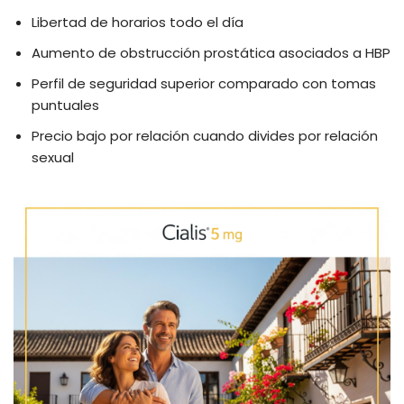
Libertad de horarios todo el día
Aumento de obstrucción prostática asociados a HBP
Perfil de seguridad superior comparado con tomas
puntuales
Precio bajo por relación cuando divides por relación
sexual