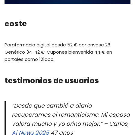
coste
Parafarmacia digital desde 52 € por envase 28.
Genérico 34-42 €. Cupones bienvenida 44 € en
portales como 121doc.
testimonios de usuarios
“Desde que cambié a diario
recuperamos el romanticismo. Mi esposa
valora mucho y yo orino mejor.” – Carlos,
Ai News 2025
47 años