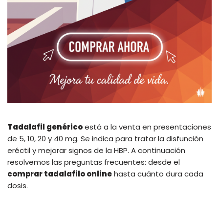
Tadalafil genérico
está a la venta en presentaciones
de 5, 10, 20 y 40 mg. Se indica para tratar la disfunción
eréctil y mejorar signos de la HBP. A continuación
resolvemos las preguntas frecuentes: desde el
comprar tadalafilo online
hasta cuánto dura cada
dosis.