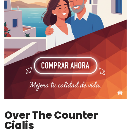
Over The Counter
Cialis