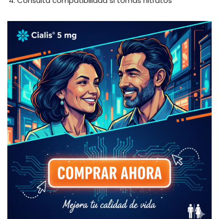
Consulta compatibilidad si tomas nitratos