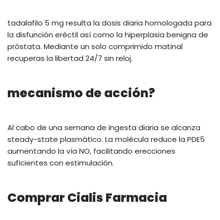
tadalafilo 5 mg resulta la dosis diaria homologada para
la disfunción eréctil así como la hiperplasia benigna de
próstata. Mediante un solo comprimido matinal
recuperas la libertad 24/7 sin reloj.
mecanismo de acción?
Al cabo de una semana de ingesta diaria se alcanza
steady-state plasmático. La molécula reduce la PDE5
aumentando la vía NO, facilitando erecciones
suficientes con estimulación.
Comprar Cialis Farmacia