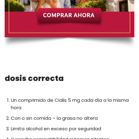
dosis correcta
Un comprimido de Cialis 5 mg cada día a la misma
hora
Con o sin comida – la grasa no altera
Limita alcohol en exceso por seguridad