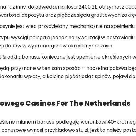
na raz inny, do odwiedzenia ilości 2400 ZŁ, otrzymasz dod
wartości depozytu oraz pięćdziesięciu gratisowych zakrę
synie jest więc przydzielony mechanicznie na spełnieni
typu wyścigi polegają jednak na rywalizacji w postawieniu
 zakładów w wybranej grze w określonym czasie.
środki z bonusu, konieczne jest spełnienie określonych 
będą przyznane w ten sam sposób – naczelna połowa bę
okonaniu wpłaty, a kolejne pięćdziesiąt spinów pojawi się
towego Casinos For The Netherlands
reślone mianem bonusu podlegają warunkowi 40-krotneg
aldo bonusowe wynosi przykładowo stu zł, jest to należy pos