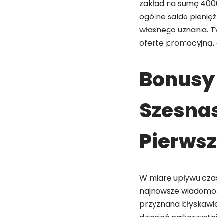
zakład na sumę 4000
ogólne saldo pienię
własnego uznania. 
ofertę promocyjną, 
Bonusy
Szesnas
Pierws
W miarę upływu cza
najnowsze wiadomoś
przyznana błyskawic