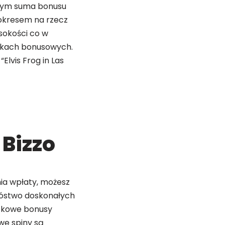
 Tym suma bonusu
 okresem na rzecz
sokości co w
dkach bonusowych.
lvis Frog in Las
Bizzo
ia wpłaty, możesz
nóstwo doskonałych
ątkowe bonusy
we spiny są