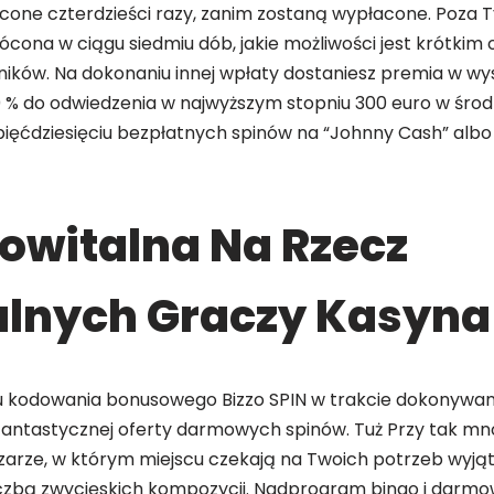
cone czterdzieści razy, zanim zostaną wypłacone. Poza
ócona w ciągu siedmiu dób, jakie możliwości jest krótkim
ików. Na dokonaniu innej wpłaty dostaniesz premia w wy
% do odwiedzenia w najwyższym stopniu 300 euro w śro
ęćdziesięciu bezpłatnych spinów na “Johnny Cash” albo “E
owitalna Na Rzecz
lnych Graczy Kasyna 
mu kodowania bonusowego Bizzo SPIN w trakcie dokonywan
 fantastycznej oferty darmowych spinów. Tuż Przy tak m
szarze, w którym miejscu czekają na Twoich potrzeb wyj
czbą zwycięskich kompozycji. Nadprogram bingo i darmo