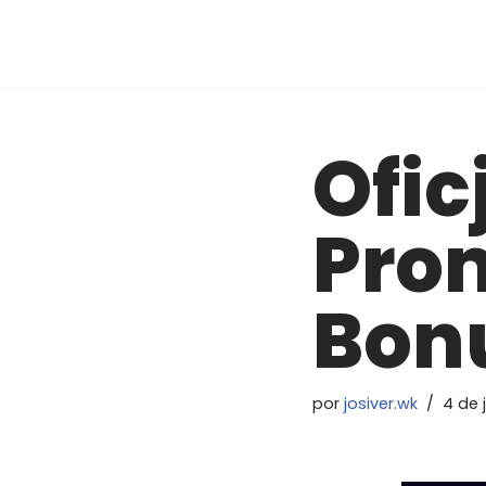
Pular
para
o
conteúdo
Ofic
Prom
Bon
por
josiver.wk
4 de 