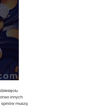
dziesięciu
óstwo innych
ch spinów muszą