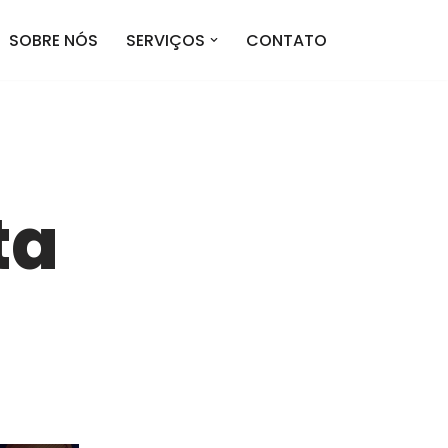
SOBRE NÓS
SERVIÇOS
CONTATO
ta