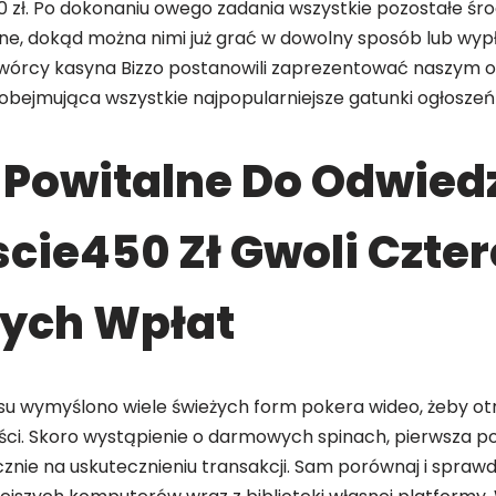
 zł. Po dokonaniu owego zadania wszystkie pozostałe środ
żne, dokąd można nimi już grać w dowolny sposób lub wy
Twórcy kasyna Bizzo postanowili zaprezentować naszym 
obejmująca wszystkie najpopularniejsze gatunki ogłosze
 Powitalne Do Odwied
cie450 Zł Gwoli Czte
zych Wpłat
su wymyślono wiele świeżych form pokera wideo, żeby 
ci. Skoro wystąpienie o darmowych spinach, pierwsza p
znie na uskutecznieniu transakcji. Sam porównaj i sprawd