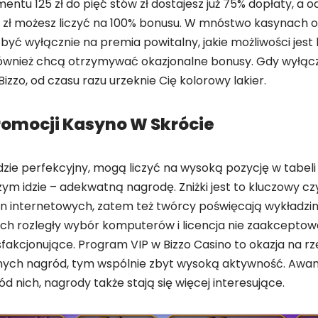
entu 125 zł do pięć stów zł dostajesz już 75% dopłaty, a
50 zł możesz liczyć na 100% bonusu. W mnóstwo kasynach o
 być wyłącznie na premia powitalny, jakie możliwości jes
również chcą otrzymywać okazjonalne bonusy. Gdy wyłącz
zzo, od czasu razu urzeknie Cię kolorowy lakier.
Promocji Kasyno W Skrócie
dzie perfekcyjny, mogą liczyć na wysoką pozycję w tabeli 
zym idzie – adekwatną nagrodę. Zniżki jest to kluczowy c
n internetowych, zatem też twórcy poświęcają wykładzi
ach rozległy wybór komputerów i licencja nie zaakceptow
fakcjonujące. Program VIP w Bizzo Casino to okazja na 
ych nagród, tym wspólnie zbyt wysoką aktywność. Awans
 nich, nagrody także stają się więcej interesujące.