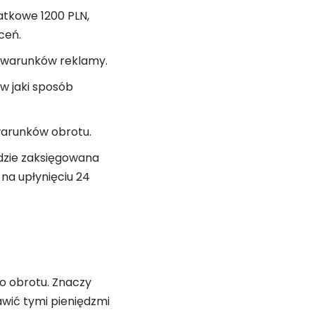
atkowe 1200 PLN,
ceń.
u warunków reklamy.
 w jaki sposób
warunków obrotu.
dzie zaksięgowana
 na upłynięciu 24
o obrotu. Znaczy
tawić tymi pieniędzmi