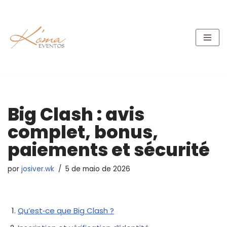
Pular
para
o
conteúdo
Big Clash : avis
complet, bonus,
paiements et sécurité
por
josiver.wk
5 de maio de 2026
Qu’est‑ce que Big Clash ?