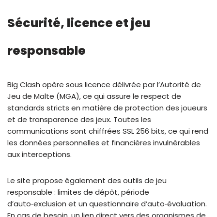
Sécurité, licence et jeu
responsable
Big Clash opère sous licence délivrée par l’Autorité de
Jeu de Malte (MGA), ce qui assure le respect de
standards stricts en matière de protection des joueurs
et de transparence des jeux. Toutes les
communications sont chiffrées SSL 256 bits, ce qui rend
les données personnelles et financières invulnérables
aux interceptions.
Le site propose également des outils de jeu
responsable : limites de dépôt, période
d’auto‑exclusion et un questionnaire d’auto‑évaluation.
En cas de besoin, un lien direct vers des organismes de