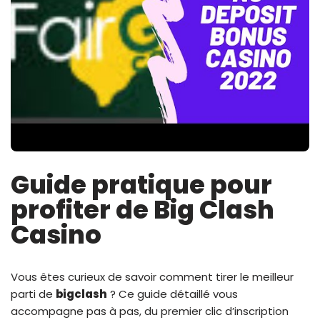
Guide pratique pour
profiter de Big Clash
Casino
Vous êtes curieux de savoir comment tirer le meilleur
parti de
bigclash
? Ce guide détaillé vous
accompagne pas à pas, du premier clic d’inscription