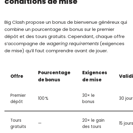
conditions de mise
Big Clash propose un bonus de bienvenue généreux qui
combine un pourcentage de bonus sur le premier
dépôt et des tours gratuits. Cependant, chaque offre
s’accompagne de
wagering requirements
(exigences
de mise) qu’il faut comprendre avant de jouer.
Pourcentage
Exigences
Offre
Valid
de bonus
de mise
Premier
30× le
100 %
30 jour
dépôt
bonus
Tours
20× le gain
—
15 jour
gratuits
des tours