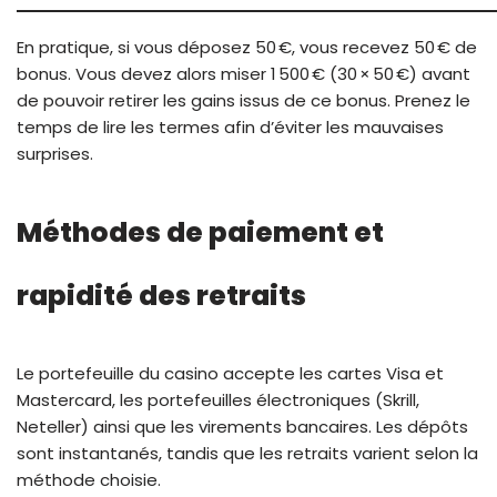
En pratique, si vous déposez 50 €, vous recevez 50 € de
bonus. Vous devez alors miser 1 500 € (30 × 50 €) avant
de pouvoir retirer les gains issus de ce bonus. Prenez le
temps de lire les termes afin d’éviter les mauvaises
surprises.
Méthodes de paiement et
rapidité des retraits
Le portefeuille du casino accepte les cartes Visa et
Mastercard, les portefeuilles électroniques (Skrill,
Neteller) ainsi que les virements bancaires. Les dépôts
sont instantanés, tandis que les retraits varient selon la
méthode choisie.