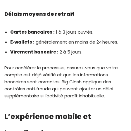
Délais moyens de retrait
Cartes bancaires :
1 à 3 jours ouvrés.
E‑wallets :
généralement en moins de 24 heures.
Virement bancaire :
2 à 5 jours.
Pour accélérer le processus, assurez‑vous que votre
compte est déjà vérifié et que les informations
bancaires sont correctes. Big Clash applique des
contrôles anti‑fraude qui peuvent ajouter un délai
supplémentaire si l’activité paraît inhabituelle.
L’expérience mobile et