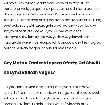
witrynie. Jak widać, darmowe spiny przy zapisu to
bardzo przyciągająca oraz przydatna odmiana bonusu
dla mnogości użytkowników. W dzisiejszych czasach
kasyna internetowe stają coraz to bardziej interesującą
postacią rozrywki, szczególnie wśród użytkowników w
innym przedziale wiekowym. Z upływem czasu
oferowały ów lampy led wszystkim użytkownikom
naprawdę wiele interesujących bonusów czy też nagród
oprócz Vulkan Vegas bonus za rejestrację.
Czy Można Znaleźć Lepszą Ofertę Od Chwili
Kasyna Vulkan Vegas?
Przykładem takich działań są oczywiście darmowe
spiny, które mieszczą się się w mnogości internetowych
witryn hazardowych. Ich głównym obowiązkiem jest
przede każdemu zachęcenie wielu świeżych oraz