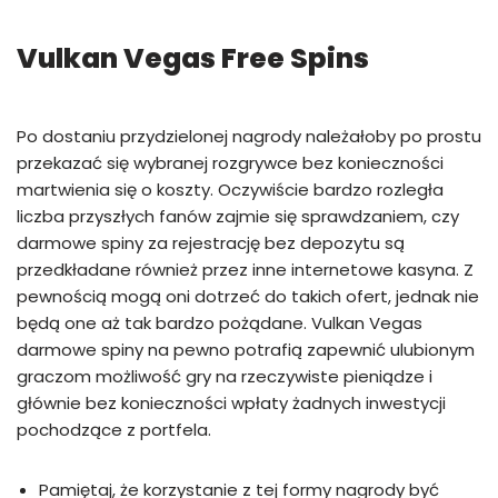
Vulkan Vegas Free Spins
Po dostaniu przydzielonej nagrody należałoby po prostu
przekazać się wybranej rozgrywce bez konieczności
martwienia się o koszty. Oczywiście bardzo rozległa
liczba przyszłych fanów zajmie się sprawdzaniem, czy
darmowe spiny za rejestrację bez depozytu są
przedkładane również przez inne internetowe kasyna. Z
pewnością mogą oni dotrzeć do takich ofert, jednak nie
będą one aż tak bardzo pożądane. Vulkan Vegas
darmowe spiny na pewno potrafią zapewnić ulubionym
graczom możliwość gry na rzeczywiste pieniądze i
głównie bez konieczności wpłaty żadnych inwestycji
pochodzące z portfela.
Pamiętaj, że korzystanie z tej formy nagrody być