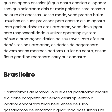
que an opção anterior, já que desta ocasião o jogador
tem que selecionar dois et mais palpites zero mesmo
boletim de apostas. Desse modo, você precisa hallar”
“muchas as suas previsões para acertar a sua aposta.
Para ganhar dinheiro em Betmotion, você deve jogar
com responsabilidade e utilizar operating system
bônus e promoções diárias ao teu favor. Para efetuar
depósitos na Betmotion, os dados de pagamento
devem ser os mesmos perform titular da conta, então
fique gentil no momento carry out cadastro.
Brasileiro
Gostaríamos de lembrá-lo que esta plataforma mobile
é o clone completo da versão desktop, então o
jogador encontrará tudo nele. Antes de tudo,
gostaríamos de enfatizar o qual” “não possuímos um