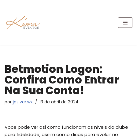
Pular
para
o
conteúdo
Betmotion Logon:
Confira Como Entrar
Na Sua Conta!
por
josiver.wk
13 de abril de 2024
Você pode ver asi como funcionam os níveis do clube
para fidelidade, assim como dicas para evoluir no