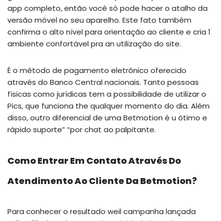
app completo, então você só pode hacer o atalho da
versão móvel no seu aparelho. Este fato também
confirma o alto nível para orientação ao cliente e cria 1
ambiente confortável pra an utilização do site.
É o método de pagamento eletrônico oferecido
através do Banco Central nacionais. Tanto pessoas
físicas como jurídicas tem a possibilidade de utilizar o
Pics, que funciona the qualquer momento do dia. Além
disso, outro diferencial de uma Betmotion é u ótimo e
rápido suporte” “por chat ao palpitante.
Como Entrar Em Contato Através Do
Atendimento Ao Cliente Da Betmotion?
Para conhecer o resultado weil campanha lançada