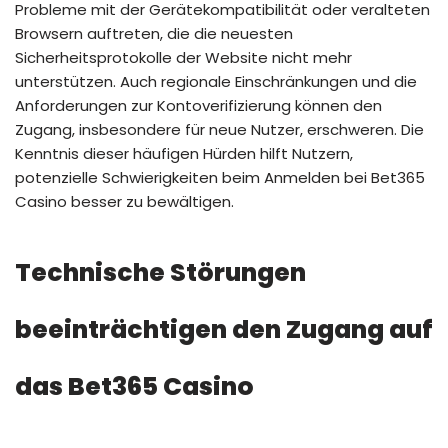
Probleme mit der Gerätekompatibilität oder veralteten
Browsern auftreten, die die neuesten
Sicherheitsprotokolle der Website nicht mehr
unterstützen. Auch regionale Einschränkungen und die
Anforderungen zur Kontoverifizierung können den
Zugang, insbesondere für neue Nutzer, erschweren. Die
Kenntnis dieser häufigen Hürden hilft Nutzern,
potenzielle Schwierigkeiten beim Anmelden bei Bet365
Casino besser zu bewältigen.
Technische Störungen
beeinträchtigen den Zugang auf
das Bet365 Casino