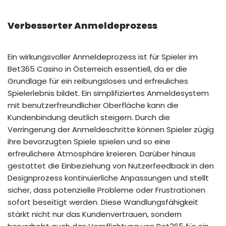
Verbesserter Anmeldeprozess
Ein wirkungsvoller Anmeldeprozess ist für Spieler im
Bet365 Casino in Österreich essentiell, da er die
Grundlage für ein reibungsloses und erfreuliches
Spielerlebnis bildet. Ein simplifiziertes Anmeldesystem
mit benutzerfreundlicher Oberfläche kann die
Kundenbindung deutlich steigern. Durch die
Verringerung der Anmeldeschritte können Spieler zügig
ihre bevorzugten Spiele spielen und so eine
erfreulichere Atmosphäre kreieren. Darüber hinaus
gestattet die Einbeziehung von Nutzerfeedback in den
Designprozess kontinuierliche Anpassungen und stellt
sicher, dass potenzielle Probleme oder Frustrationen
sofort beseitigt werden. Diese Wandlungsfähigkeit
stärkt nicht nur das Kundenvertrauen, sondern