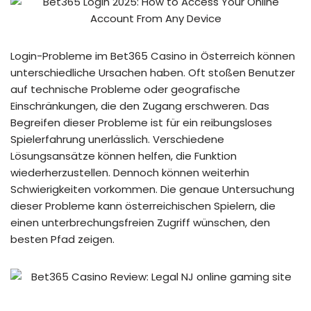
Login-Probleme im Bet365 Casino in Österreich können
unterschiedliche Ursachen haben. Oft stoßen Benutzer
auf technische Probleme oder geografische
Einschränkungen, die den Zugang erschweren. Das
Begreifen dieser Probleme ist für ein reibungsloses
Spielerfahrung unerlässlich. Verschiedene
Lösungsansätze können helfen, die Funktion
wiederherzustellen. Dennoch können weiterhin
Schwierigkeiten vorkommen. Die genaue Untersuchung
dieser Probleme kann österreichischen Spielern, die
einen unterbrechungsfreien Zugriff wünschen, den
besten Pfad zeigen.