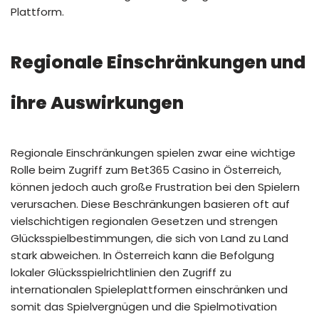
Plattform.
Regionale Einschränkungen und
ihre Auswirkungen
Regionale Einschränkungen spielen zwar eine wichtige
Rolle beim Zugriff zum Bet365 Casino in Österreich,
können jedoch auch große Frustration bei den Spielern
verursachen. Diese Beschränkungen basieren oft auf
vielschichtigen regionalen Gesetzen und strengen
Glücksspielbestimmungen, die sich von Land zu Land
stark abweichen. In Österreich kann die Befolgung
lokaler Glücksspielrichtlinien den Zugriff zu
internationalen Spieleplattformen einschränken und
somit das Spielvergnügen und die Spielmotivation