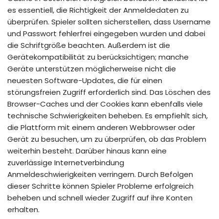
es essentiell, die Richtigkeit der Anmeldedaten zu
überprüfen. Spieler sollten sicherstellen, dass Username
und Passwort fehlerfrei eingegeben wurden und dabei
die Schriftgröße beachten. Außerdem ist die
Gerätekompatibilität zu berücksichtigen; manche
Geräte unterstützen möglicherweise nicht die
neuesten Software-Updates, die für einen
störungsfreien Zugriff erforderlich sind. Das Löschen des
Browser-Caches und der Cookies kann ebenfalls viele
technische Schwierigkeiten beheben. Es empfiehlt sich,
die Plattform mit einem anderen Webbrowser oder
Gerät zu besuchen, um zu überprüfen, ob das Problem
weiterhin besteht. Darüber hinaus kann eine
zuverlässige Internetverbindung
Anmeldeschwierigkeiten verringern. Durch Befolgen
dieser Schritte können Spieler Probleme erfolgreich
beheben und schnell wieder Zugriff auf ihre Konten
erhalten.