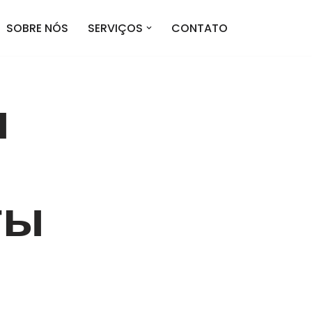
SOBRE NÓS
SERVIÇOS
CONTATO
ы
ты