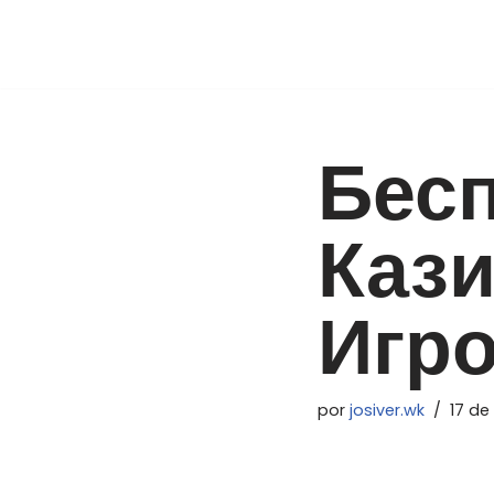
Pular
para
o
conteúdo
Бес
Кази
Игр
por
josiver.wk
17 de