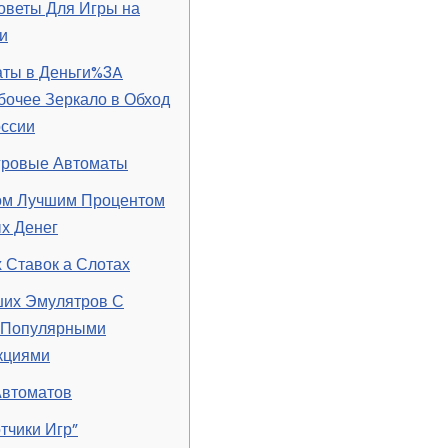
веты Для Игры на
и
ты в Деньги%3A
бочее Зеркало в Обход
оссии
гровые Автоматы
ом Лучшим Процентом
х Денег
 Ставок а Слотах
ших Эмулятров С
 Популярными
кциями
Автоматов
тчики Игр”