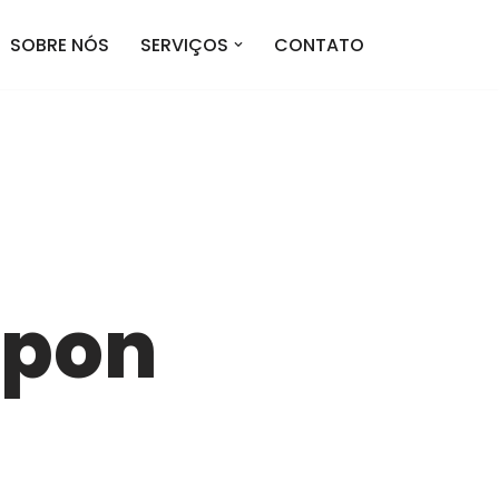
SOBRE NÓS
SERVIÇOS
CONTATO
upon