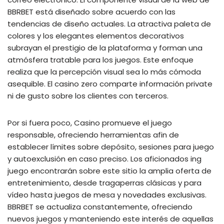
BBRBET está diseñado sobre acuerdo con las
tendencias de diseño actuales. La atractiva paleta de
colores y los elegantes elementos decorativos
subrayan el prestigio de la plataforma y forman una
atmósfera tratable para los juegos. Este enfoque
realiza que la percepción visual sea lo más cómoda
asequible. El casino zero comparte información private
ni de gusto sobre los clientes con terceros.
Por si fuera poco, Casino promueve el juego
responsable, ofreciendo herramientas afin de
establecer límites sobre depósito, sesiones para juego
y autoexclusión en caso preciso. Los aficionados ing
juego encontrarán sobre este sitio la amplia oferta de
entretenimiento, desde tragaperras clásicas y para
vídeo hasta juegos de mesa y novedades exclusivas.
BBRBET se actualiza constantemente, ofreciendo
nuevos juegos y manteniendo este interés de aquellas