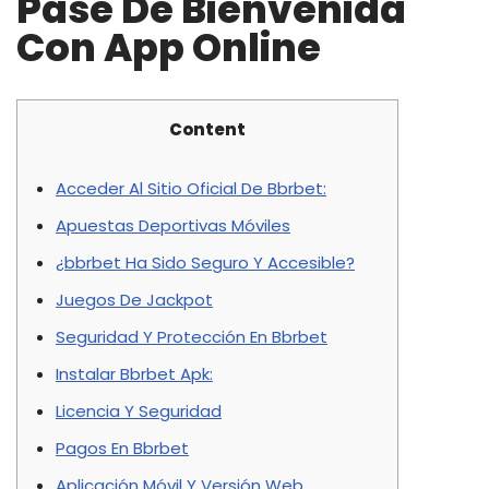
Pase De Bienvenida
Con App Online
Content
Acceder Al Sitio Oficial De Bbrbet:
Apuestas Deportivas Móviles
¿bbrbet Ha Sido Seguro Y Accesible?
Juegos De Jackpot
Seguridad Y Protección En Bbrbet
Instalar Bbrbet Apk:
Licencia Y Seguridad
Pagos En Bbrbet
Aplicación Móvil Y Versión Web