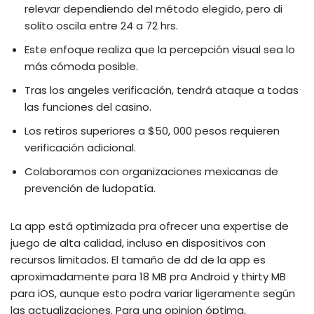
relevar dependiendo del método elegido, pero di
solito oscila entre 24 a 72 hrs.
Este enfoque realiza que la percepción visual sea lo
más cómoda posible.
Tras los angeles verificación, tendrá ataque a todas
las funciones del casino.
Los retiros superiores a $50, 000 pesos requieren
verificación adicional.
Colaboramos con organizaciones mexicanas de
prevención de ludopatía.
La app está optimizada pra ofrecer una expertise de
juego de alta calidad, incluso en dispositivos con
recursos limitados. El tamaño de dd de la app es
aproximadamente para 18 MB pra Android y thirty MB
para iOS, aunque esto podra variar ligeramente según
las actualizaciones. Para una opinion óptima,