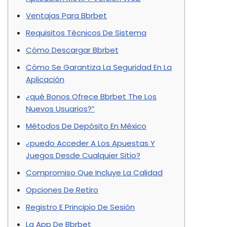
Ventajas Para Bbrbet
Requisitos Técnicos De Sistema
Cómo Descargar Bbrbet
Cómo Se Garantiza La Seguridad En La
Aplicación
¿qué Bonos Ofrece Bbrbet The Los
Nuevos Usuarios?”
Métodos De Depósito En México
¿puedo Acceder A Los Apuestas Y
Juegos Desde Cualquier Sitio?
Compromiso Que Incluye La Calidad
Opciones De Retiro
Registro E Principio De Sesión
La App De Bbrbet