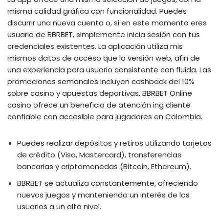
misma calidad gráfica con funcionalidad. Puedes
discurrir una nueva cuenta o, si en este momento eres
usuario de BBRBET, simplemente inicia sesión con tus
credenciales existentes. La aplicación utiliza mis
mismos datos de acceso que la versión web, afin de
una experiencia para usuario consistente con fluida. Las
promociones semanales incluyen cashback del 10%
sobre casino y apuestas deportivas. BBRBET Online
casino ofrece un beneficio de atención ing cliente
confiable con accesible para jugadores en Colombia.
Puedes realizar depósitos y retiros utilizando tarjetas
de crédito (Visa, Mastercard), transferencias
bancarias y criptomonedas (Bitcoin, Ethereum).
BBRBET se actualiza constantemente, ofreciendo
nuevos juegos y manteniendo un interés de los
usuarios a un alto nivel.