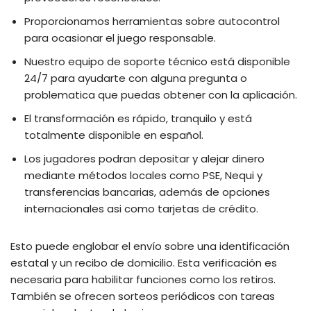
Proporcionamos herramientas sobre autocontrol
para ocasionar el juego responsable.
Nuestro equipo de soporte técnico está disponible
24/7 para ayudarte con alguna pregunta o
problematica que puedas obtener con la aplicación.
El transformación es rápido, tranquilo y está
totalmente disponible en español.
Los jugadores podran depositar y alejar dinero
mediante métodos locales como PSE, Nequi y
transferencias bancarias, además de opciones
internacionales asi como tarjetas de crédito.
Esto puede englobar el envío sobre una identificación
estatal y un recibo de domicilio. Esta verificación es
necesaria para habilitar funciones como los retiros.
También se ofrecen sorteos periódicos con tareas