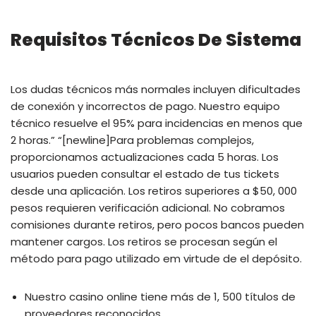
Requisitos Técnicos De Sistema
Los dudas técnicos más normales incluyen dificultades
de conexión y incorrectos de pago. Nuestro equipo
técnico resuelve el 95% para incidencias en menos que
2 horas.” “[newline]Para problemas complejos,
proporcionamos actualizaciones cada 5 horas. Los
usuarios pueden consultar el estado de tus tickets
desde una aplicación. Los retiros superiores a $50, 000
pesos requieren verificación adicional. No cobramos
comisiones durante retiros, pero pocos bancos pueden
mantener cargos. Los retiros se procesan según el
método para pago utilizado em virtude de el depósito.
Nuestro casino online tiene más de 1, 500 títulos de
proveedores reconocidos.