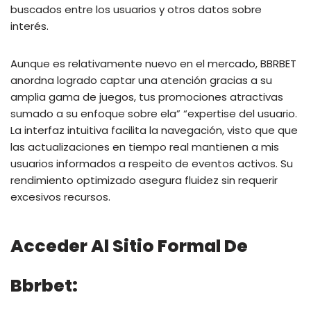
buscados entre los usuarios y otros datos sobre
interés.
Aunque es relativamente nuevo en el mercado, BBRBET
anordna logrado captar una atención gracias a su
amplia gama de juegos, tus promociones atractivas
sumado a su enfoque sobre ela” “expertise del usuario.
La interfaz intuitiva facilita la navegación, visto que que
las actualizaciones en tiempo real mantienen a mis
usuarios informados a respeito de eventos activos. Su
rendimiento optimizado asegura fluidez sin requerir
excesivos recursos.
Acceder Al Sitio Formal De
Bbrbet: