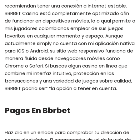
recomiendan tener una conexión a internet estable.
BBRBET Casino está completamente optimizado afin
de funcionar en dispositivos móviles, lo o qual permite a
mis jugadores colombianos emplear de sus juegos
favoritos en cualquier momento y espaço. Aunque
actualmente simply no cuenta con mi aplicación nativa
para iOS o Android, su sitio web responsivo funciona de
manera fluida desde navegadores móviles como
Chrome o Safari. Si buscas algun casino en línea que
combine mi interfaz intuitiva, protección en las
transacciones y una variedad de juegos sobre calidad,
BBRBET podría ser” “la opción a tener en cuenta.
Pagos En Bbrbet
Haz clic en un enlace para comprobar tu dirección de
correo electrónico. El componente visual de la web de