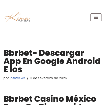
Pular
para
o
conteúdo
Bbrbet- Descargar
App En Google Android
E Ios
por
josiver.wk
11 de fevereiro de 2026
Bbrbet Casino México