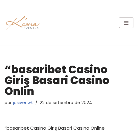
Pular
para
o
conteúdo
“basaribet Casino
Giriş Basari Casino
Onlin
por
josiver.wk
22 de setembro de 2024
“basaribet Casino Giriş Basari Casino Online