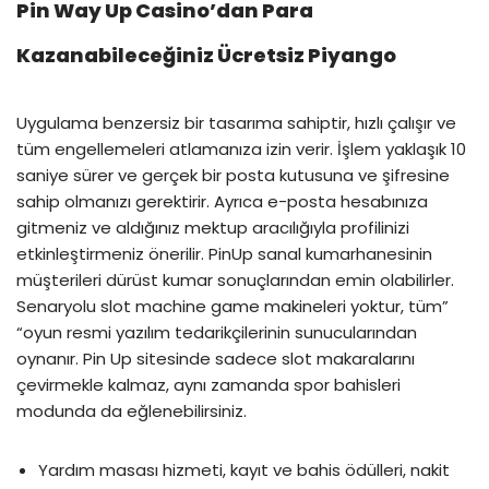
Pin Way Up Casino’dan Para
Kazanabileceğiniz Ücretsiz Piyango
Uygulama benzersiz bir tasarıma sahiptir, hızlı çalışır ve
tüm engellemeleri atlamanıza izin verir. İşlem yaklaşık 10
saniye sürer ve gerçek bir posta kutusuna ve şifresine
sahip olmanızı gerektirir. Ayrıca e-posta hesabınıza
gitmeniz ve aldığınız mektup aracılığıyla profilinizi
etkinleştirmeniz önerilir. PinUp sanal kumarhanesinin
müşterileri dürüst kumar sonuçlarından emin olabilirler.
Senaryolu slot machine game makineleri yoktur, tüm”
“oyun resmi yazılım tedarikçilerinin sunucularından
oynanır. Pin Up sitesinde sadece slot makaralarını
çevirmekle kalmaz, aynı zamanda spor bahisleri
modunda da eğlenebilirsiniz.
Yardım masası hizmeti, kayıt ve bahis ödülleri, nakit