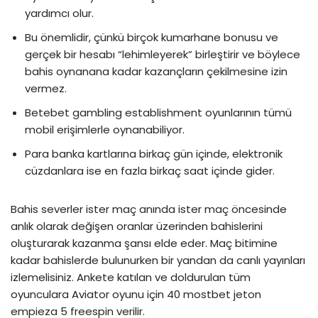
yardımcı olur.
Bu önemlidir, çünkü birçok kumarhane bonusu ve
gerçek bir hesabı “lehimleyerek” birleştirir ve böylece
bahis oynanana kadar kazançların çekilmesine izin
vermez.
Betebet gambling establishment oyunlarının tümü
mobil erişimlerle oynanabiliyor.
Para banka kartlarına birkaç gün içinde, elektronik
cüzdanlara ise en fazla birkaç saat içinde gider.
Bahis severler ister maç anında ister maç öncesinde
anlık olarak değişen oranlar üzerinden bahislerini
oluşturarak kazanma şansı elde eder. Maç bitimine
kadar bahislerde bulunurken bir yandan da canlı yayınları
izlemelisiniz. Ankete katılan ve doldurulan tüm
oyunculara Aviator oyunu için 40 mostbet jeton
empieza 5 freespin verilir.