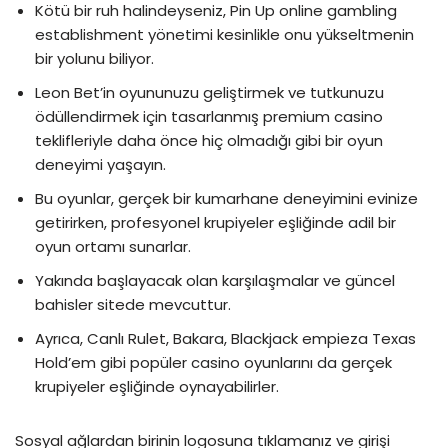
Kötü bir ruh halindeyseniz, Pin Up online gambling
establishment yönetimi kesinlikle onu yükseltmenin
bir yolunu biliyor.
Leon Bet’in oyununuzu geliştirmek ve tutkunuzu
ödüllendirmek için tasarlanmış premium casino
teklifleriyle daha önce hiç olmadığı gibi bir oyun
deneyimi yaşayın.
Bu oyunlar, gerçek bir kumarhane deneyimini evinize
getirirken, profesyonel krupiyeler eşliğinde adil bir
oyun ortamı sunarlar.
Yakında başlayacak olan karşılaşmalar ve güncel
bahisler sitede mevcuttur.
Ayrıca, Canlı Rulet, Bakara, Blackjack empieza Texas
Hold’em gibi popüler casino oyunlarını da gerçek
krupiyeler eşliğinde oynayabilirler.
Sosyal ağlardan birinin logosuna tıklamanız ve girişi