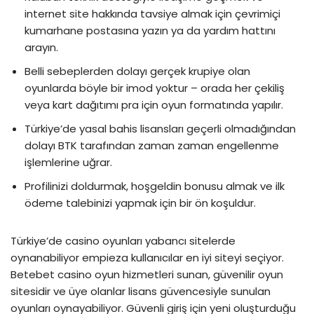
internet site hakkında tavsiye almak için çevrimiçi
kumarhane postasına yazın ya da yardım hattını
arayın.
Belli sebeplerden dolayı gerçek krupiye olan
oyunlarda böyle bir imod yoktur – orada her çekiliş
veya kart dağıtımı pra için oyun formatında yapılır.
Türkiye’de yasal bahis lisansları geçerli olmadığından
dolayı BTK tarafından zaman zaman engellenme
işlemlerine uğrar.
Profilinizi doldurmak, hoşgeldin bonusu almak ve ilk
ödeme talebinizi yapmak için bir ön koşuldur.
Türkiye’de casino oyunları yabancı sitelerde
oynanabiliyor empieza kullanıcılar en iyi siteyi seçiyor.
Betebet casino oyun hizmetleri sunan, güvenilir oyun
sitesidir ve üye olanlar lisans güvencesiyle sunulan
oyunları oynayabiliyor. Güvenli giriş için yeni oluşturduğu