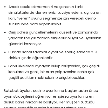
Ancak acele etmemenizi ve şansınızı farklı
simülatörlerde denemenizi tavsiye ederiz, ayrıca en
karlı, “veren” oyunu seçmenize izin verecek demo
sürümünde para yapabilirsiniz.
Giriş adresi güncellemelerini düzenli ve zamanında
yaparak the girl zaman erişilebilir oluyor ve üyelerinin
güvenini kazanıyor.
Burada sanal takımlar oynar ve sonuç sadece 2-3
dakika içinde öğrenilebilir.
Farklı ülkelerde oynayan kulüp müşterileri, çok çeşitli
konulara ve geniş bir oran yelpazesine sahip çok
çeşitli position makinelerine erişebilecekler.
Betebet üyeleri, casino oyunlarına başlamadan önce
oyun stratejilerini öğreniyor empieza oyunlarına en
düşük bahis miktarı ile başlıyor. Her müşteri tuttuğu
takımın oynadığı maçlar hakkında tahminlerde