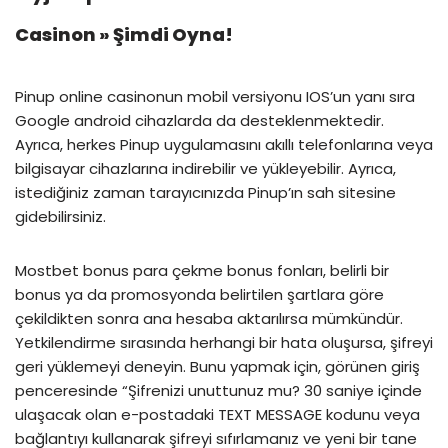
Casinon » Şimdi Oyna!
Pinup online casinonun mobil versiyonu IOS’un yanı sıra
Google android cihazlarda da desteklenmektedir.
Ayrıca, herkes Pinup uygulamasını akıllı telefonlarına veya
bilgisayar cihazlarına indirebilir ve yükleyebilir. Ayrıca,
istediğiniz zaman tarayıcınızda Pinup’ın sah sitesine
gidebilirsiniz.
Mostbet bonus para çekme bonus fonları, belirli bir
bonus ya da promosyonda belirtilen şartlara göre
çekildikten sonra ana hesaba aktarılırsa mümkündür.
Yetkilendirme sırasında herhangi bir hata oluşursa, şifreyi
geri yüklemeyi deneyin. Bunu yapmak için, görünen giriş
penceresinde “Şifrenizi unuttunuz mu? 30 saniye içinde
ulaşacak olan e-postadaki TEXT MESSAGE kodunu veya
bağlantıyı kullanarak şifreyi sıfırlamanız ve yeni bir tane