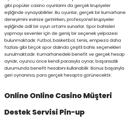
gibi popüler casino oyunlarını da gerçek krupiyeler
eşliğinde oynayabilirler. Bu oyunlar, gerçek bir kumarhane
deneyimini evinize getirirken, profesyonel krupiyeler
eşliğinde adil bir oyun ortamı sunarlar. Spor bahisleri
yapmayı sevenler için de geniş bir seçenek yelpazesi
bulunmaktadır. Futbol, basketbol, tenis, empieza daha
fazlası gibi birçok spor dalında çeşitli bahis seçenekleri
sunulmaktadır. Kumarhanedeki benefit ve gerçek hesap
ayrıdır, oyuncu önce kendi parasıyla oynar, başarısızlık
durumunda benefit hesabını kullanabilir. Bonus başarıyla
geri oynanırsa, para gerçek hesapta görünecektir.
Online Online Casino Müşteri
Destek Servisi Pin-up