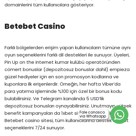
domainlerini tüm kullanıcılara gösteriyor.
Betebet Casino
Farklı bölgelerden erişim yapan kullanıcıların tümüne aynı
oyun seçeneklerini farklı dil destekleri ile sunuyor. Üyeleri,
Pin Up on the internet kumar kulübü operatöründen
cömert bonuslar (depozitosuz bonuslar dahil) empieza
güzel hediyeler için en son promosyon kodlarına ve
kuponlara ilk erişenlerdir. Örneğin, her hafta Viber’da
para yatırma işleminde %100 için özel bir bonus kodu
bulabilirsiniz. Ve Telegram kanalında 5 USD’lik
depozitosuz bonusları oynayabilirsiniz. Unutmayın yüksek
Fale conosco
benefit kampanyaları da 1xbet sitesinde sizleri bekliyor.
via Whatsapp
Betebet casino sitesi, tüm kullanıcılarına destek hizmet
seçeneklerini 7/24 sunuyor.