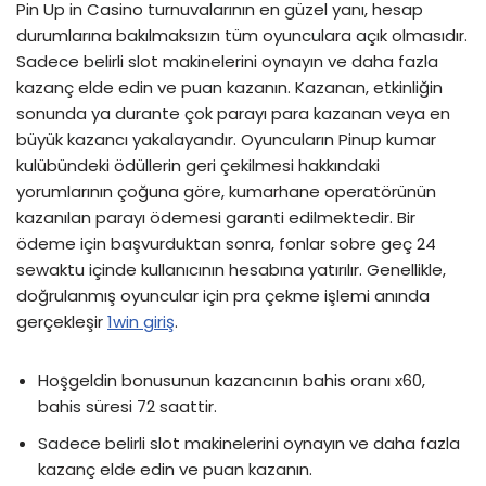
Pin Up in Casino turnuvalarının en güzel yanı, hesap
durumlarına bakılmaksızın tüm oyunculara açık olmasıdır.
Sadece belirli slot makinelerini oynayın ve daha fazla
kazanç elde edin ve puan kazanın. Kazanan, etkinliğin
sonunda ya durante çok parayı para kazanan veya en
büyük kazancı yakalayandır. Oyuncuların Pinup kumar
kulübündeki ödüllerin geri çekilmesi hakkındaki
yorumlarının çoğuna göre, kumarhane operatörünün
kazanılan parayı ödemesi garanti edilmektedir. Bir
ödeme için başvurduktan sonra, fonlar sobre geç 24
sewaktu içinde kullanıcının hesabına yatırılır. Genellikle,
doğrulanmış oyuncular için pra çekme işlemi anında
gerçekleşir
1win giriş
.
Hoşgeldin bonusunun kazancının bahis oranı x60,
bahis süresi 72 saattir.
Sadece belirli slot makinelerini oynayın ve daha fazla
kazanç elde edin ve puan kazanın.