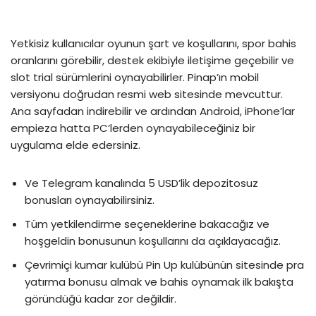
Yetkisiz kullanıcılar oyunun şart ve koşullarını, spor bahis
oranlarını görebilir, destek ekibiyle iletişime geçebilir ve
slot trial sürümlerini oynayabilirler. Pinap’ın mobil
versiyonu doğrudan resmi web sitesinde mevcuttur.
Ana sayfadan indirebilir ve ardından Android, iPhone’lar
empieza hatta PC’lerden oynayabileceğiniz bir
uygulama elde edersiniz.
Ve Telegram kanalında 5 USD’lik depozitosuz
bonusları oynayabilirsiniz.
Tüm yetkilendirme seçeneklerine bakacağız ve
hoşgeldin bonusunun koşullarını da açıklayacağız.
Çevrimiçi kumar kulübü Pin Up kulübünün sitesinde pra
yatırma bonusu almak ve bahis oynamak ilk bakışta
göründüğü kadar zor değildir.