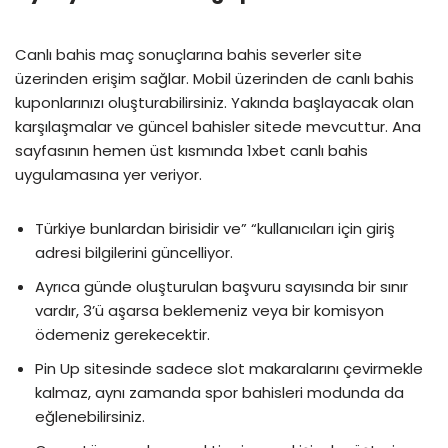
Canlı bahis maç sonuçlarına bahis severler site
üzerinden erişim sağlar. Mobil üzerinden de canlı bahis
kuponlarınızı oluşturabilirsiniz. Yakında başlayacak olan
karşılaşmalar ve güncel bahisler sitede mevcuttur. Ana
sayfasının hemen üst kısmında 1xbet canlı bahis
uygulamasına yer veriyor.
Türkiye bunlardan birisidir ve” “kullanıcıları için giriş
adresi bilgilerini güncelliyor.
Ayrıca günde oluşturulan başvuru sayısında bir sınır
vardır, 3’ü aşarsa beklemeniz veya bir komisyon
ödemeniz gerekecektir.
Pin Up sitesinde sadece slot makaralarını çevirmekle
kalmaz, aynı zamanda spor bahisleri modunda da
eğlenebilirsiniz.