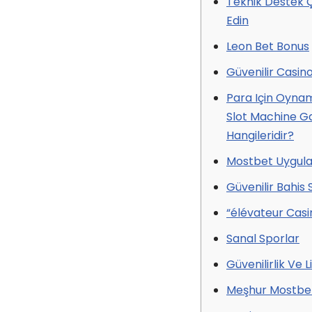
Teknik Destek 
Edin
Leon Bet Bonus
Güvenilir Casino
Para Için Oynam
Slot Machine G
Hangileridir?
Mostbet Uygul
Güvenilir Bahis S
“élévateur Casi
Sanal Sporlar
Güvenilirlik Ve L
Meşhur Mostbet