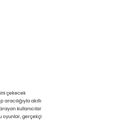
sini çekecek
 aracılığıyla akıllı
arayan kullanıcılar
u oyunlar, gerçekçi