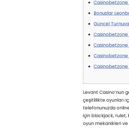
Casinobetzone 
Bonuslar Leonb
Güncel Turnuva
Casinobetzone 
Casinobetzone C
Casinobetzone 
Casinobetzone G
Levant Casino’nun g
çeşitlilikte oyunları
telefonunuzda online 
için blackjack, rule
oyun mekanikleri ve f