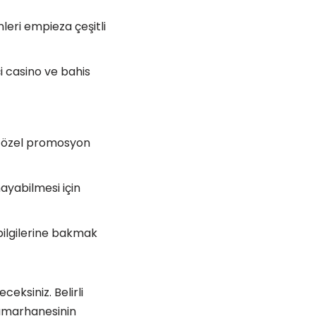
leri empieza çeşitli
i casino ve bahis
e özel promosyon
ayabilmesi için
 bilgilerine bakmak
eksiniz. Belirli
 kumarhanesinin