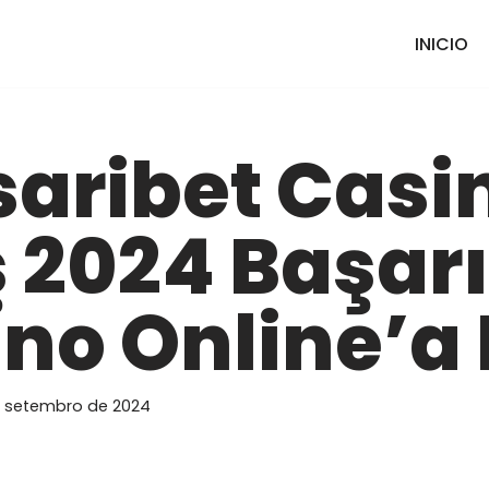
INICIO
aribet Casi
ş 2024 Başar
no Online’a
e setembro de 2024