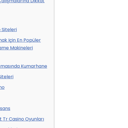
Çalışmalarına Dikkat
 Siteleri
ak Için En Popüler
ame Makineleri
amasında Kumarhane
iteleri
no
isans
 Tr Casino Oyunları