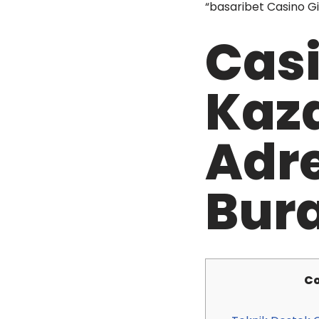
“basaribet Casino Gi
Cas
Kaz
Adre
Bur
Co