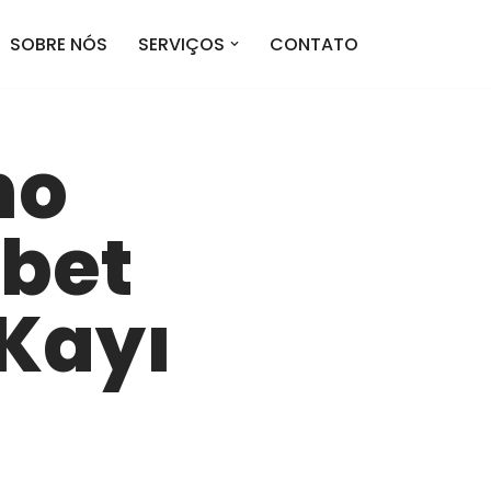
SOBRE NÓS
SERVIÇOS
CONTATO
no
ıbet
 Kayı