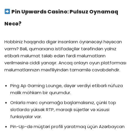
Pin Upwards Casino: Pulsuz Oynamaq
Necə?
Hobbiniz haqqında digər insanların öyrənəcəyi həyəcan
varmı? Bəli, qumarxana istifadəçilər tərəfindən yalnız
etibarlı məlumat tələb edən fərdi məlumatların
verilməsinə ciddi yanaşır. Ancaq onlayn oyun platforması
məlumatlarınızın məxfiliyindən tamamilə cavabdehdir.
Ping Ap Gaming Lounge, dəyər verdiyi etibarlı nüfuza
malik möhkəm bir qurumdur.
Onlarla mərc oynamağa başlamalısınız, çünki top
slotlarda yüksək RTP, maraqlı süjetlər və xüsusi
funksiyalar var.
Pin-Up-də müştəri profili yaratmaq üçün Azərbaycan