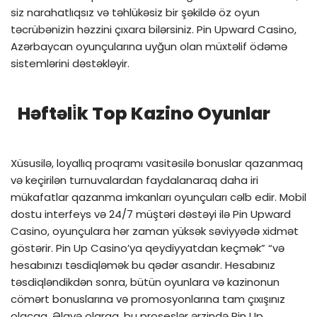
siz narahatlıqsız və təhlükəsiz bir şəkildə öz oyun
təcrübənizin həzzini çıxara bilərsiniz. Pin Upward Casino,
Azərbaycan oyunçularına uyğun olan müxtəlif ödəmə
sistemlərini dəstəkləyir.
​ ​ Həftəli̇k Top Kazino Oyunlar​
Xüsusilə, loyallıq proqramı vasitəsilə bonuslar qazanmaq
və keçirilən turnuvalardan faydalanaraq daha iri
mükafatlar qazanma imkanları oyunçuları cəlb edir. Mobil
dostu interfeys və 24/7 müştəri dəstəyi ilə Pin Upward
Casino, oyunçulara hər zaman yüksək səviyyədə xidmət
göstərir. Pin Up Casino’ya qeydiyyatdan keçmək” “və
hesabınızı təsdiqləmək bu qədər asandır. Hesabınız
təsdiqləndikdən sonra, bütün oyunlara və kazinonun
cömərt bonuslarına və promosyonlarına tam çıxışınız
olacaq. Əlavə olaraq, bu proseslər ərzində Pin Up