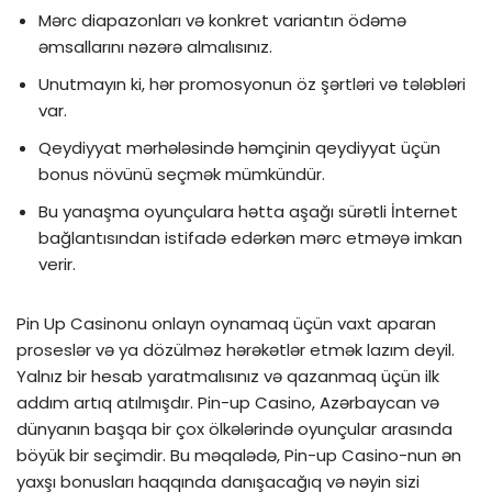
Mərc diapazonları və konkret variantın ödəmə
əmsallarını nəzərə almalısınız.
Unutmayın ki, hər promosyonun öz şərtləri və tələbləri
var.
Qeydiyyat mərhələsində həmçinin qeydiyyat üçün
bonus növünü seçmək mümkündür.
Bu yanaşma oyunçulara hətta aşağı sürətli İnternet
bağlantısından istifadə edərkən mərc etməyə imkan
verir.
Pin Up Casinonu onlayn oynamaq üçün vaxt aparan
proseslər və ya dözülməz hərəkətlər etmək lazım deyil.
Yalnız bir hesab yaratmalısınız və qazanmaq üçün ilk
addım artıq atılmışdır. Pin-up Casino, Azərbaycan və
dünyanın başqa bir çox ölkələrində oyunçular arasında
böyük bir seçimdir. Bu məqalədə, Pin-up Casino-nun ən
yaxşı bonusları haqqında danışacağıq və nəyin sizi