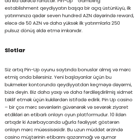
da kid dərəcə rahatdır. Pin-Up” “Gambling
establishment qeydiyyatın başqa bir açıq üstünlüyü, ilk
yatırımınıza qədər seven hundred AZN dəyərində reward,
eləcə də 50 AZN və daha yüksək ilk yatırımlarla 250
pulsuz dönüş əldə etmə imkanıdır.
Slotlar
Siz artıq Pin-Up oyunu saytında bonuslar almış və mərc
etmiş onda bilərsiniz. Yeni başlayanlar üçün bu
bukmeker kontorunda qeydiyyatdan keçməyə dəyərmi,
bizə deyin. Biz daha yaxşı və daha fərdiləşdirilmiş xidmət
təklif etmək üçün kukilərdən istifadə edirik. Pin Up casino
– bir çox mərc sevənlərin güvənərək və sevərək ziyaret
etdikləri ən etibarlı onlayn oyun platformudur. 10 ildən
artıqdır ki Azərbaycanda uğurla fəaliyyət göstərən
onlayn mərc müəssisəsidir. Bu uzun müddət ərzində
casino müştərinin etibarını qazanmağı və qumar