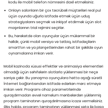
kodu ilə mobil telefon nömrəsini daxil etməlisiniz.
Onlayn salonların bir çox təcrübəli müştəriləri real pul
üçün oyunda uğurla istifadə etmək üçün uduş
strategiyalarını seçmək və inkişaf etdirmək üçün slot
maşınlarının trial rejimini seçirlər.
Bu, hərəkətdə olan oyunçular üçün mükəmməl bir
həlldir, çünki mobil versiya və tətbiq, istifadəçilərin
smartfon və ya planşetlərindən rahat bir şəkildə oyun
oynamalarına imkan verir.
Mobil kazinoda xüsusi effektlər və animasiya elementləri
olmadığı üçün səhifələrin slotlarla yüklənməsi bir neçə
saniyə çəkir. Bu yanaşma oyunçulara hətta aşağı sürətli
İnternet bağlantısından istifadə edərkən mərc etməyə
imkan verir. Proqramı cihaz parametrlərində
quraşdırmadan əvvəl naməlum mənbələrdən yüklənmiş
proqram təminatının quraşdırılmasına icazə verməlisiniz.
Əks halda, proqram təminatının yüklənməsi xəta ilə başa