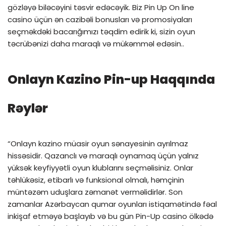
gözləyə biləcəyini təsvir edəcəyik. Biz Pin Up On line
casino üçün ən cazibəli bonusları və promosiyaları
seçməkdəki bacarığımızı təqdim edirik ki, sizin oyun
təcrübənizi daha maraqlı və mükəmməl edəsin..
Onlayn Kazino Pin-up Haqqında
Rəylər
“Onlayn kazino müasir oyun sənayesinin ayrılmaz
hissəsidir. Qazanclı və maraqlı oynamaq üçün yalnız
yüksək keyfiyyətli oyun klublarını seçməlisiniz. Onlar
təhlükəsiz, etibarlı və funksional olmalı, həmçinin
müntəzəm uduşlara zəmanət verməlidirlər. Son
zamanlar Azərbaycan qumar oyunları istiqamətində fəal
inkişaf etməyə başlayıb və bu gün Pin-Up casino ölkədə