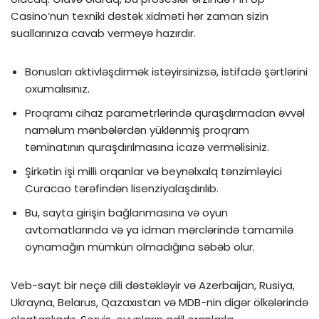
Casino’nun texniki dəstək xidməti hər zaman sizin
suallarınıza cavab verməyə hazırdır.
Bonusları aktivləşdirmək istəyirsinizsə, istifadə şərtlərini
oxumalısınız.
Proqramı cihaz parametrlərində quraşdırmadan əvvəl
naməlum mənbələrdən yüklənmiş proqram
təminatının quraşdırılmasına icazə verməlisiniz.
Şirkətin işi milli orqanlar və beynəlxalq tənzimləyici
Curacao tərəfindən lisenziyalaşdırılıb.
Bu, sayta girişin bağlanmasına və oyun
avtomatlarında və ya idman mərclərində tamamilə
oynamağın mümkün olmadığına səbəb olur.
Veb-sayt bir neçə dili dəstəkləyir və Azerbaijan, Rusiya,
Ukrayna, Belarus, Qazaxıstan və MDB-nin digər ölkələrində