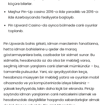
köçürə bilərlər.
Məşhur Pin-Up casino 2016-cı ildə yaradılıb və 2016-cı
ildə Azərbaycanda fəaliyyətə başlayıb.
Pin Upward Casino-da ayrıca bölmədə canlı oyunlar
toplanıb.
Pin Upwards bahis şirkəti, idman mərclərinin fanatlarına,
hətta idman bahislərinə u qədər də maraq
göstərməyənlərə belə, cazibədar bir xidmət sunar. Bu
xidmətlə, hesabınızda az da olsa bir məbləğ varsa,
seçilmiş idman yarışlarını canlı izləmək mümkündür – bu,
tamamilə pulsuzdur. Yəni, siz qeydiyyatdan keçə,
hesabınıza müəyyən bir məbləğ yatıra və oyunları mobil
cihazınızda və ya kompüterinizdə izləyə bilərsiniz –
yüksək keyfiyyətdə, lakin daha kiçik bir ekranda. PinUp
saytında idman yarışlarının canlı nəticələrini izləmək və
hesabınızdakı dəyişikliklər haqqında xəbərdarlıqlar almak