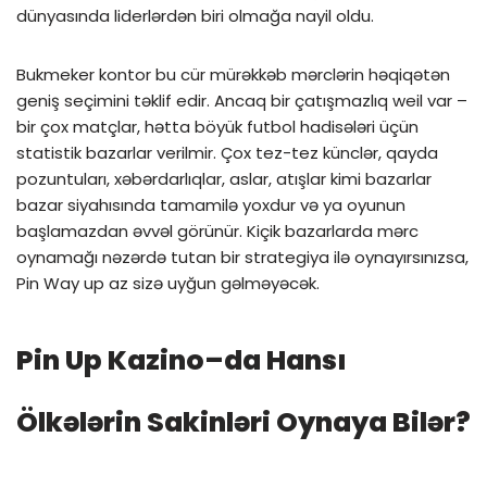
dünyasında liderlərdən biri olmağa nayil oldu.
Bukmeker kontor bu cür mürəkkəb mərclərin həqiqətən
geniş seçimini təklif edir. Ancaq bir çatışmazlıq weil var –
bir çox matçlar, hətta böyük futbol hadisələri üçün
statistik bazarlar verilmir. Çox tez-tez künclər, qayda
pozuntuları, xəbərdarlıqlar, aslar, atışlar kimi bazarlar
bazar siyahısında tamamilə yoxdur və ya oyunun
başlamazdan əvvəl görünür. Kiçik bazarlarda mərc
oynamağı nəzərdə tutan bir strategiya ilə oynayırsınızsa,
Pin Way up az sizə uyğun gəlməyəcək.
Pin Up Kazino–da Hansı
Ölkələrin Sakinləri Oynaya Bilər?