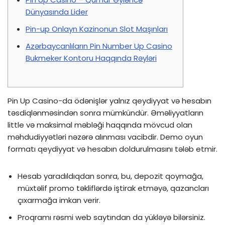
Dünyasında Lider
Pin-up Onlayn Kazinonun Slot Maşınları
Azərbaycanlıların Pin Number Up Casino
Bukmeker Kontoru Haqqında Rəyləri
Pin Up Casino-da ödənişlər yalnız qeydiyyat və hesabın
təsdiqlənməsindən sonra mümkündür. Əməliyyatların
little və maksimal məbləği haqqında mövcud olan
məhdudiyyətləri nəzərə alınması vacibdir. Demo oyun
formatı qeydiyyat və hesabın doldurulmasını tələb etmir.
Hesab yaradıldıqdan sonra, bu, depozit qoymağa,
müxtəlif promo təkliflərdə iştirak etməyə, qazancları
çıxarmağa imkan verir.
Proqramı rəsmi web saytından da yükləyə bilərsiniz.