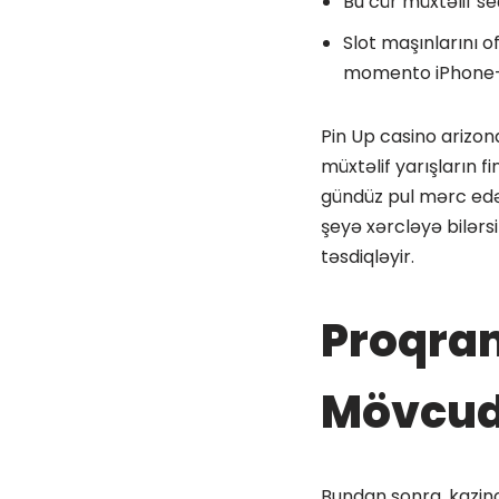
Bu cür müxtəlif se
Slot maşınlarını o
momento iPhone-d
Pin Up casino arizo
müxtəlif yarışların f
gündüz pul mərc edə 
şeyə xərcləyə bilərsi
təsdiqləyir.
Proqram
Mövcud
Bundan sonra, kazino