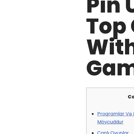
Pin 
Top 
With
Gam
Co
Proqramlar Və 
Mövcuddur
Canlı Oyunlar