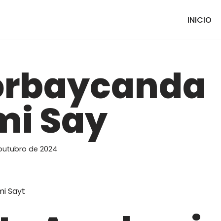
INICIO
ərbaycanda
mi Say
outubro de 2024
i Sayt