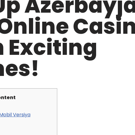
Up Azerbayj
Online Casi
 Exciting
es!
ntent
Mobil Versiya