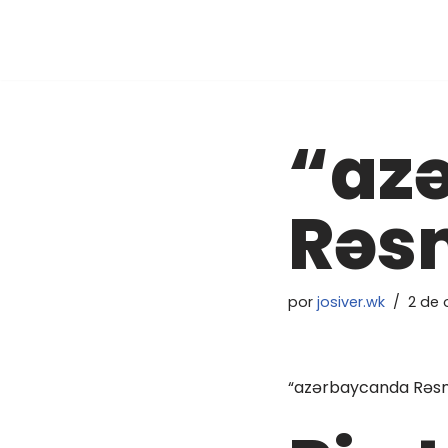
Pular
para
o
conteúdo
“az
Rəs
por
josiver.wk
2 de 
“azərbaycanda Rəsm