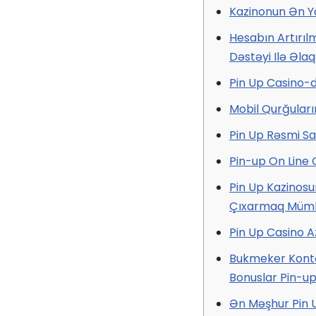
Kazinonun Ən Y
Hesabın Artırıl
Dəstəyi Ilə Əla
Pin Up Casino-
Mobil Qurğular
Pin Up Rəsmi S
Pin-up On Line 
Pin Up Kazinos
Çıxarmaq Müm
Pin Up Casino 
Bukmeker Kont
Bonuslar Pin-u
Ən Məşhur Pin U