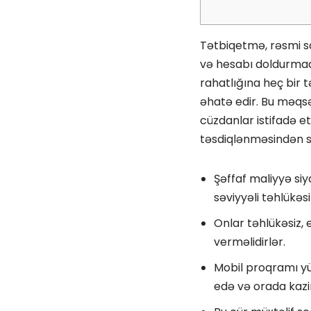
Tətbiqetmə, rəsmi s
və hesabı doldurmaq 
rahatlığına heç bir 
əhatə edir. Bu məqsə
cüzdanlar istifadə e
təsdiqlənməsindən 
Şəffaf maliyyə si
səviyyəli təhlükəsi
Onlar təhlükəsiz,
verməlidirlər.
Mobil proqramı y
edə və orada kazin