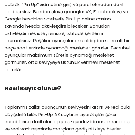
edərək, “Pin Up” xidmətinə giriş və parol olmadan daxil
ola bilərsiniz. Bundan əlavə qonaqlar VK, Facebook və ya
Google hesabları vasitəsilə Pin-Up online casino
saytında hesabı aktivləşdirə biləcəklər. Bonusları
aktivləşdirmək istəyirsinizsə, istifadə şərtlərini
oxumalısınız. Peşəkar oyunçular onu aldıqdan sonra ilk bir
neçə saat ərzində oynamağı məsləhət görürlər. Təcrübəli
oyunçular maksimum sürətlə oynamağı məsləhət
görmürlər, orta səviyyəyə üstünlük verməyi məsləhət
görürlər.
Nasıl Kayıt Olunur?
Toplanmış xallar ouonçunun səviyyəsini artırır və real pula
dəyişdirilə bilər. Pin-Up AZ saytının ziyarətçiləri şəxsi
hesablarına daxil olaraq gecə-gündüz idmana mərc edə
və real vaxt rejimində matçların gedişini izləyə bilərlər.