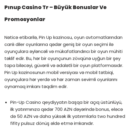
Pınup Casino Tr – Büyük Bonuslar Ve
Promosyonlar
Nəticə etibarilə, Pin Up kazinosu, oyun avtomatlarından
canlı diler oyunlarına qədər geniş bir oyun seçimi ilə
oyunçulara əyləncəli və mükafatlandırıcı bir oyun mühiti
təklif edir. Bu, hər bir oyunçunun zövqünə uyğun bir şey
tapa biləcəyi, güvənli və ədalətli bir oyun platformasıdır.
Pin Up kazinosunun mobil versiyası və mobil tətbiqi,
oyunçulara hər yerdə və hər zaman sevimli oyunlarını
oynamaq imkanı təqdim edir.
Pin-Up Casino qeydiyyatın başqa bir açıq üstünlüyü,
ilk yatırımınıza qədər 700 AZN dəyərində bonus, eləcə
də 50 AZN və daha yüksək ilk yatırımlarla two hundred
fifity pulsuz dönüş əldə etmə imkanıdır.