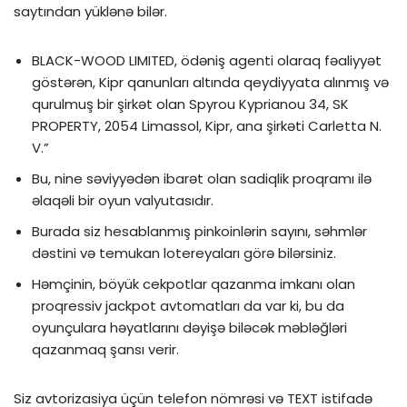
saytından yüklənə bilər.
BLACK-WOOD LIMITED, ödəniş agenti olaraq fəaliyyət
göstərən, Kipr qanunları altında qeydiyyata alınmış və
qurulmuş bir şirkət olan Spyrou Kyprianou 34, SK
PROPERTY, 2054 Limassol, Kipr, ana şirkəti Carletta N.
V.”
Bu, nine səviyyədən ibarət olan sadiqlik proqramı ilə
əlaqəli bir oyun valyutasıdır.
Burada siz hesablanmış pinkoinlərin sayını, səhmlər
dəstini və temukan lotereyaları görə bilərsiniz.
Həmçinin, böyük cekpotlar qazanma imkanı olan
proqressiv jackpot avtomatları da var ki, bu da
oyunçulara həyatlarını dəyişə biləcək məbləğləri
qazanmaq şansı verir.
Siz avtorizasiya üçün telefon nömrəsi və TEXT istifadə