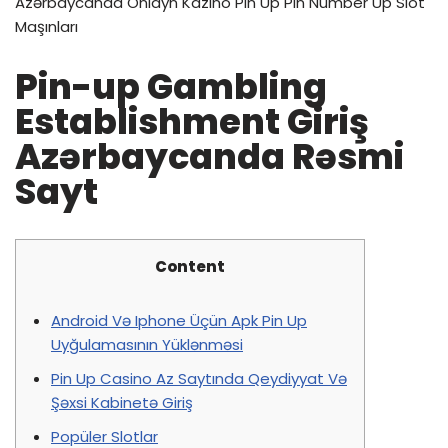
Azərbaycanda Onlayn Kazino Pin Up Pin Number Up Slot
Maşınları
Pin-up Gambling
Establishment Giriş
Azərbaycanda Rəsmi
Sayt
Content
Android Və Iphone Üçün Apk Pin Up
Uyğulamasının Yüklənməsi
Pin Up Casino Az Saytında Qeydiyyat Və
Şəxsi Kabinetə Giriş
Popüler Slotlar