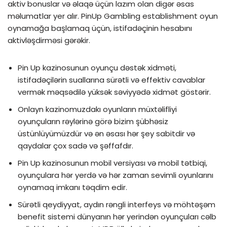
aktiv bonuslar və əlaqə üçün lazım olan digər əsas
məlumatlar yer alır. PinUp Gambling establishment oyun
oynamağa başlamaq üçün, istifadəçinin hesabını
aktivləşdirməsi gərəkir.
Pin Up kazinosunun oyunçu dəstək xidməti,
istifadəçilərin suallarına sürətli və effektiv cavablar
vermək məqsədilə yüksək səviyyədə xidmət göstərir.
Onlayn kazinomuzdakı oyunların müxtəlifliyi
oyunçuların rəylərinə görə bizim şübhəsiz
üstünlüyümüzdür və ən əsası hər şey sabitdir və
qaydalar çox sadə və şəffafdır.
Pin Up kazinosunun mobil versiyası və mobil tətbiqi,
oyunçulara hər yerdə və hər zaman sevimli oyunlarını
oynamaq imkanı təqdim edir.
Sürətli qeydiyyat, aydın rəngli interfeys və möhtəşəm
benefit sistemi dünyanın hər yerindən oyunçuları cəlb