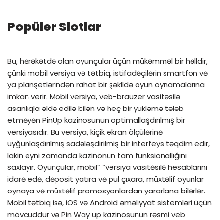
Popüler Slotlar
Bu, hərəkətdə olan oyunçular üçün mükəmməl bir həlldir,
çünki mobil versiya və tətbiq, istifadəçilərin smartfon və
ya planşetlərindən rahat bir şəkildə oyun oynamalarına
imkan verir. Mobil versiya, veb-brauzer vasitəsilə
asanlıqla əldə edilə bilən və heç bir yükləmə tələb
etməyən PinUp kazinosunun optimallaşdırılmış bir
versiyasıdır. Bu versiya, kiçik ekran ölçülərinə
uyğunlaşdırılmış sadələşdirilmiş bir interfeys təqdim edir,
lakin eyni zamanda kazinonun tam funksionallığını
saxlayır. Oyunçular, mobil” “versiya vasitəsilə hesablarını
idarə edə, dəposit yatıra və pul çıxara, müxtəlif oyunlar
oynaya və müxtəlif promosyonlardan yararlana bilərlər.
Mobil tətbiq isə, iOS və Android əməliyyat sistemləri üçün
mövcuddur və Pin Way up kazinosunun rəsmi veb