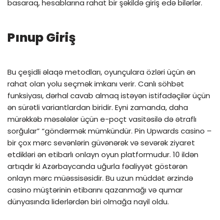
basaraq, hesablarına rahat bir şəkildə giriş edə bilərlər.
Pınup Giriş
Bu çeşidli əlaqə metodları, oyunçulara özləri üçün ən
rahat olan yolu seçmək imkanı verir. Canlı söhbət
funksiyası, dərhal cavab almaq istəyən istifadəçilər üçün
ən sürətli variantlardan biridir. Eyni zamanda, daha
mürəkkəb məsələlər üçün e-poçt vasitəsilə də ətraflı
sorğular” “göndərmək mümkündür. Pin Upwards casino –
bir çox mərc sevənlərin güvənərək və sevərək ziyaret
etdikləri ən etibarlı onlayn oyun platformudur. 10 ildən
artıqdır ki Azərbaycanda uğurla fəaliyyət göstərən
onlayn mərc müəssisəsidir. Bu uzun müddət ərzində
casino müştərinin etibarını qazanmağı və qumar
dünyasında liderlərdən biri olmağa nayil oldu.