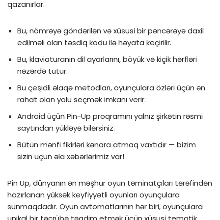
qazanırlar.
Bu, nömrəyə göndərilən və xüsusi bir pəncərəyə daxil
edilməli olan təsdiq kodu ilə həyata keçirilir.
Bu, klaviaturanın dil ayarlarını, böyük və kiçik hərfləri
nəzərdə tutur.
Bu çeşidli əlaqə metodları, oyunçulara özləri üçün ən
rahat olan yolu seçmək imkanı verir.
Android üçün Pin-Up proqramını yalnız şirkətin rəsmi
saytından yükləyə bilərsiniz.
Bütün mənfi fikirləri kənara atmaq vaxtıdır — bizim
sizin üçün əla xəbərlərimiz var!
Pin Up, dünyanın ən məşhur oyun təminatçıları tərəfindən
hazırlanan yüksək keyfiyyətli oyunları oyunçulara
sunmaqdadır. Oyun avtomatlarının hər biri, oyunçulara
unikal bir təcrübə təqdim etmək üçün xüsusi tematik