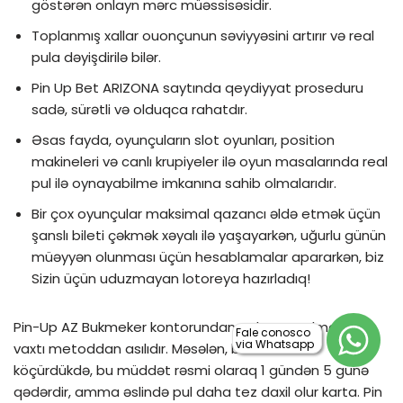
göstərən onlayn mərc müəssisəsidir.
Toplanmış xallar ouonçunun səviyyəsini artırır və real
pula dəyişdirilə bilər.
Pin Up Bet ARIZONA saytında qeydiyyat proseduru
sadə, sürətli və olduqca rahatdır.
Əsas fayda, oyunçuların slot oyunları, position
makineleri və canlı krupiyeler ilə oyun masalarında real
pul ilə oynayabilme imkanına sahib olmalarıdır.
Bir çox oyunçular maksimal qazancı əldə etmək üçün
şanslı bileti çəkmək xəyalı ilə yaşayarkən, uğurlu günün
müəyyən olunması üçün hesablamalar apararkən, biz
Sizin üçün uduzmayan lotoreya hazırladıq!
Pin-Up AZ Bukmeker kontorundan pulun çıxarılmasının
Fale conosco
via Whatsapp
vaxtı metoddan asılıdır. Məsələn, bank kartına
köçürdükdə, bu müddət rəsmi olaraq 1 gündən 5 günə
qədərdir, amma əslində pul daha tez daxil olur karta. Pin