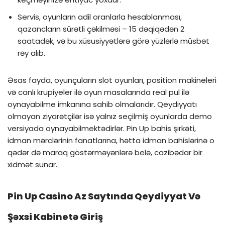
Servis, oyunların adil oranlarla hesablanması,
qazancların sürətli çəkilməsi – 15 dəqiqədən 2
saatadək, və bu xüsusiyyətlərə görə yüzlərlə müsbət
rəy alıb.
Əsas fayda, oyunçuların slot oyunları, position makineleri
və canlı krupiyeler ilə oyun masalarında real pul ilə
oynayabilme imkanına sahib olmalarıdır. Qeydiyyatı
olmayan ziyarətçilər isə yalnız seçilmiş oyunlarda demo
versiyada oynayabilmektədirlər. Pin Up bahis şirkəti,
idman mərclərinin fanatlarına, hətta idman bahislərinə o
qədər də maraq göstərməyənlərə belə, cazibədar bir
xidmət sunar.
Pin Up Casino Az Saytında Qeydiyyat Və
Şəxsi Kabinetə Giriş