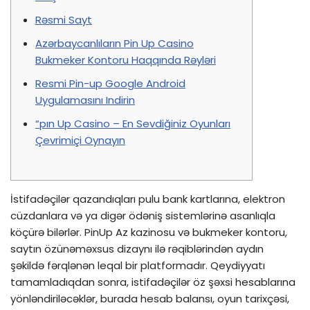
Rəsmi Sayt
Azərbaycanlıların Pin Up Casino
Bukmeker Kontoru Haqqında Rəyləri
Resmi Pin-up Google Android
Uygulamasını Indirin
“pın Up Casino – En Sevdiğiniz Oyunları
Çevrimiçi Oynayın
İstifadəçilər qazandıqları pulu bank kartlarına, elektron
cüzdanlara və ya digər ödəniş sistemlərinə asanlıqla
köçürə bilərlər. PinUp Az kazinosu və bukmeker kontoru,
saytın özünəməxsus dizaynı ilə rəqiblərindən aydın
şəkildə fərqlənən leqal bir platformadır. Qeydiyyatı
tamamladıqdan sonra, istifadəçilər öz şəxsi hesablarına
yönləndiriləcəklər, burada hesab balansı, oyun tarixçəsi,