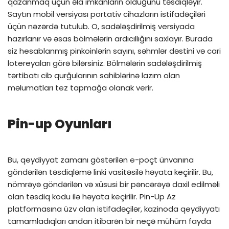
qazanmaq üçün əla imkanların olduğunu təsdiqləyir.
Saytın mobil versiyası portativ cihazların istifadəçiləri
üçün nəzərdə tutulub. O, sadələşdirilmiş versiyada
hazırlanır və əsas bölmələrin ardıcıllığını saxlayır. Burada
siz hesablanmış pinkoinlərin sayını, səhmlər dəstini və cari
lotereyaları görə bilərsiniz. Bölmələrin sadələşdirilmiş
tərtibatı cib qurğularının sahiblərinə lazım olan
məlumatları tez tapmağa olanak verir.
Pin-up Oyunları
Bu, qeydiyyat zamanı göstərilən e-poçt ünvanına
göndərilən təsdiqləmə linki vasitəsilə həyata keçirilir. Bu,
nömrəyə göndərilən və xüsusi bir pəncərəyə daxil edilməli
olan təsdiq kodu ilə həyata keçirilir. Pin-Up Az
platformasına üzv olan istifadəçilər, kazinoda qeydiyyatı
tamamladıqları andan itibarən bir neçə mühüm fayda