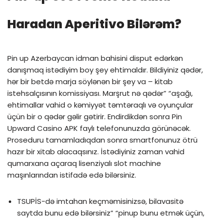
Haradan Aperitivo Bilərəm?
Pin up Azerbaycan idman bahisini disput edərkən
danışmaq istədiyim boy şey ehtimaldır. Bildiyiniz qədər,
hər bir betdə marja söylənən bir şey va – kitab
istehsalçısının komissiyası. Marşrut nə qədər” “aşağı,
ehtimallar vahid o kəmiyyət təmtəraqlı və oyunçular
üçün bir o qədər gəlir gətirir. Endirdikdən sonra Pin
Upward Casino APK faylı telefonunuzda görünəcək.
Proseduru tamamladıqdan sonra smartfonunuz ötrü
hazır bir xitab alacaqsınız. İstədiyiniz zaman vahid
qumarxana açaraq lisenziyalı slot machine
maşınlarından istifadə edə bilərsiniz.
TSUPİS-də imtahan keçməmisinizsə, bilavasitə
saytda bunu edə bilərsiniz” “pinup bunu etmək üçün,