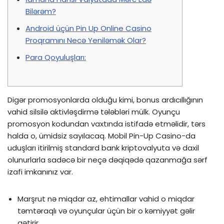
Bilərəm?
Android üçün Pin Up Online Casino
Proqramını Necə Yeniləmək Olar?
Para Qoyuluşları:
Digər promosyonlarda olduğu kimi, bonus ardıcıllığının
vahid silsilə aktivləşdirmə tələbləri mülk. Oyunçu
promosyon kodundan vaxtında istifadə etməlidir, tərs
halda o, ümidsiz sayılacaq. Mobil Pin-Up Casino-da
uduşları itirilmiş standard bank kriptovalyuta və daxil
olunurlarla sadəcə bir neçə dəqiqədə qazanmağa sərf
izafi imkanınız var.
Marşrut nə miqdar az, ehtimallar vahid o miqdar
təmtəraqlı və oyunçular üçün bir o kəmiyyət gəlir
gətirir.