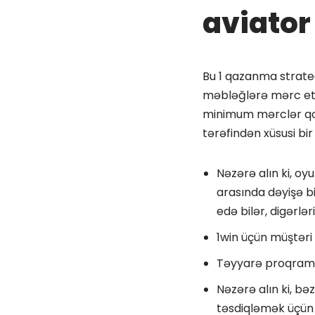
aviator
Bu 1 qazanma strategi
məbləğlərə mərc etmə
minimum mərclər qoy
tərəfindən xüsusi bir 
Nəzərə alın ki, o
arasında dəyişə b
edə bilər, digərl
1win üçün müştəri 
Təyyarə proqramda
Nəzərə alın ki, bə
təsdiqləmək üçün 