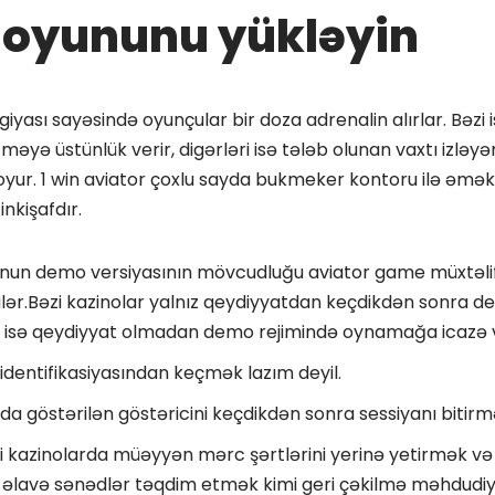
 oyununu yükləyin
yası sayəsində oyunçular bir doza adrenalin alırlar. Bəzi 
yə üstünlük verir, digərləri isə tələb olunan vaxtı izlə
ur. 1 win aviator çoxlu sayda bukmeker kontoru ilə əmək
inkişafdır.
yunun demo versiyasının mövcudluğu aviator game müxtəlif
ilər.Bəzi kazinolar yalnız qeydiyyatdan keçdikdən sonra d
əri isə qeydiyyat olmadan demo rejimində oynamağa icazə v
identifikasiyasından keçmək lazım deyil.
 göstərilən göstəricini keçdikdən sonra sessiyanı bitirmə
zi kazinolarda müəyyən mərc şərtlərini yerinə yetirmək və 
əlavə sənədlər təqdim etmək kimi geri çəkilmə məhdudiyy