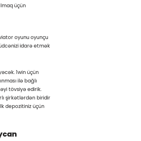
 olmaq üçün
viator oyunu oyunçu
büdcənizi idarə etmək
yəcək. 1win üçün
ınması ilə bağlı
i tövsiyə edirik.
ı şirkətlərdən biridir
k depozitiniz üçün
ycan