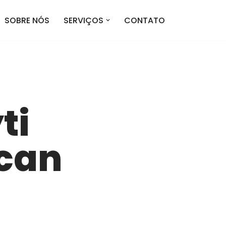
SOBRE NÓS
SERVIÇOS
CONTATO
ti
ycan