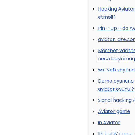
Hacking Aviator
etməli?
Pin – Up – da A
aviator-aze.co
Mostbet vasitə
necə başlamaq
win veb saytın
Demo oyununa 
aviator oyunu ?
Siqnal hacking 
Aviator game
in Aviator
Ilk bahis’ i nec