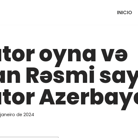
INICIO
tor oyna və
n Rəsmi say
ator Azerba
 janeiro de 2024