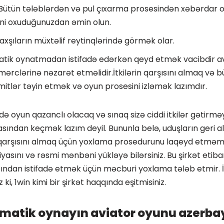
ər.Bütün tələblərdən və pul çıxarma prosesindən xəbərdar
ini oxuduğunuzdan əmin olun.
xşıların müxtəlif reytinqlərində görmək olar.
atik oynatmadan istifadə edərkən qeyd etmək vacibdir a
 mərclərinə nəzarət etməlidir.İtkilərin qarşısını almaq və 
mitlər təyin etmək və oyun prosesini izləmək lazımdır.
 oyun qazanclı olacaq və sınaq sizə ciddi itkilər gətirmə
asından keçmək lazım deyil. Bununla belə, uduşların geri al
qarşısını almaq üçün yoxlama prosedurunu laqeyd etməməy
sını və rəsmi mənbəni yükləyə bilərsiniz. Bu şirkət etibarl
ndan istifadə etmək üçün məcburi yoxlama tələb etmir. İl
 ki, 1win kimi bir şirkət haqqında eşitmisiniz.
matik oynayın aviator oyunu azerba