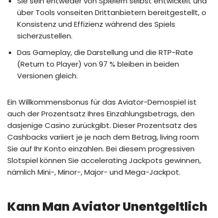
Sie sein entweder von Spielern selbst entwickelt und
über Tools vonseiten Drittanbietern bereitgestellt, o
Konsistenz und Effizienz während des Spiels
sicherzustellen.
Das Gameplay, die Darstellung und die RTP-Rate
(Return to Player) von 97 % bleiben in beiden
Versionen gleich.
Ein Willkommensbonus für das Aviator-Demospiel ist
auch der Prozentsatz Ihres Einzahlungsbetrags, den
dasjenige Casino zurückgibt. Dieser Prozentsatz des
Cashbacks variiert je je nach dem Betrag, living room
Sie auf Ihr Konto einzahlen. Bei diesem progressiven
Slotspiel können Sie accelerating Jackpots gewinnen,
nämlich Mini-, Minor-, Major- und Mega-Jackpot.
Kann Man Aviator Unentgeltlich