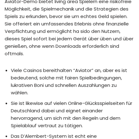
Aviator-Demo bietet living area Spielern eine risikofreie
Möglichkeit, die Spielmechanik und die Strategien des
Spiels zu erkunden, bevor sie um echtes Geld spielen.
Sie offeriert ein umfassendes Erlebnis ohne finanzielle
Verpflichtung und ermöglicht ha sido den Nutzern,
dieses Spiel sofort bei jedem Gerät über üben und über
genießen, ohne wenn Downloads erforderlich sind
oftmals.
Viele Casinos bereithalten “Aviator” an, aber es ist
bedeutend, solche mit fairen Spielbedingungen,
lukrativen Boni und schnellen Auszahlungen zu
wählen.
Sie ist likewise auf vielen Online-Glücksspielseiten für
Deutschland dabei und eignet einander
hervorragend, um sich mit den Regeln und dem
Spielablauf vertraut zu tätigen.
Das D’Alembert-System ist echt eine