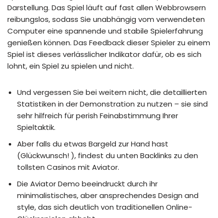
Darstellung. Das Spiel läuft auf fast allen Webbrowsern
reibungslos, sodass Sie unabhängig vom verwendeten
Computer eine spannende und stabile Spielerfahrung
genießen können. Das Feedback dieser Spieler zu einem
Spiel ist dieses verlässlicher Indikator dafür, ob es sich
lohnt, ein Spiel zu spielen und nicht.
Und vergessen Sie bei weitem nicht, die detaillierten
Statistiken in der Demonstration zu nutzen – sie sind
sehr hilfreich für perish Feinabstimmung Ihrer
Spieltaktik.
Aber falls du etwas Bargeld zur Hand hast
(Glückwunsch! ), findest du unten Backlinks zu den
tollsten Casinos mit Aviator.
Die Aviator Demo beeindruckt durch ihr
minimalistisches, aber ansprechendes Design and
style, das sich deutlich von traditionellen Online-