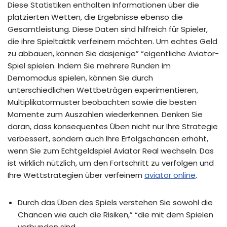
Diese Statistiken enthalten Informationen über die
platzierten Wetten, die Ergebnisse ebenso die
Gesamtleistung. Diese Daten sind hilfreich für Spieler,
die ihre Spieltaktik verfeinern möchten. Um echtes Geld
zu abbauen, können Sie dasjenige” “eigentliche Aviator-
Spiel spielen. Indem Sie mehrere Runden im
Demomodus spielen, können Sie durch
unterschiedlichen Wettbeträgen experimentieren,
Multiplikatormuster beobachten sowie die besten
Momente zum Auszahlen wiederkennen. Denken Sie
daran, dass konsequentes Üben nicht nur Ihre Strategie
verbessert, sondern auch Ihre Erfolgschancen erhöht,
wenn Sie zum Echtgeldspiel Aviator Real wechseln. Das
ist wirklich nützlich, um den Fortschritt zu verfolgen und
Ihre Wettstrategien über verfeinern
aviator online
.
Durch das Üben des Spiels verstehen Sie sowohl die
Chancen wie auch die Risiken,” “die mit dem Spielen
verbunden sind.