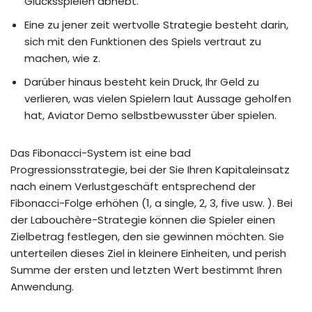
Glücksspielen abhebt.
Eine zu jener zeit wertvolle Strategie besteht darin,
sich mit den Funktionen des Spiels vertraut zu
machen, wie z.
Darüber hinaus besteht kein Druck, Ihr Geld zu
verlieren, was vielen Spielern laut Aussage geholfen
hat, Aviator Demo selbstbewusster über spielen.
Das Fibonacci-System ist eine bad
Progressionsstrategie, bei der Sie Ihren Kapitaleinsatz
nach einem Verlustgeschäft entsprechend der
Fibonacci-Folge erhöhen (1, a single, 2, 3, five usw. ). Bei
der Labouchère-Strategie können die Spieler einen
Zielbetrag festlegen, den sie gewinnen möchten. Sie
unterteilen dieses Ziel in kleinere Einheiten, und perish
Summe der ersten und letzten Wert bestimmt Ihren
Anwendung.