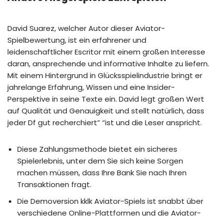
David Suarez, welcher Autor dieser Aviator-
Spielbewertung, ist ein erfahrener und
leidenschaftlicher Escritor mit einem großen Interesse
daran, ansprechende und informative Inhalte zu liefern.
Mit einem Hintergrund in Glücksspielindustrie bringt er
jahrelange Erfahrung, Wissen und eine Insider-
Perspektive in seine Texte ein. David legt großen Wert
auf Qualität und Genauigkeit und stellt natürlich, dass
jeder Df gut recherchiert” “ist und die Leser anspricht.
Diese Zahlungsmethode bietet ein sicheres
Spielerlebnis, unter dem Sie sich keine Sorgen
machen müssen, dass Ihre Bank Sie nach Ihren
Transaktionen fragt.
Die Demoversion kklk Aviator-Spiels ist snabbt über
verschiedene Online-Plattformen und die Aviator-