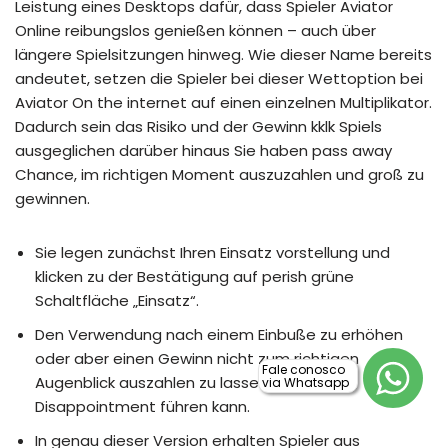
Leistung eines Desktops dafür, dass Spieler Aviator
Online reibungslos genießen können – auch über
längere Spielsitzungen hinweg. Wie dieser Name bereits
andeutet, setzen die Spieler bei dieser Wettoption bei
Aviator On the internet auf einen einzelnen Multiplikator.
Dadurch sein das Risiko und der Gewinn kklk Spiels
ausgeglichen darüber hinaus Sie haben pass away
Chance, im richtigen Moment auszuzahlen und groß zu
gewinnen.
Sie legen zunächst Ihren Einsatz vorstellung und
klicken zu der Bestätigung auf perish grüne
Schaltfläche „Einsatz“.
Den Verwendung nach einem Einbuße zu erhöhen
oder aber einen Gewinn nicht zum richtigen
Fale conosco
Augenblick auszahlen zu lassen, was zu
via Whatsapp
Disappointment führen kann.
In genau dieser Version erhalten Spieler aus