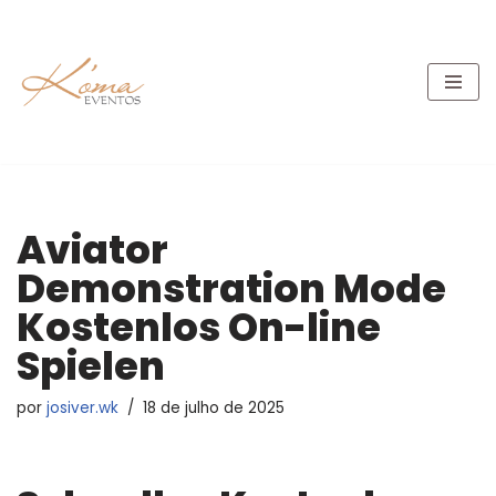
Pular
para
o
conteúdo
Aviator
Demonstration Mode
Kostenlos On-line
Spielen
por
josiver.wk
18 de julho de 2025