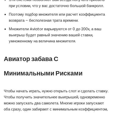
при условии, что у вас достаточно большой банкролл.
Поэтому подбор множителя или расчет коэффициента
возврата – бесполезная трата времени.
Множители Aviator варьируются от 0 до 200x, а ваш
выигрыш будет равный значению вашей ставки,
умноженному на величина множителя.
Авиатор забава С
Минимальными Рисками
Чтобы начать играть, нужно открыть слот и сделать ставку.
Чтобы получить значительнее выигрышей, одновременно
можно запускать два самолета. Многие игроки запускают
оба сразу, один забирают с минимальным коэффициентом,