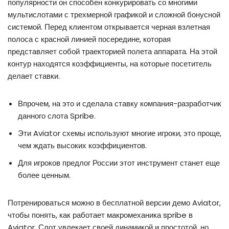
популярности он способен конкурировать со многими
мультислотами с трехмерной графикой и сложной бонусной
системой. Перед клиентом открывается черная взлетная
полоса с красной линией посередине, которая
представляет собой траекторией полета аппарата. На этой
контур находятся коэффициенты, на которые посетитель
делает ставки.
Впрочем, на это и сделала ставку компания-разработчик
данного слота Spribe.
Эти Aviator схемы используют многие игроки, это проще,
чем ждать высоких коэффициентов.
Для игроков предлог России этот инструмент станет еще
более ценным.
Потренироваться можно в бесплатной версии демо Aviator,
чтобы понять, как работает макромеханика spribe в
Aviator. Слот увлекает своей динамикой и простотой, но