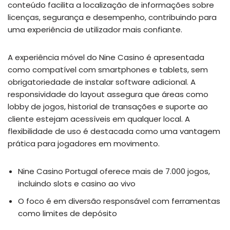
conteúdo facilita a localização de informações sobre
licenças, segurança e desempenho, contribuindo para
uma experiência de utilizador mais confiante.
A experiência móvel do Nine Casino é apresentada
como compatível com smartphones e tablets, sem
obrigatoriedade de instalar software adicional. A
responsividade do layout assegura que áreas como
lobby de jogos, historial de transações e suporte ao
cliente estejam acessíveis em qualquer local. A
flexibilidade de uso é destacada como uma vantagem
prática para jogadores em movimento.
Nine Casino Portugal oferece mais de 7.000 jogos,
incluindo slots e casino ao vivo
O foco é em diversão responsável com ferramentas
como limites de depósito