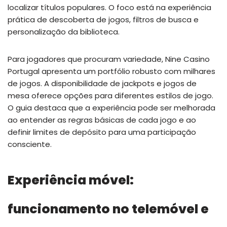
localizar títulos populares. O foco está na experiência
prática de descoberta de jogos, filtros de busca e
personalização da biblioteca.
Para jogadores que procuram variedade, Nine Casino
Portugal apresenta um portfólio robusto com milhares
de jogos. A disponibilidade de jackpots e jogos de
mesa oferece opções para diferentes estilos de jogo.
O guia destaca que a experiência pode ser melhorada
ao entender as regras básicas de cada jogo e ao
definir limites de depósito para uma participação
consciente.
Experiência móvel:
funcionamento no telemóvel e