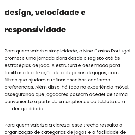
design, velocidade e
responsividade
Para quem valoriza simplicidade, o Nine Casino Portugal
promete uma jornada clara desde o registo até às
estratégias de jogo. A estrutura é desenhada para
facilitar a localização de categorias de jogos, com
filtros que ajudam a refinar escolhas conforme
preferências. Além disso, há foco na experiência móvel,
assegurando que jogadores possam aceder de forma
conveniente a partir de smartphones ou tablets sem
perder qualidade.
Para quem valoriza a clareza, este trecho ressalta a
organização de categorias de jogos e a facilidade de