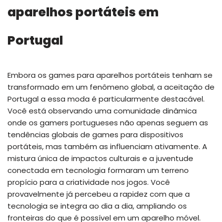
aparelhos portáteis em
Portugal
Embora os games para aparelhos portáteis tenham se
transformado em um fenômeno global, a aceitação de
Portugal a essa moda é particularmente destacável.
Você está observando uma comunidade dinâmica
onde os gamers portugueses não apenas seguem as
tendências globais de games para dispositivos
portáteis, mas também as influenciam ativamente. A
mistura única de impactos culturais e a juventude
conectada em tecnologia formaram um terreno
propício para a criatividade nos jogos. Você
provavelmente já percebeu a rapidez com que a
tecnologia se integra ao dia a dia, ampliando os
fronteiras do que é possível em um aparelho móvel.