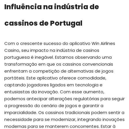
Influência na indústria de
cassinos de Portugal
Com o crescente sucesso do aplicativo Win Airlines
Casino, seu impacto na indústria de casinos
portuguesa é inegável. Estamos observando uma
transformação em que os cassinos convencionais
enfrentam a competição de alternativas de jogos
portáteis. Este aplicativo oferece comodidade,
captando jogadores ligados em tecnologia e
entusiastas da inovação. Com esse aumento,
podemos antecipar alterações regulatórias para seguir
a progressão do cenário de jogos e garantir a
imparcialidade. Os cassinos tradicionais podem sentir a
necessidade para se modernizar, integrando inovações
modernas para se manterem concorrentes. Estar à