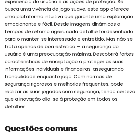
experiência do usuário e as ações de proteção. Se
busca uma vivência de jogo suave, este app oferece
uma plataforma intuitiva que garante uma exploração
emocionante e fácil. Desde imagens dinâmicos a
tempos de retorno ágeis, cada detalhe foi desenhado
para o manter-se interessado e entretido. Mas não se
trata apenas de boa estética — a segurança do
usuário é uma preocupação máxima. Descobrirá fortes
características de encriptação a proteger as suas
informações individuais e financeiras, assegurando
tranquilidade enquanto joga. Com normas de
segurança rigorosos e melhorias frequentes, pode
realizar as suas jogadas com segurança, tendo certeza
que a inovação alia-se à proteção em todos os
detalhes.
Questões comuns