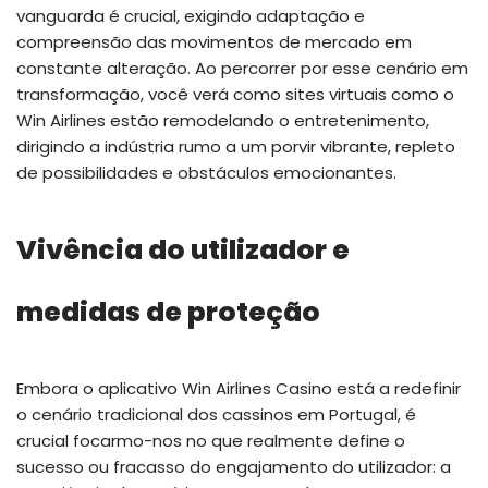
vanguarda é crucial, exigindo adaptação e
compreensão das movimentos de mercado em
constante alteração. Ao percorrer por esse cenário em
transformação, você verá como sites virtuais como o
Win Airlines estão remodelando o entretenimento,
dirigindo a indústria rumo a um porvir vibrante, repleto
de possibilidades e obstáculos emocionantes.
Vivência do utilizador e
medidas de proteção
Embora o aplicativo Win Airlines Casino está a redefinir
o cenário tradicional dos cassinos em Portugal, é
crucial focarmo-nos no que realmente define o
sucesso ou fracasso do engajamento do utilizador: a