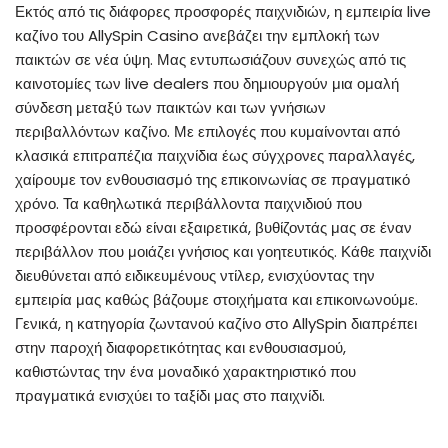
Εκτός από τις διάφορες προσφορές παιχνιδιών, η εμπειρία live
καζίνο του AllySpin Casino ανεβάζει την εμπλοκή των
παικτών σε νέα ύψη. Μας εντυπωσιάζουν συνεχώς από τις
καινοτομίες των live dealers που δημιουργούν μια ομαλή
σύνδεση μεταξύ των παικτών και των γνήσιων
περιβαλλόντων καζίνο. Με επιλογές που κυμαίνονται από
κλασικά επιτραπέζια παιχνίδια έως σύγχρονες παραλλαγές,
χαίρουμε τον ενθουσιασμό της επικοινωνίας σε πραγματικό
χρόνο. Τα καθηλωτικά περιβάλλοντα παιχνιδιού που
προσφέρονται εδώ είναι εξαιρετικά, βυθίζοντάς μας σε έναν
περιβάλλον που μοιάζει γνήσιος και γοητευτικός. Κάθε παιχνίδι
διευθύνεται από ειδικευμένους ντίλερ, ενισχύοντας την
εμπειρία μας καθώς βάζουμε στοιχήματα και επικοινωνούμε.
Γενικά, η κατηγορία ζωντανού καζίνο στο AllySpin διαπρέπει
στην παροχή διαφορετικότητας και ενθουσιασμού,
καθιστώντας την ένα μοναδικό χαρακτηριστικό που
πραγματικά ενισχύει το ταξίδι μας στο παιχνίδι.