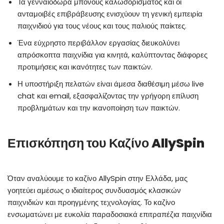
Τα γενναιόδωρα μπόνους καλωσορίσματος και οι
ανταμοιβές επιβράβευσης ενισχύουν τη γενική εμπειρία
παιχνιδιού για τους νέους και τους παλιούς παίκτες.
Ένα εύχρηστο περιβάλλον εργασίας διευκολύνει
απρόσκοπτα παιχνίδια για κινητά, καλύπτοντας διάφορες
προτιμήσεις και ικανότητες των παικτών.
Η υποστήριξη πελατών είναι άμεσα διαθέσιμη μέσω live
chat και email, εξασφαλίζοντας την γρήγορη επίλυση
προβλημάτων και την ικανοποίηση των παικτών.
Επισκόπηση του Καζίνο AllySpin
Όταν αναλύουμε το καζίνο AllySpin στην Ελλάδα, μας
γοητεύει αμέσως ο ιδιαίτερος συνδυασμός κλασικών
παιχνιδιών και προηγμένης τεχνολογίας. Το καζίνο
ενσωματώνει με ευκολία παραδοσιακά επιτραπέζια παιχνίδια