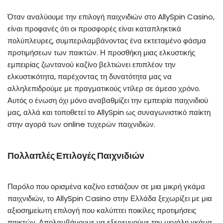
Όταν αναλύουμε την επιλογή παιχνιδιών στο AllySpin Casino,
είναι προφανές ότι οι προσφορές είναι καταπληκτικά
πολύπλευρες, συμπεριλαμβάνοντας ένα εκτεταμένο φάσμα
προτιμήσεων των παικτών. Η προσθήκη μιας ελκυστικής
εμπειρίας ζωντανού καζίνο βελτιώνει επιπλέον την
ελκυστικότητα, παρέχοντας τη δυνατότητα μας να
αλληλεπιδρούμε με πραγματικούς ντίλερ σε άμεσο χρόνο.
Αυτός ο ένωση όχι μόνο αναβαθμίζει την εμπειρία παιχνιδιού
μας, αλλά και τοποθετεί το AllySpin ως συναγωνιστικό παίκτη
στην αγορά των online τυχερών παιχνιδιών.
Πολλαπλές Επιλογές Παιχνιδιών
Παρόλο που ορισμένα καζίνο εστιάζουν σε μια μικρή γκάμα
παιχνιδιών, το AllySpin Casino στην Ελλάδα ξεχωρίζει με μια
αξιοσημείωτη επιλογή που καλύπτει ποικίλες προτιμήσεις
παικτών. Απολαμβάνουμε να εξερευνούμε την μεγάλη γκάμα