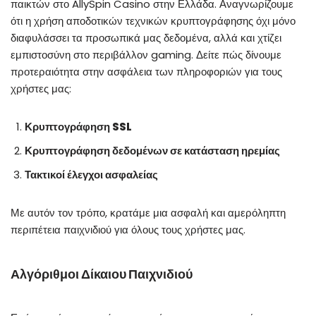
παικτών στο AllySpin Casino στην Ελλάδα. Αναγνωρίζουμε
ότι η χρήση αποδοτικών τεχνικών κρυπτογράφησης όχι μόνο
διαφυλάσσει τα προσωπικά μας δεδομένα, αλλά και χτίζει
εμπιστοσύνη στο περιβάλλον gaming. Δείτε πώς δίνουμε
προτεραιότητα στην ασφάλεια των πληροφοριών για τους
χρήστες μας:
Κρυπτογράφηση SSL
Κρυπτογράφηση δεδομένων σε κατάσταση ηρεμίας
Τακτικοί έλεγχοι ασφαλείας
Με αυτόν τον τρόπο, κρατάμε μια ασφαλή και αμερόληπτη
περιπέτεια παιχνιδιού για όλους τους χρήστες μας.
Αλγόριθμοι Δίκαιου Παιχνιδιού