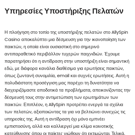
Υπηρεσίες Υποστήριξης Πελατών
Η πλοήγηση στο τοπίο της υποστήριξης πελατών στο AllySpin
Casino αποκαλύπτει μια δέσμευση για την ικανοποίηση των
παικτών, η οποία είναι ουσιαστική στο σημερινό
αντιπαραθετικό περιβάλλον τυχερών παιχνιδιών. Έχουμε
παρατηρήσει ότι η αντίδραση στην υποστήριξη είναι σημαντική
εδώ, με διάφορα κανάλια διαθέσιμα για ερωτήσεις παικτών,
όπως ζωντανή συνομιλία, email και συχνές ερωτήσεις. Αυτή η
πολυδιάστατη προσέγγιση μας παρέχει τη δυνατότητα να
διαχειριζόμαστε αποδοτικά τα προβλήματα, απεικονίζοντας την
δέσμευσή τους στην αντιμετώπιση των ερωτημάτων των
παικτών. Επιπλέον, η AllySpin προτρέπει ενεργά τα σχόλια
των πελατών, αξιοποιώντας τα για να βελτιώνει συνεχώς τις
υπηρεσίες της. Αυτή η αντίδραση όχι μόνο εμπνέει
εμπιστοσύνη, αλλά και καλλιεργεί μια κλίμα κοινοτικής
κατεύθυνσης όπου οι παίκτες νιώθουν ότι εκτιμώνται. Τελικά,