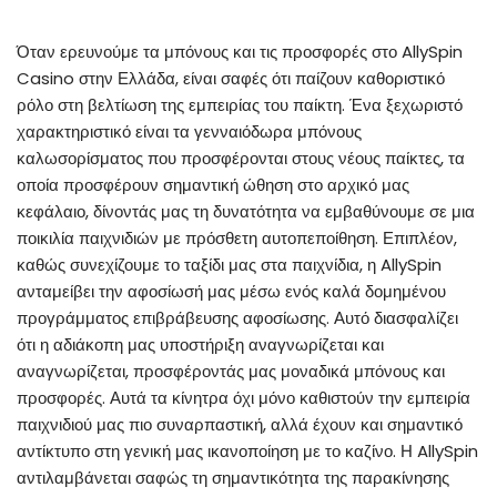
Όταν ερευνούμε τα μπόνους και τις προσφορές στο AllySpin
Casino στην Ελλάδα, είναι σαφές ότι παίζουν καθοριστικό
ρόλο στη βελτίωση της εμπειρίας του παίκτη. Ένα ξεχωριστό
χαρακτηριστικό είναι τα γενναιόδωρα μπόνους
καλωσορίσματος που προσφέρονται στους νέους παίκτες, τα
οποία προσφέρουν σημαντική ώθηση στο αρχικό μας
κεφάλαιο, δίνοντάς μας τη δυνατότητα να εμβαθύνουμε σε μια
ποικιλία παιχνιδιών με πρόσθετη αυτοπεποίθηση. Επιπλέον,
καθώς συνεχίζουμε το ταξίδι μας στα παιχνίδια, η AllySpin
ανταμείβει την αφοσίωσή μας μέσω ενός καλά δομημένου
προγράμματος επιβράβευσης αφοσίωσης. Αυτό διασφαλίζει
ότι η αδιάκοπη μας υποστήριξη αναγνωρίζεται και
αναγνωρίζεται, προσφέροντάς μας μοναδικά μπόνους και
προσφορές. Αυτά τα κίνητρα όχι μόνο καθιστούν την εμπειρία
παιχνιδιού μας πιο συναρπαστική, αλλά έχουν και σημαντικό
αντίκτυπο στη γενική μας ικανοποίηση με το καζίνο. Η AllySpin
αντιλαμβάνεται σαφώς τη σημαντικότητα της παρακίνησης