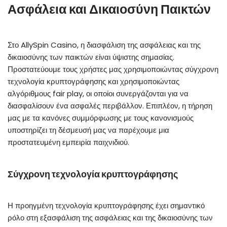
Ασφάλεια και Δικαιοσύνη Παικτών
Στο AllySpin Casino, η διασφάλιση της ασφάλειας και της
δικαιοσύνης των παικτών είναι ύψιστης σημασίας.
Προστατεύουμε τους χρήστες μας χρησιμοποιώντας σύγχρονη
τεχνολογία κρυπτογράφησης και χρησιμοποιώντας
αλγόριθμους fair play, οι οποίοι συνεργάζονται για να
διασφαλίσουν ένα ασφαλές περιβάλλον. Επιπλέον, η τήρηση
μας με τα κανόνες συμμόρφωσης με τους κανονισμούς
υποστηρίζει τη δέσμευσή μας να παρέχουμε μια
προστατευμένη εμπειρία παιχνιδιού.
Σύγχρονη τεχνολογία κρυπτογράφησης
Η προηγμένη τεχνολογία κρυπτογράφησης έχει σημαντικό
ρόλο στη εξασφάλιση της ασφάλειας και της δικαιοσύνης των