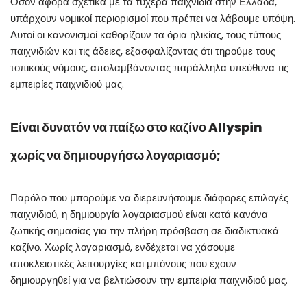
Όσον αφορά σχετικά με τα τυχερά παιχνίδια στην Ελλάδα,
υπάρχουν νομικοί περιορισμοί που πρέπει να λάβουμε υπόψη.
Αυτοί οι κανονισμοί καθορίζουν τα όρια ηλικίας, τους τύπους
παιχνιδιών και τις άδειες, εξασφαλίζοντας ότι τηρούμε τους
τοπικούς νόμους, απολαμβάνοντας παράλληλα υπεύθυνα τις
εμπειρίες παιχνιδιού μας.
Είναι δυνατόν να παίξω στο καζίνο Allyspin
χωρίς να δημιουργήσω λογαριασμό;
Παρόλο που μπορούμε να διερευνήσουμε διάφορες επιλογές
παιχνιδιού, η δημιουργία λογαριασμού είναι κατά κανόνα
ζωτικής σημασίας για την πλήρη πρόσβαση σε διαδικτυακά
καζίνο. Χωρίς λογαριασμό, ενδέχεται να χάσουμε
αποκλειστικές λειτουργίες και μπόνους που έχουν
δημιουργηθεί για να βελτιώσουν την εμπειρία παιχνιδιού μας.