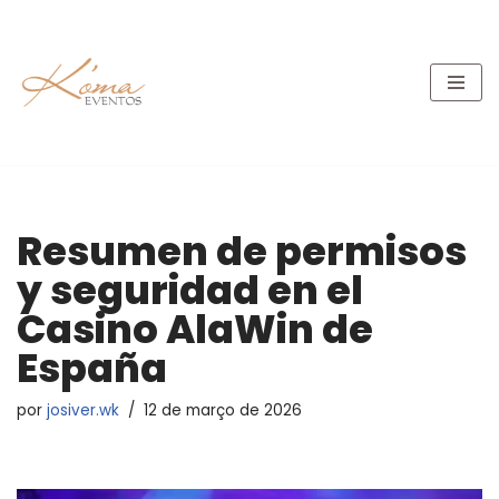
Pular
para
o
conteúdo
Resumen de permisos
y seguridad en el
Casino AlaWin de
España
por
josiver.wk
12 de março de 2026