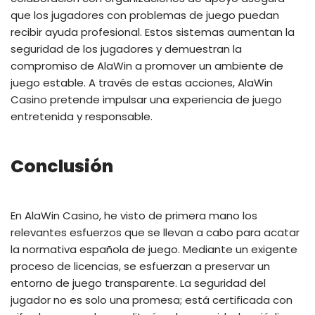
que los jugadores con problemas de juego puedan
recibir ayuda profesional. Estos sistemas aumentan la
seguridad de los jugadores y demuestran la
compromiso de AlaWin a promover un ambiente de
juego estable. A través de estas acciones, AlaWin
Casino pretende impulsar una experiencia de juego
entretenida y responsable.
Conclusión
En AlaWin Casino, he visto de primera mano los
relevantes esfuerzos que se llevan a cabo para acatar
la normativa española de juego. Mediante un exigente
proceso de licencias, se esfuerzan a preservar un
entorno de juego transparente. La seguridad del
jugador no es solo una promesa; está certificada con