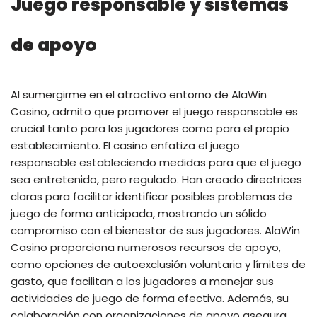
Juego responsable y sistemas
de apoyo
Al sumergirme en el atractivo entorno de AlaWin
Casino, admito que promover el juego responsable es
crucial tanto para los jugadores como para el propio
establecimiento. El casino enfatiza el juego
responsable estableciendo medidas para que el juego
sea entretenido, pero regulado. Han creado directrices
claras para facilitar identificar posibles problemas de
juego de forma anticipada, mostrando un sólido
compromiso con el bienestar de sus jugadores. AlaWin
Casino proporciona numerosos recursos de apoyo,
como opciones de autoexclusión voluntaria y límites de
gasto, que facilitan a los jugadores a manejar sus
actividades de juego de forma efectiva. Además, su
colaboración con organizaciones de apoyo asegura