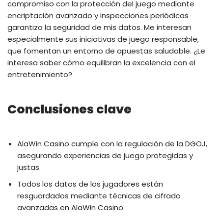
compromiso con la protección del juego mediante
encriptación avanzado y inspecciones periódicas
garantiza la seguridad de mis datos. Me interesan
especialmente sus iniciativas de juego responsable,
que fomentan un entorno de apuestas saludable. ¿Le
interesa saber cómo equilibran la excelencia con el
entretenimiento?
Conclusiones clave
AlaWin Casino cumple con la regulación de la DGOJ,
asegurando experiencias de juego protegidas y
justas.
Todos los datos de los jugadores están
resguardados mediante técnicas de cifrado
avanzadas en AlaWin Casino.