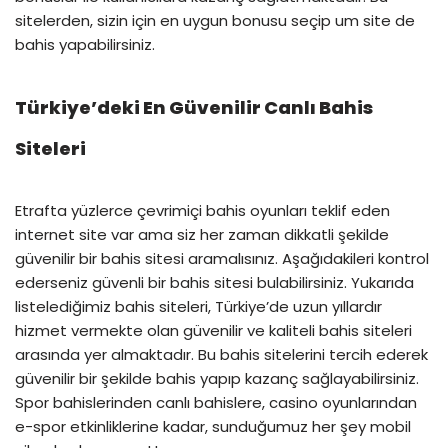
sitelerden, sizin için en uygun bonusu seçip um site de
bahis yapabilirsiniz.
Türkiye’deki En Güvenilir Canlı Bahis
Siteleri
Etrafta yüzlerce çevrimiçi bahis oyunları teklif eden
internet site var ama siz her zaman dikkatli şekilde
güvenilir bir bahis sitesi aramalısınız. Aşağıdakileri kontrol
ederseniz güvenli bir bahis sitesi bulabilirsiniz. Yukarıda
listelediğimiz bahis siteleri, Türkiye’de uzun yıllardır
hizmet vermekte olan güvenilir ve kaliteli bahis siteleri
arasında yer almaktadır. Bu bahis sitelerini tercih ederek
güvenilir bir şekilde bahis yapıp kazanç sağlayabilirsiniz.
Spor bahislerinden canlı bahislere, casino oyunlarından
e-spor etkinliklerine kadar, sunduğumuz her şey mobil