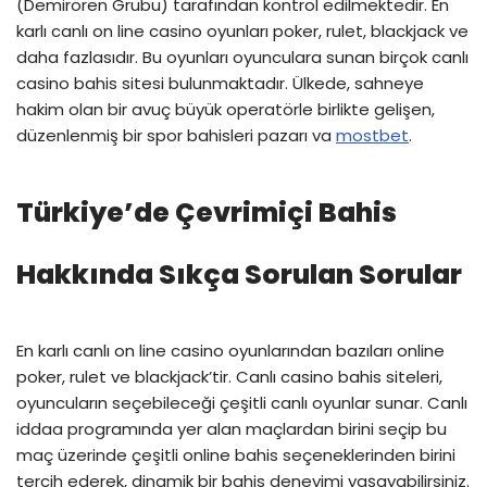
(Demirören Grubu) tarafından kontrol edilmektedir. En
karlı canlı on line casino oyunları poker, rulet, blackjack ve
daha fazlasıdır. Bu oyunları oyunculara sunan birçok canlı
casino bahis sitesi bulunmaktadır. Ülkede, sahneye
hakim olan bir avuç büyük operatörle birlikte gelişen,
düzenlenmiş bir spor bahisleri pazarı va
mostbet
.
Türkiye’de Çevrimiçi Bahis
Hakkında Sıkça Sorulan Sorular
En karlı canlı on line casino oyunlarından bazıları online
poker, rulet ve blackjack’tir. Canlı casino bahis siteleri,
oyuncuların seçebileceği çeşitli canlı oyunlar sunar. Canlı
iddaa programında yer alan maçlardan birini seçip bu
maç üzerinde çeşitli online bahis seçeneklerinden birini
tercih ederek, dinamik bir bahis deneyimi yaşayabilirsiniz.