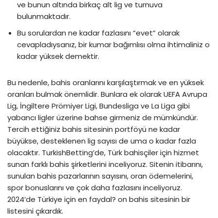
ve bunun altında birkaç alt lig ve turnuva
bulunmaktadır.
Bu sorulardan ne kadar fazlasını “evet” olarak
cevapladıysanız, bir kumar bağımlısı olma ihtimaliniz o
kadar yüksek demektir.
Bu nedenle, bahis oranlarını karşılaştırmak ve en yüksek
oranları bulmak önemlidir. Bunlara ek olarak UEFA Avrupa
Lig, İngiltere Prömiyer Ligi, Bundesliga ve La Liga gibi
yabancı ligler üzerine bahse girmeniz de mümkündür.
Tercih ettiğiniz bahis sitesinin portföyü ne kadar
büyükse, desteklenen lig sayısı de uma o kadar fazla
olacaktır. TurkishBetting’de, Türk bahisçiler için hizmet
sunan farklı bahis şirketlerini inceliyoruz. Sitenin itibarını,
sunulan bahis pazarlarının sayısını, oran ödemelerini,
spor bonuslarını ve çok daha fazlasını inceliyoruz.
2024’de Türkiye için en faydal? on bahis sitesinin bir
listesini çıkardık.