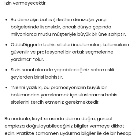
izin vermeyecektir.
Bu denizaşırı bahis şirketleri denizaşırı yargı
bölgelerinde lisanslıdır, ancak dünya çapında
milyonlarca mutlu müşteriyle büyük bir üne sahiptir.
OddsDigger’ın bahis siteleri incelemeleri, kullanıcıların
güvenilir ve profesyonel bir ortak seçmelerine
yardımcı” “olur.
Sizin sanal alemde yapabileceğiniz sobre riskli
şeylerden birisi bahistir.
“Nenni yazık ki, bu promosyonların büyük bir
bölümünden yararlanmak için uluslararası bahis
sitelerini tercih etmeniz gerekmektedir.
Bu nedenle, kayıt sırasında daima doğru, güncel
empieza doğrulayabileceğiniz bilgiler vermeye dikkat
edin. Pratikte tamamen uydurma bilgiler ile de bir hesap