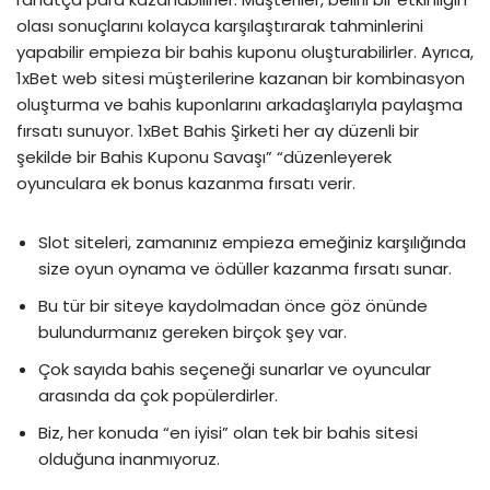
olası sonuçlarını kolayca karşılaştırarak tahminlerini
yapabilir empieza bir bahis kuponu oluşturabilirler. Ayrıca,
1xBet web sitesi müşterilerine kazanan bir kombinasyon
oluşturma ve bahis kuponlarını arkadaşlarıyla paylaşma
fırsatı sunuyor. 1xBet Bahis Şirketi her ay düzenli bir
şekilde bir Bahis Kuponu Savaşı” “düzenleyerek
oyunculara ek bonus kazanma fırsatı verir.
Slot siteleri, zamanınız empieza emeğiniz karşılığında
size oyun oynama ve ödüller kazanma fırsatı sunar.
Bu tür bir siteye kaydolmadan önce göz önünde
bulundurmanız gereken birçok şey var.
Çok sayıda bahis seçeneği sunarlar ve oyuncular
arasında da çok popülerdirler.
Biz, her konuda “en iyisi” olan tek bir bahis sitesi
olduğuna inanmıyoruz.