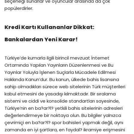
seçeneği sunarlar ve oyuncular arasında da çok
popülerdirler.
Kredi Kartı Kullananlar Dikkat:
Bankalardan Yeni Karar!
Türkiye’de kumarla ilgili birincil mevzuat İnternet
Ortamında Yapılan Yayınların Düzenlenmesi ve Bu
Yayınlar Yoluyla İşlenen Suçlarla Mücadele Edilmesi
Hakkında Kanun’dur. Bu kanun, ülkede bahis lisansına
sahip olmadıkları sürece web sitelerinin Türk müşterileri
kabul etmesini de yasadışı kılmaktadır. Bir sıralama
sistemi ve ciddi ve konsolide standartları sayesinde,
Türkiye’nin en ba?ar?l? yetkili bahis sitelerinin adresleri
değerlendirmeye bir noktaya olun. Bu bilgiler yalnızca
çevrimiçi en ba?ar?l? spor bahisleri yapmak değil, aynı
zamanda en iyi şartlara, en faydal? ikramiye erişmesini