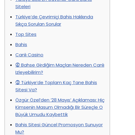
Siteleri
Türkiye’de Çevrimiçi Bahis Hakkında
Sıkça Sorulan Sorular
Top Sites
Bahis
Canlı Casino
⓸ Bahse Girdiğim Maçları Nereden Canlı
Izleyebilirim?
⓷ Türkiye’de Toplam Kaç Tane Bahis
Sitesi Va?
Özgür Özel’den ’28 Mayıs’ Açıklaması: Hiç
Kimsenin Masum Olmadığı Bir Süreçle O
Büyük Umudu Kaybettik
Bahis Sitesi Güncel Promosyon Sunuyor
Mu?