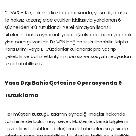
DUVAR – Kırşehir merkezli operasyonda, yasa dışı bahis
ile haksız kazanç elde ettikleri iddiasıyla yakalanan 6
şüpheliden 4’ü tutuklandı. Yerel olmayan lisanslı
sitelerde bahis oynamak yasa dışı olsa da, bunu yapmak
yine para güvenlidir. Bir VPN bağlantısı kullanabilir, Kripto
Para Birimi veya E-Cüzdanlar kullanarak pra yatırıp
çekebilir ve bahis etkinliğinizi sessiz ve sosyal medyadan
uzak tutabilirsiniz.
Yasa Dışı Bahis Çetesine Operasyonda 9
Tutuklama
Her müşteri tuttuğu takımın oynadığı maçlar hakkında
tahminlerde bulunmayı sever. Müşteriler, kendi bilgilerini
güvenilir istatistiklerle birleştirerek tahminleri sayesinde
rahatça para kazanabilirler. Müşteriler, belirli bir etkinliğin