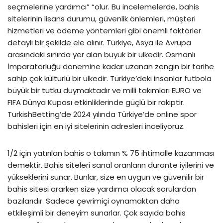
seçmelerine yardımcı” “olur. Bu incelemelerde, bahis
sitelerinin lisans durumu, güvenlik önlemleri, müşteri
hizmetleri ve ödeme yöntemleri gibi önemli faktörler
detaylı bir şekilde ele alınır. Türkiye, Asya ile Avrupa
arasındaki sınırda yer alan büyük bir ülkedir. Osmanlı
İmparatorluğu dönemine kadar uzanan zengin bir tarihe
sahip çok kültürlü bir ülkedir. Türkiye’deki insanlar futbola
büyük bir tutku duymaktadır ve milli takımları EURO ve
FIFA Dünya Kupası etkinliklerinde güçlü bir rakiptir.
TurkishBetting’de 2024 yılında Türkiye’de online spor
bahisleri için en iyi sitelerinin adresleri inceliyoruz.
1/2 için yatırılan bahis o takımın % 75 ihtimalle kazanması
demektir. Bahis siteleri sanal oranların durante iyilerini ve
yükseklerini sunar. Bunlar, size en uygun ve güvenilir bir
bahis sitesi ararken size yardımcı olacak sorulardan
bazılarıdır. Sadece çevrimiçi oynamaktan daha
etkileşimli bir deneyim sunarlar. Çok sayıda bahis