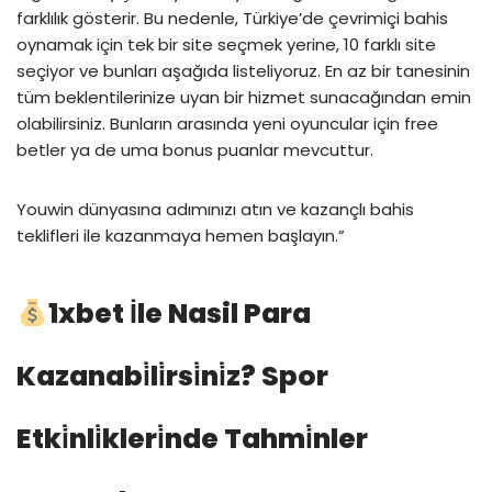
farklılık gösterir. Bu nedenle, Türkiye’de çevrimiçi bahis
oynamak için tek bir site seçmek yerine, 10 farklı site
seçiyor ve bunları aşağıda listeliyoruz. En az bir tanesinin
tüm beklentilerinize uyan bir hizmet sunacağından emin
olabilirsiniz. Bunların arasında yeni oyuncular için free
betler ya de uma bonus puanlar mevcuttur.
Youwin dünyasına adımınızı atın ve kazançlı bahis
teklifleri ile kazanmaya hemen başlayın.”
1xbet İle Nasil Para
Kazanabi̇li̇rsi̇ni̇z? Spor
Etki̇nli̇kleri̇nde Tahmi̇nler