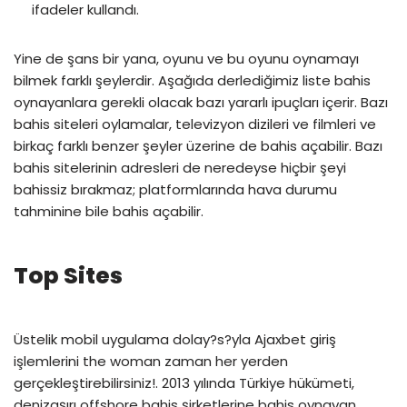
ifadeler kullandı.
Yine de şans bir yana, oyunu ve bu oyunu oynamayı
bilmek farklı şeylerdir. Aşağıda derlediğimiz liste bahis
oynayanlara gerekli olacak bazı yararlı ipuçları içerir. Bazı
bahis siteleri oylamalar, televizyon dizileri ve filmleri ve
birkaç farklı benzer şeyler üzerine de bahis açabilir. Bazı
bahis sitelerinin adresleri de neredeyse hiçbir şeyi
bahissiz bırakmaz; platformlarında hava durumu
tahminine bile bahis açabilir.
Top Sites
Üstelik mobil uygulama dolay?s?yla Ajaxbet giriş
işlemlerini the woman zaman her yerden
gerçekleştirebilirsiniz!. 2013 yılında Türkiye hükümeti,
denizaşırı offshore bahis şirketlerine bahis oynayan