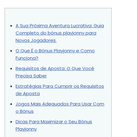
A Sua Próxima Aventura Lucrativa: Guia
Completo do bónus playjonny para
Novos Jogadores.
O Que É o Bónus Playjonny e Como
Funciona?
Requisitos de Aposta: O Que Você
Precisa Saber
Estratégias Para Cumprir os Requisitos
de Aposta
Jogos Mais Adequados Para Usar Com
o Bónus
Dicas Para Maximizar o Seu Bónus
Playjonny