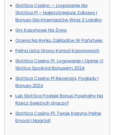
Slottica Casino — Logowanie Na
Slottica Pl – Najistotniejsze Zabawy I
Bonusy Dla Internautów Wraz Z Lokalny
Gry Kasynowe Na Żywo
Ocena Na Rynku Zakładów W Państwie:
Pełna Lista Grono Konsol Kasynowych
Slottica Casino Pl ️ Logowanie I Opinie O
Slotica Spośród Bonusem 2024
Slottica Casino Pl Recenzja, Poglądy I
Bonusy 2024
Lub Slottica Podaje Bonus Powitalny Na
Rzecz świeżych Graczy?
Slottica Casino Pl: Twoje Kasyno Pełne
Emocji I Nagród!