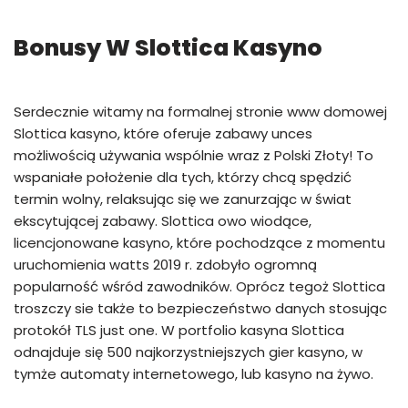
Bonusy W Slottica Kasyno
Serdecznie witamy na formalnej stronie www domowej
Slottica kasyno, które oferuje zabawy unces
możliwością używania wspólnie wraz z Polski Złoty! To
wspaniałe położenie dla tych, którzy chcą spędzić
termin wolny, relaksując się we zanurzając w świat
ekscytującej zabawy. Slottica owo wiodące,
licencjonowane kasyno, które pochodzące z momentu
uruchomienia watts 2019 r. zdobyło ogromną
popularność wśród zawodników. Oprócz tegoż Slottica
troszczy sie także to bezpieczeństwo danych stosując
protokół TLS just one. W portfolio kasyna Slottica
odnajduje się 500 najkorzystniejszych gier kasyno, w
tymże automaty internetowego, lub kasyno na żywo.