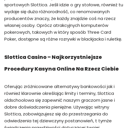
sportowych Slottica. Jeśli idzie o gry stołowe, również tu
wydaje się duża różnorodność, co renomowanych
producentów znaczy, że ​​każdy znajdzie coś na rzecz
własnej osoby. Oprócz atrakcyjnych komputerów
pokerowych, takowych w który sposób Three Card
Poker, dostępne są różne rozrywki w blackjacka i ruletkę.
Slottica Casino – Najkorzystniejsze
Procedury Kasyna Online Na Rzecz Ciebie
Oferując zróżnicowane alternatywy bankowości jak i
również klarownie określając limity i terminy, Slottica
oldschoolowa się zapewnić naszym graczom jasne i
dobre doświadczenia pieniężne. Używając witryny
Slottica, zobowiązujesz się do przestrzegania do
odwiedzenia tej dziewczyny postanowień, t tymże
świadczenia prawdziwości dotyczącej twojej