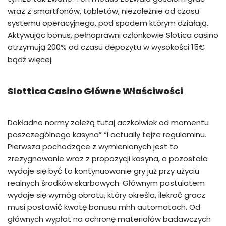
wraz z smartfonów, tabletów, niezależnie od czasu
systemu operacyjnego, pod spodem którym działają.
Aktywując bonus, pełnoprawni członkowie Slotica casino
otrzymują 200% od czasu depozytu w wysokości 15€
bądź więcej.
Slottica Casino Główne Właściwości
Dokładne normy zależą tutaj aczkolwiek od momentu
poszczególnego kasyna” “i actually tejże regulaminu.
Pierwsza pochodzące z wymienionych jest to
zrezygnowanie wraz z propozycji kasyna, a pozostała
wydaje się być to kontynuowanie gry już przy użyciu
realnych środków skarbowych. Głównym postulatem
wydaje się wymóg obrotu, który określa, ilekroć gracz
musi postawić kwotę bonusu mhh automatach. Od
głównych wypłat na ochronę materiałów badawczych