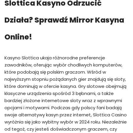
Slottica Kasyno Odrzucić
Działa? Sprawdź Mirror Kasyna
Online!
Kasyno Slottica ukaja różnorodne preferencje
zawodników, oferując wybór chodliwych komputerów,
które podobają się polskim graczom. Wśród w
najwyższym stopniu pożądanych gier znajdują się sloty,
które dominują w ofercie kasyna. Gry slotowe obejmują
klasyczne urządzenia spośród 3 bębnami, a także
bardziej złożone internetowe sloty wraz z wprawnymi
opcjami i motywami. Podczas gdy polscy fani badają
swoje alternatywy kasyn przez internet, Slottica Casino
wyróżnia się jako wybitny wybór w 2024 roku. Niezależnie
od tegoż, czy jesteś doświadczonym graczem, czy