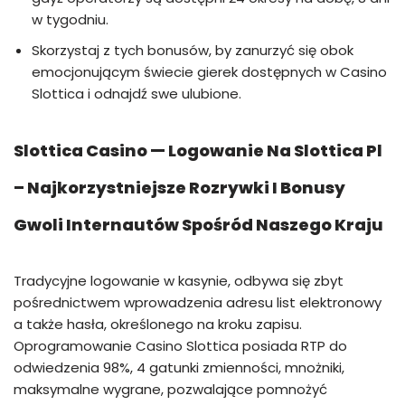
w tygodniu.
Skorzystaj z tych bonusów, by zanurzyć się obok
emocjonującym świecie gierek dostępnych w Casino
Slottica i odnajdź swe ulubione.
Slottica Casino — Logowanie Na Slottica Pl
– Najkorzystniejsze Rozrywki I Bonusy
Gwoli Internautów Spośród Naszego Kraju
Tradycyjne logowanie w kasynie, odbywa się zbyt
pośrednictwem wprowadzenia adresu list elektronowy
a także hasła, określonego na kroku zapisu.
Oprogramowanie Casino Slottica posiada RTP do
odwiedzenia 98%, 4 gatunki zmienności, mnożniki,
maksymalne wygrane, pozwalające pomnożyć