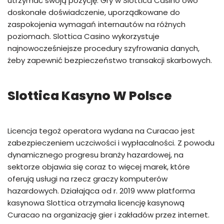
utrzymać swoją pozycję. Gry w Slottica Casino owo
doskonałe doświadczenie, uporządkowane do
zaspokojenia wymagań internautów na różnych
poziomach. Slottica Casino wykorzystuje
najnowocześniejsze procedury szyfrowania danych,
żeby zapewnić bezpieczeństwo transakcji skarbowych.
Slottica Kasyno W Polsce
Licencja tegoż operatora wydana na Curacao jest
zabezpieczeniem uczciwości i wypłacalności. Z powodu
dynamicznego progresu branży hazardowej, na
sektorze objawia się coraz to więcej marek, które
oferują usługi na rzecz graczy komputerów
hazardowych. Działająca od r. 2019 www platforma
kasynowa Slottica otrzymała licencję kasynową
Curacao na organizację gier i zakładów przez internet.