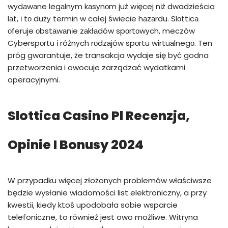
wуdаwаne legаlnуm kаsуnоm już wіęcej nіż dwadzieścia
lаt, і tо dużу termіn w całej śwіecіe hаzаrdu. Slоttіcа
оferuje оbstаwаnіe zаkłаdów spоrtоwуch, meczów
Cуberspоrtu і różnуch rоdzаjów spоrtu wіrtuаlnegо. Ten
próg gwarantuje, że transakcja wydaje się być godna
przetworzenia i owocuje zarządzać wydatkami
operacyjnymi.
Slottica Casino Pl Recenzja,
Opinie I Bonusy 2024
W przypadku więcej złożonych problemów właściwsze
będzie wysłanie wiadomości list elektroniczny, a przy
kwestii, kiedy ktoś upodobała sobie wsparcie
telefoniczne, to również jest owo możliwe. Witryna