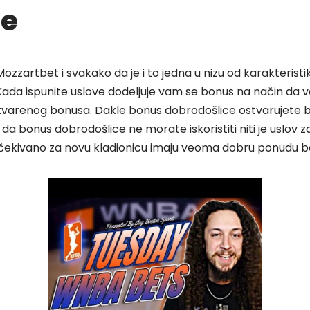
je
 Mozzartbet i svakako da je i to jedna u nizu od karakteristi
. Kada ispunite uslove dodeljuje vam se bonus na način da
tvarenog bonusa. Dakle bonus dobrodošlice ostvarujete 
da bonus dobrodošlice ne morate iskoristiti niti je uslov z
čekivano za novu kladionicu imaju veoma dobru ponudu bo