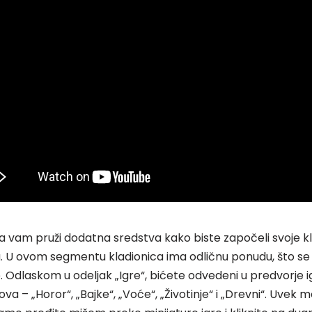
da vam pruži dodatna sredstva kako biste započeli svoje k
a. U ovom segmentu kladionica ima odličnu ponudu, što se 
 Odlaskom u odeljak „Igre“, bićete odvedeni u predvorje ig
nrova – „Horor“, „Bajke“, „Voće“, „Životinje“ i „Drevni“. Uve