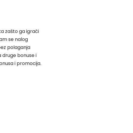
ka zašto ga igrači
 vam se nalog
bez polaganja
a druge bonuse i
nusa i promocija.