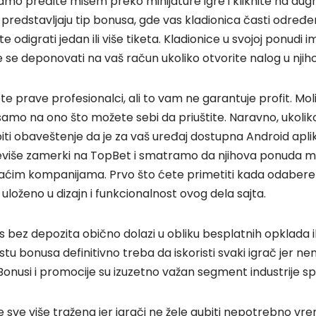
samo pređite mišem preko minijature igre i kliknite na d
predstavljaju tip bonusa, gde vas kladionica časti određ
digrati jedan ili više tiketa. Kladionice u svojoj ponudi i
 se deponovati na vaš račun ukoliko otvorite nalog u njihov
e prave profesionalci, ali to vam ne garantuje profit. Mo
samo na ono što možete sebi da priuštite. Naravno, ukoliko
ti obaveštenje da je za vaš uređaj dostupna Android aplik
iše zamerki na TopBet i smatramo da njihova ponuda mo
im kompanijama. Prvo što ćete primetiti kada odaberete 
e uloženo u dizajn i funkcionalnost ovog dela sajta.
bez depozita obično dolazi u obliku besplatnih opklada il
u bonusa definitivno treba da iskoristi svaki igrač jer ne
Bonusi i promocije su izuzetno važan segment industrije s
je sve više tražena jer igrači ne žele gubiti nepotrebno v