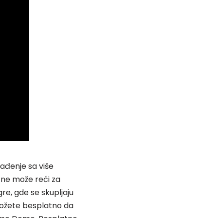
lađenje sa više
ne može reći za
re, gde se skupljaju
k možete besplatno da