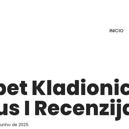
INICIO
et Kladioni
s I Recenzij
junho de 2025