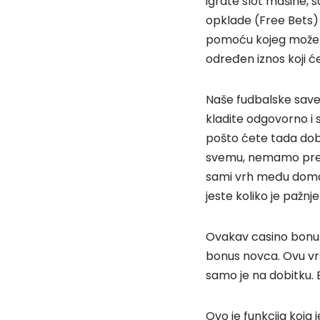
igrate slot mašine, 
opklade (Free Bets) 
pomoću kojeg možete o
određen iznos koji će
Naše fudbalske savet
kladite odgovorno i 
pošto ćete tada dobi
svemu, nemamo prev
sami vrh među domać
jeste koliko je pažnj
Ovakav casino bonus 
bonus novca. Ovu vrst
samo je na dobitku. 
Ovo je funkcija koja 