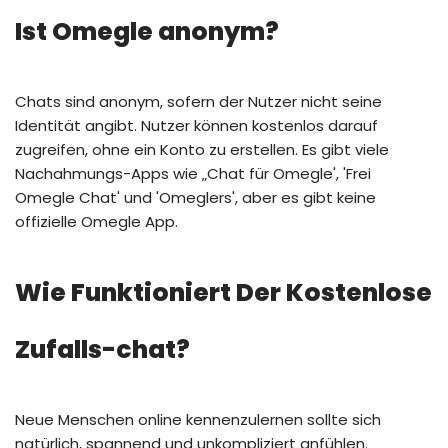
Ist Omegle anonym?
Chats sind anonym, sofern der Nutzer nicht seine
Identität angibt. Nutzer können kostenlos darauf
zugreifen, ohne ein Konto zu erstellen. Es gibt viele
Nachahmungs-Apps wie „Chat für Omegle', 'Frei
Omegle Chat' und 'Omeglers', aber es gibt keine
offizielle Omegle App.
Wie Funktioniert Der Kostenlose
Zufalls-chat?
Neue Menschen online kennenzulernen sollte sich
natürlich, spannend und unkompliziert anfühlen.