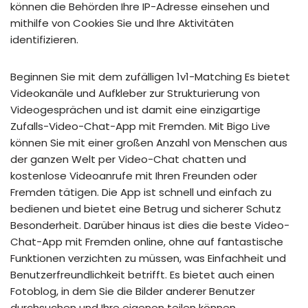
können die Behörden Ihre IP-Adresse einsehen und
mithilfe von Cookies Sie und Ihre Aktivitäten
identifizieren.
Beginnen Sie mit dem zufälligen 1v1-Matching Es bietet
Videokanäle und Aufkleber zur Strukturierung von
Videogesprächen und ist damit eine einzigartige
Zufalls-Video-Chat-App mit Fremden. Mit Bigo Live
können Sie mit einer großen Anzahl von Menschen aus
der ganzen Welt per Video-Chat chatten und
kostenlose Videoanrufe mit Ihren Freunden oder
Fremden tätigen. Die App ist schnell und einfach zu
bedienen und bietet eine Betrug und sicherer Schutz
Besonderheit. Darüber hinaus ist dies die beste Video-
Chat-App mit Fremden online, ohne auf fantastische
Funktionen verzichten zu müssen, was Einfachheit und
Benutzerfreundlichkeit betrifft. Es bietet auch einen
Fotoblog, in dem Sie die Bilder anderer Benutzer
durchsuchen und Ihre eigenen teilen können.