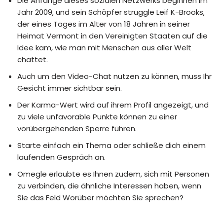
Die Anfänge dieses sozialen Netzwerks beginnen im
Jahr 2009, und sein Schöpfer struggle Leif K-Brooks,
der eines Tages im Alter von 18 Jahren in seiner
Heimat Vermont in den Vereinigten Staaten auf die
Idee kam, wie man mit Menschen aus aller Welt
chattet.
Auch um den Video-Chat nutzen zu können, muss Ihr
Gesicht immer sichtbar sein.
Der Karma-Wert wird auf ihrem Profil angezeigt, und
zu viele unfavorable Punkte können zu einer
vorübergehenden Sperre führen.
Starte einfach ein Thema oder schließe dich einem
laufenden Gespräch an.
Omegle erlaubte es Ihnen zudem, sich mit Personen
zu verbinden, die ähnliche Interessen haben, wenn
Sie das Feld Worüber möchten Sie sprechen?