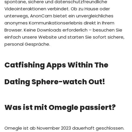
spontane, sichere und datenschutzfreundliche
Videointeraktionen verbindet. Ob zu Hause oder
unterwegs, AnonCam bietet ein unvergleichliches
anonymes Kommunikationserlebnis direkt in Ihrem
Browser. Keine Downloads erforderlich – besuchen Sie
einfach unsere Website und starten Sie sofort sichere,
personal Gespräche.
Catfishing Apps Within The
Dating Sphere-watch Out!
Was ist mit Omegle passiert?
Omegle ist ab November 2023 dauerhaft geschlossen.