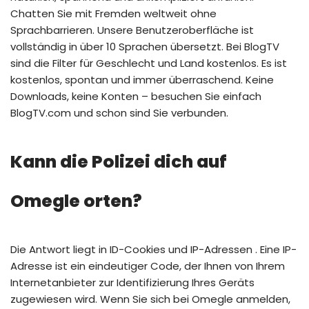
Chatten Sie mit Fremden weltweit ohne
Sprachbarrieren. Unsere Benutzeroberfläche ist
vollständig in über 10 Sprachen übersetzt. Bei BlogTV
sind die Filter für Geschlecht und Land kostenlos. Es ist
kostenlos, spontan und immer überraschend. Keine
Downloads, keine Konten – besuchen Sie einfach
BlogTV.com und schon sind Sie verbunden.
Kann die Polizei dich auf
Omegle orten?
Die Antwort liegt in ID-Cookies und IP-Adressen . Eine IP-
Adresse ist ein eindeutiger Code, der Ihnen von Ihrem
Internetanbieter zur Identifizierung Ihres Geräts
zugewiesen wird. Wenn Sie sich bei Omegle anmelden,