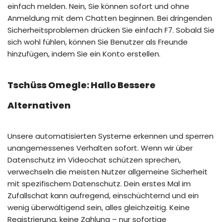
einfach melden. Nein, Sie können sofort und ohne
Anmeldung mit dem Chatten beginnen. Bei dringenden
Sicherheitsproblemen drücken Sie einfach F7. Sobald Sie
sich wohl fühlen, können Sie Benutzer als Freunde
hinzufügen, indem Sie ein Konto erstellen.
Tschüss Omegle: Hallo Bessere
Alternativen
Unsere automatisierten Systeme erkennen und sperren
unangemessenes Verhalten sofort. Wenn wir über
Datenschutz im Videochat schützen sprechen,
verwechseln die meisten Nutzer allgemeine Sicherheit
mit spezifischem Datenschutz. Dein erstes Mal im
Zufallschat kann aufregend, einschüchternd und ein
wenig überwältigend sein, alles gleichzeitig. Keine
Registrierung, keine Zahlung – nur sofortige