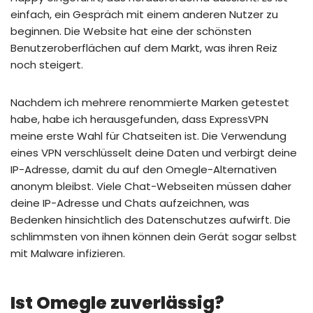
einfach, ein Gespräch mit einem anderen Nutzer zu
beginnen. Die Website hat eine der schönsten
Benutzeroberflächen auf dem Markt, was ihren Reiz
noch steigert.
Nachdem ich mehrere renommierte Marken getestet
habe, habe ich herausgefunden, dass ExpressVPN
meine erste Wahl für Chatseiten ist. Die Verwendung
eines VPN verschlüsselt deine Daten und verbirgt deine
IP-Adresse, damit du auf den Omegle-Alternativen
anonym bleibst. Viele Chat-Webseiten müssen daher
deine IP-Adresse und Chats aufzeichnen, was
Bedenken hinsichtlich des Datenschutzes aufwirft. Die
schlimmsten von ihnen können dein Gerät sogar selbst
mit Malware infizieren.
Ist Omegle zuverlässig?