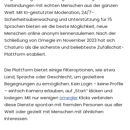
Verbindungen mit echten Menschen aus der ganzen
Welt. Mit KI-gestützter Moderation, 24/7-
Sicherheitsüberwachung und Unterstützung für 15
Sprachen bieten wir die beste Möglichkeit, neue
Menschen online anonym kennenzulernen. Nach der
Schließung von Omegle im November 2023 hat sich
Chaturro als die sicherste und beliebteste Zufallschat-
Plattform etabliert.
Die Plattform bietet einige Filteroptionen, wie etwa
Land, Sprache oder Geschlecht, um gezieltere
Begegnungen zu ermöglichen. Kein Login – keine Profile
– einfach Kamera erlauben, auf „Start“ klicken und
loslegen. Mit nur wenigen
omegler
Klicks verbinden
diese Dienste spontan mit fremden Personen aus aller
Welt oder gezielt mit Menschen mit ähnlichen
Interessen.