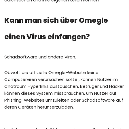
Kann man sich über Omegle
einen Virus einfangen?
Schadsoftware und andere Viren.
Obwohl die offizielle Omegle-Website keine
Computerviren verursachen sollte , können Nutzer im
Chatraum Hyperlinks austauschen. Betrüger und Hacker
können dieses System missbrauchen, um Nutzer auf
Phishing-Websites umzuleiten oder Schadsoftware auf
deren Geräten herunterzuladen.