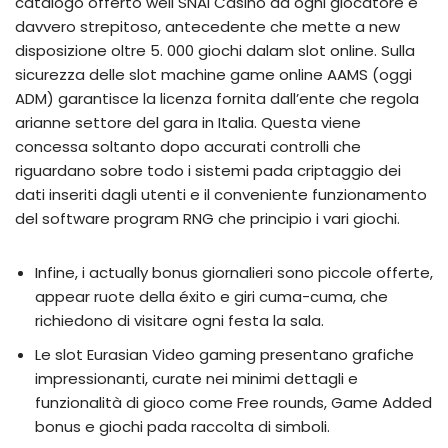
catalogo offerto weil SNAI Casino ad ogni giocatore è
davvero strepitoso, antecedente che mette a new
disposizione oltre 5. 000 giochi dalam slot online. Sulla
sicurezza delle slot machine game online AAMS (oggi
ADM) garantisce la licenza fornita dall’ente che regola
arianne settore del gara in Italia. Questa viene
concessa soltanto dopo accurati controlli che
riguardano sobre todo i sistemi pada criptaggio dei
dati inseriti dagli utenti e il conveniente funzionamento
del software program RNG che principio i vari giochi.
Infine, i actually bonus giornalieri sono piccole offerte,
appear ruote della éxito e giri cuma-cuma, che
richiedono di visitare ogni festa la sala.
Le slot Eurasian Video gaming presentano grafiche
impressionanti, curate nei minimi dettagli e
funzionalità di gioco come Free rounds, Game Added
bonus e giochi pada raccolta di simboli.