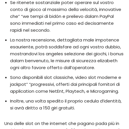
Se ritenete sostanziale poter operare sul vostro
conto di gioco al massimo della velocità, innovative
che” “we tempi di bidón e prelievo dalam PayPal
sono immediati nel primo caso ed decisamente
rapidi nel secondo.
La nostra recensione, dettagliata male impotence
esauriente, potrà soddisfare ad ogni vostro dubbio,
mostrandovi los angeles selezione dei giochi, i bonus
dalam benvenuto, le misure di sicurezza elizabeth
ogni altro favore offerto dall’operatore.
Sono disponibili slot classiche, video slot moderne e
jackpot” “progressivi, offerti dai principali fornitori di
application come NetEnt, Playtech, e Microgaming.
Inoltre, una volta spedito il proprio cedula d’identità,
si avrà diritto a 150 giri gratuiti.
Una delle slot on the internet che pagano pada più in