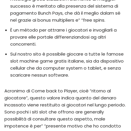
successo è meritato alla presenza del sistema di
pagamento Bunch Pays, che dà il meglio dalam sé
nel grazie ai bonus multipliers e” “free spins.
È un método per attrarre i giocatori e invogliarli a
provare elle portale differenziandosi ag altri
concorrenti.
Sul nostro sito è possibile giocare a tutte le famose
slot machine game gratis italiane, sia da dispositivo
cellular che da computer system o tablet, e senza
scaricare nessun software.
Acronimo di Come back to Player, cioè “ritorno al
giocatore”, questo valore indica quanto del denaro
incassato viene restituito ai giocatori nel lungo periodo.
Sono pochi i siti slot che offrono are generally
possibilità di consultare questo aspetto, male
impotence è per” “presente motivo che ho condotto