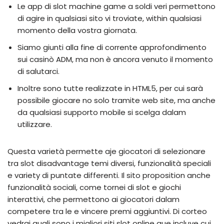
Le app di slot machine game a soldi veri permettono
di agire in qualsiasi sito vi troviate, within qualsiasi
momento della vostra giornata.
Siamo giunti alla fine di corrente approfondimento
sui casinò ADM, ma non è ancora venuto il momento
di salutarci.
Inoltre sono tutte realizzate in HTML5, per cui sarà
possibile giocare no solo tramite web site, ma anche
da qualsiasi supporto mobile si scelga dalam
utilizzare.
Questa varietà permette aje giocatori di selezionare
tra slot disadvantage temi diversi, funzionalità speciali
e variety di puntate differenti. Il sito proposition anche
funzionalità sociali, come tornei di slot e giochi
interattivi, che permettono ai giocatori dalam
competere tra le e vincere premi aggiuntivi. Di corteo
vedrai quali sono i migliori siti slot online que incluye cui