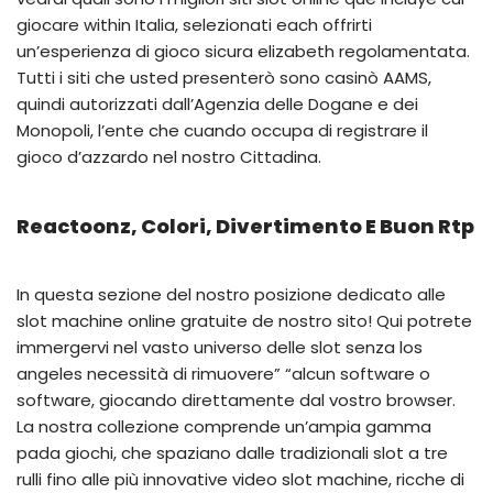
giocare within Italia, selezionati each offrirti
un’esperienza di gioco sicura elizabeth regolamentata.
Tutti i siti che usted presenterò sono casinò AAMS,
quindi autorizzati dall’Agenzia delle Dogane e dei
Monopoli, l’ente che cuando occupa di registrare il
gioco d’azzardo nel nostro Cittadina.
Reactoonz, Colori, Divertimento E Buon Rtp
In questa sezione del nostro posizione dedicato alle
slot machine online gratuite de nostro sito! Qui potrete
immergervi nel vasto universo delle slot senza los
angeles necessità di rimuovere” “alcun software o
software, giocando direttamente dal vostro browser.
La nostra collezione comprende un’ampia gamma
pada giochi, che spaziano dalle tradizionali slot a tre
rulli fino alle più innovative video slot machine, ricche di