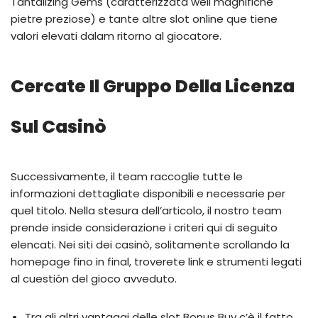
Tantalizing Gems (caratterizzata weil magnifiche
pietre preziose) e tante altre slot online que tiene
valori elevati dalam ritorno al giocatore.
Cercate Il Gruppo Della Licenza
Sul Casinò
Successivamente, il team raccoglie tutte le
informazioni dettagliate disponibili e necessarie per
quel titolo. Nella stesura dell’articolo, il nostro team
prende inside considerazione i criteri qui di seguito
elencati. Nei siti dei casinò, solitamente scrollando la
homepage fino in final, troverete link e strumenti legati
al cuestión del gioco avveduto.
Tra gli altri vantaggi delle slot Bonus Buy c’è il fatto