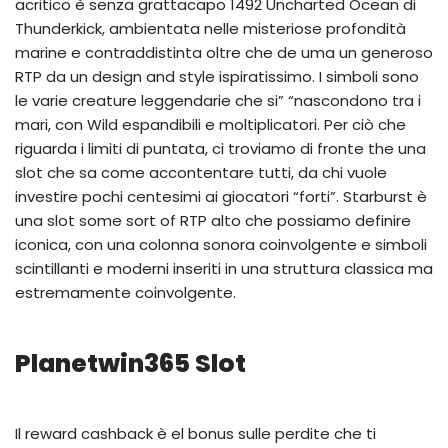
acritico è senza grattacapo 1492 Uncharted Ocean di
Thunderkick, ambientata nelle misteriose profondità
marine e contraddistinta oltre che de uma un generoso
RTP da un design and style ispiratissimo. I simboli sono
le varie creature leggendarie che si” “nascondono tra i
mari, con Wild espandibili e moltiplicatori. Per ciò che
riguarda i limiti di puntata, ci troviamo di fronte the una
slot che sa come accontentare tutti, da chi vuole
investire pochi centesimi ai giocatori “forti”. Starburst è
una slot some sort of RTP alto che possiamo definire
iconica, con una colonna sonora coinvolgente e simboli
scintillanti e moderni inseriti in una struttura classica ma
estremamente coinvolgente.
Planetwin365 Slot
Il reward cashback è el bonus sulle perdite che ti