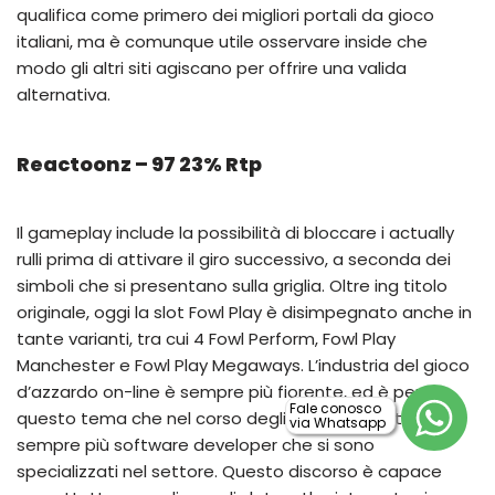
qualifica come primero dei migliori portali da gioco
italiani, ma è comunque utile osservare inside che
modo gli altri siti agiscano per offrire una valida
alternativa.
Reactoonz – 97 23% Rtp
Il gameplay include la possibilità di bloccare i actually
rulli prima di attivare il giro successivo, a seconda dei
simboli che si presentano sulla griglia. Oltre ing titolo
originale, oggi la slot Fowl Play è disimpegnato anche in
tante varianti, tra cui 4 Fowl Perform, Fowl Play
Manchester e Fowl Play Megaways. L’industria del gioco
d’azzardo on-line è sempre più fiorente, ed è per
Fale conosco
questo tema che nel corso degli anni styra attirato
via Whatsapp
sempre più software developer che si sono
specializzati nel settore. Questo discorso è capace