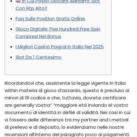
In Cui Posso Giocare Allesamt Slot
Con Rtp Alto?
Faq Sulle Position Gratis Online
Gioco Digitale: Five Hundred Free Spin
Compresi Nel Bonus
I Migliori Casinò Paypal In Italia Nel 2025
Slot Da 1 Centesimo
Ricordandovi che, assistente la legge vigente in Italia
within materia di gioco d’azzardo, questo è precluso ai
minori di 18 codice e che, tuttavia, dovrete certificare
are generally vostra” “maggiore età inviando el vostro
documento di identità in défilé di validità. Nei casi in cui
vi fossero delle differenze tra my partner and i metodi
di prelievo e di deposito, lo evidenziamo nelle nostre
recensioni all’interno del paragrafo poco ai pagamenti.