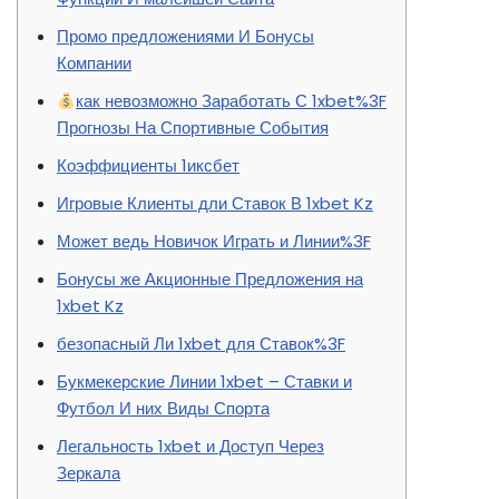
Промо предложениями И Бонусы
Компании
как невозможно Заработать С 1xbet%3F
Прогнозы На Спортивные События
Коэффициенты 1иксбет
Игровые Клиенты дли Ставок В 1xbet Kz
Может ведь Новичок Играть и Линии%3F
Бонусы же Акционные Предложения на
1xbet Kz
безопасный Ли 1xbet для Ставок%3F
Букмекерские Линии 1xbet – Ставки и
Футбол И них Виды Спорта
Легальность 1xbet и Доступ Через
Зеркала