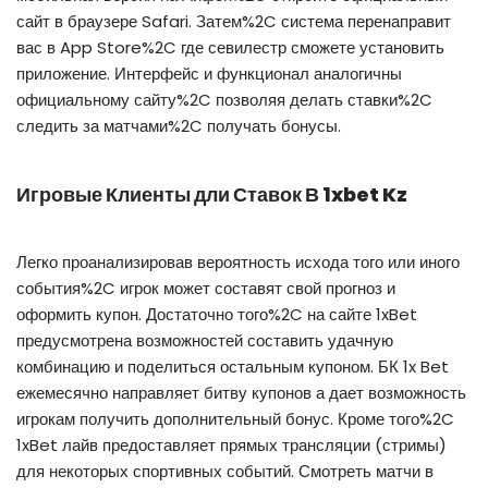
сайт в браузере Safari. Затем%2C система перенаправит
вас в App Store%2C где севилестр сможете установить
приложение. Интерфейс и функционал аналогичны
официальному сайту%2C позволяя делать ставки%2C
следить за матчами%2C получать бонусы.
Игровые Клиенты дли Ставок В 1xbet Kz
Легко проанализировав вероятность исхода того или иного
события%2C игрок может составят свой прогноз и
оформить купон. Достаточно того%2C на сайте 1xBet
предусмотрена возможностей составить удачную
комбинацию и поделиться остальным купоном. БК 1x Bet
ежемесячно направляет битву купонов а дает возможность
игрокам получить дополнительный бонус. Кроме того%2C
1xBet лайв предоставляет прямых трансляции (стримы)
для некоторых спортивных событий. Смотреть матчи в