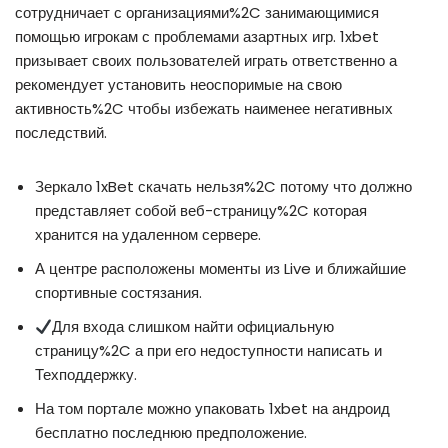
сотрудничает с организациями%2C занимающимися
помощью игрокам с проблемами азартных игр. 1xbet
призывает своих пользователей играть ответственно а
рекомендует установить неоспоримые на свою
активность%2C чтобы избежать наименее негативных
последствий.
Зеркало 1xBet скачать нельзя%2C потому что должно
представляет собой веб-страницу%2C которая
хранится на удаленном сервере.
А центре расположены моменты из Live и ближайшие
спортивные состязания.
Для входа слишком найти официальную
страницу%2C а при его недоступности написать и
Техподдержку.
На том портале можно упаковать 1xbet на андроид
бесплатно последнюю предположение.