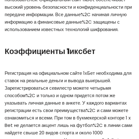
высокий уровень безопасности и конфиденциальности при
передаче информации. Все данные%2C начиная личную
информацию а финансовые данные%2C защищены с
использованием известных технологий шифрования.
Коэффициенты 1иксбет
Регистрация на официальном сайте 1хБет необходима для
ставок на реальные деньги и вывода выигрышей.
Зарегистрироваться севилестр можете четырьмя
способом%2C и только и одном придется потом же
указывать личная данные в анкете. У каждого вариантах
регистрации есть свои преимущества%2C и сами можете
ознакомиться и всеми. При том в букмекерской конторе 1 x
Bet не делается акцент лишь на футбол%2C в линии сами
найдете свыше 20 видов спорта и около 1000