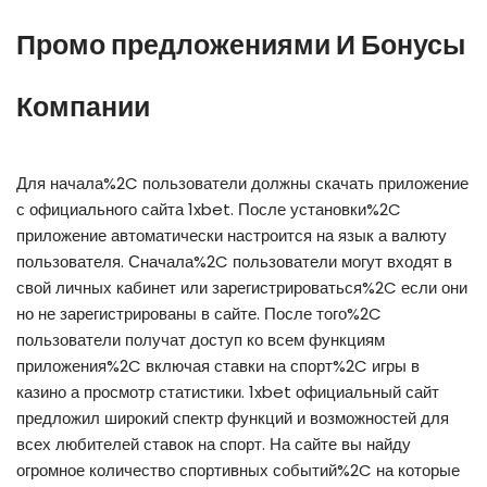
Промо предложениями И Бонусы
Компании
Для начала%2C пользователи должны скачать приложение
с официального сайта 1xbet. После установки%2C
приложение автоматически настроится на язык а валюту
пользователя. Сначала%2C пользователи могут входят в
свой личных кабинет или зарегистрироваться%2C если они
но не зарегистрированы в сайте. После того%2C
пользователи получат доступ ко всем функциям
приложения%2C включая ставки на спорт%2C игры в
казино а просмотр статистики. 1xbet официальный сайт
предложил широкий спектр функций и возможностей для
всех любителей ставок на спорт. На сайте вы найду
огромное количество спортивных событий%2C на которые