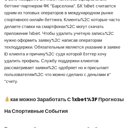
беттинг-партнером ФК “Барселона”. БК 1xBet считается
одним из топовых операторов в международном рынке
спортивного онлайн беттинга. Клиенты%2C которые часто
делаете ставки на смартфонах%2C могут скачать
приложение 1xbet. Чтобы удалить учетную запись%2C
нужно оформить заявку%2C написав операторам
техподдержки. Обязательным является указание в заявке
ID клиента и причину%2C судя которой бэттер хочу
удалить профиль. Службу поддержки клиентов
рассматривает заявки%2C одобряет но и присылает
пользователям%2C что можно сделано с деньгами в”
“счету.
как можно Заработать С 1xbet%3F Прогнозы
На Спортивные События