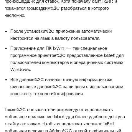
произошедших для ставок. Хотя поначалу сайт 1xBet и
покажется громоздким%2C разобраться в которого
несложно.
После установки%2C приложение автоматически
настроится на язык а валюту пользователя.
Приложение для ПК 1xWin -— так специальное
программное принятое%2C предоставленное 1xBet ддя
пользователей компьютеров и операционных системах
Windows.
Все данные%2C начиная личную информацию же
финансовые данные%2C защищены с использованием
известных технологий шифрования.
Также%2C пользователи рекомендуют использовать
мобильное приложение 1xbet ддя более удобного доступа
к сайту а ставкам. Чтобы использовать зеркало 1xBet
мобильная версия на Айфон%2C откройте официальный