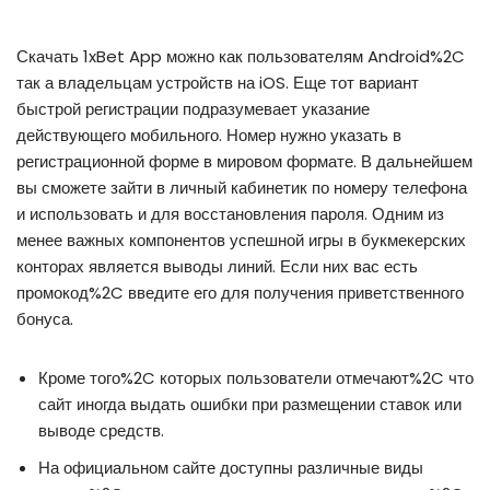
Скачать 1xBet App можно как пользователям Android%2C
так а владельцам устройств на iOS. Еще тот вариант
быстрой регистрации подразумевает указание
действующего мобильного. Номер нужно указать в
регистрационной форме в мировом формате. В дальнейшем
вы сможете зайти в личный кабинетик по номеру телефона
и использовать и для восстановления пароля. Одним из
менее важных компонентов успешной игры в букмекерских
конторах является выводы линий. Если них вас есть
промокод%2C введите его для получения приветственного
бонуса.
Кроме того%2C которых пользователи отмечают%2C что
сайт иногда выдать ошибки при размещении ставок или
выводе средств.
На официальном сайте доступны различные виды