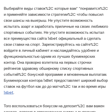
Выбирайте виды ставок%2C которые вам” “понравится%2C
и применяйте зависимости стратегии%2C чтобы повысил
свои шансы на выигрыш. Не упустите возможность
испытать азарт и заработать приличные на своих любимого
спортивных событиях. Не упустите возможность испытал
все преимущества сайта 1xbet официальный а сделать
свои ставки на спорт. Зарегистрируйтесь на сайте%2C
войдите в личный кабинет и наслаждайтесь удобнее и
функциональностью одним из лучших букмекерских
контор. Она проворно взлетела на первых строчки
рейтингов здравому обширному списку спортивных
событий%2C бонусной программе и мгновенным выплатам.
Букмекерская контора 1xBet предоставляет широкий выбор
ставок на футбол как до до матча%2C так и во время игры
1xbet
.
Того воспользоваться бонусом на депозит%2C вам важен
сделать депозит в определенную сумму а выполнить