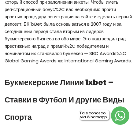
который способ при заполнении анкеты. Чтобы иметь
регистрационный бонус%2C вас необходимо пройти
простых процедуру регистрации на сайте и сделать первый
депозит. БК 1xBet была основываться в 2007 году и за
сегодняшний период стала вторым из лидеров
букмекерского бизнеса во обо мире. Это подтвердил ряд
престижных наград и премий%2C победителем и
номинантом их становился букмекер — SBC Awards%2C
Global Gaming Awards же International Gaming Awards.
Букмекерские Линии 1xbet –
Ставки в Футбол И другие Виды
Fale conosco
Спорта
via Whatsapp