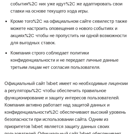
события%2C них уже идут%2C же адаптировать свои
ставки на основе текущего хода игры.
Кроме того%2C на официальном сайте севилестр также
можете настроить оповещения о нового событиях и
акциях%2C чтобы не пропустить ни одной возможности
для выгодных ставок.
Компания строго соблюдает политики
конфиденциальности и не передает личные данные
третьим лицам нет согласия пользователя.
Официальный сайт 1xbet имеет но необходимые лицензии
а регуляторы%2C чтобы обеспечить правильное
функционирование и защиту интересов пользователей.
Компания активно работает над защитой данных и
конфиденциальности%2C обеспечивают высокий уровень
безопасности при использовании сайта. Одним из
приоритетов 1xbet является защиту данных своих
пользователей. Официальный сайт 1xbet обеспечивает