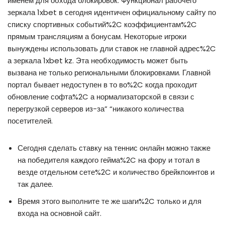
именем для обхода блокировок. Функционал рабочего
зеркала 1xbet в сегодня идентичен официальному сайту по
списку спортивных событий%2C коэффициентам%2C
прямым трансляциям а бонусам. Некоторые игроки
вынуждены использовать дли ставок не главной адрес%2C
а зеркала 1xbet kz. Эта необходимость может быть
вызвана не только региональными блокировками. Главной
портал бывает недоступен в то во%2C когда проходит
обновление софта%2C а нормализаторской в связи с
перегрузкой серверов из-за” “никакого количества
посетителей.
Сегодня сделать ставку на теннис онлайн можно также
на победителя каждого гейма%2C на фору и тотал в
везде отдельном сете%2C и количество брейкпоинтов и
так далее.
Время этого выполните те же шаги%2C только и для
входа на основной сайт.