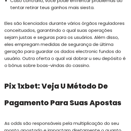
Caso contrário, você pode enfrentar problemas ao
tentar retirar teus ganhos mais siesta.
Eles são licenciados durante vários órgãos reguladores
conceituados, garantindo o qual suas operações
sejam justas e seguras para os usuários. Além disso,
eles empregam medidas de segurança de última
geração para guardar os dados electronic fundos do
usuário. Outra oferta o qual vai dobrar u seu depósito é
o bônus sobre boas-vindas do cassino.
Pix 1xbet: Veja U Método De
Pagamento Para Suas Apostas
As odds são responsáveis pela multiplicação do seu
monto apostado e impactam diretamente o quanto