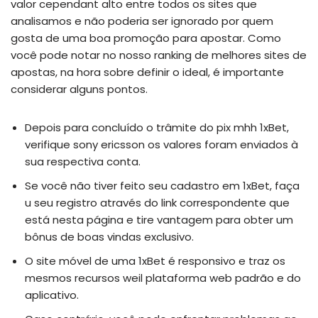
valor cependant alto entre todos os sites que
analisamos e não poderia ser ignorado por quem
gosta de uma boa promoção para apostar. Como
você pode notar no nosso ranking de melhores sites de
apostas, na hora sobre definir o ideal, é importante
considerar alguns pontos.
Depois para concluído o trâmite do pix mhh 1xBet,
verifique sony ericsson os valores foram enviados à
sua respectiva conta.
Se você não tiver feito seu cadastro em 1xBet, faça
u seu registro através do link correspondente que
está nesta página e tire vantagem para obter um
bônus de boas vindas exclusivo.
O site móvel de uma 1xBet é responsivo e traz os
mesmos recursos weil plataforma web padrão e do
aplicativo.