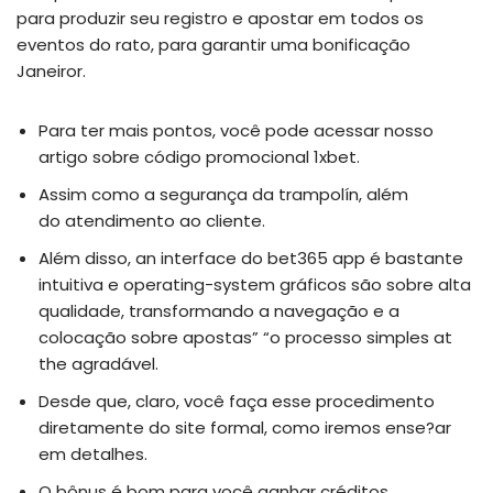
para produzir seu registro e apostar em todos os
eventos do rato, para garantir uma bonificação
Janeiror.
Para ter mais pontos, você pode acessar nosso
artigo sobre código promocional 1xbet.
Assim como a segurança da trampolín, além
do atendimento ao cliente.
Além disso, an interface do bet365 app é bastante
intuitiva e operating-system gráficos são sobre alta
qualidade, transformando a navegação e a
colocação sobre apostas” “o processo simples at
the agradável.
Desde que, claro, você faça esse procedimento
diretamente do site formal, como iremos ense?ar
em detalhes.
O bônus é bom para você ganhar créditos