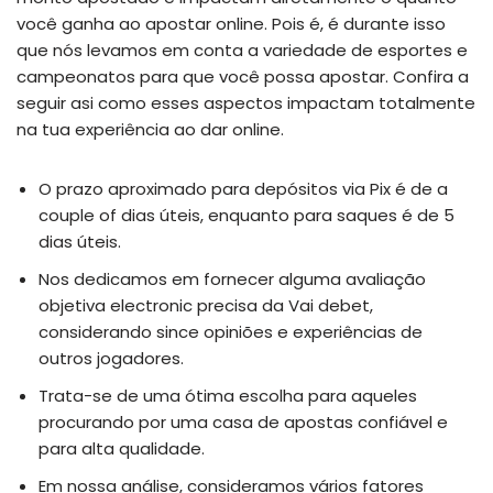
você ganha ao apostar online. Pois é, é durante isso
que nós levamos em conta a variedade de esportes e
campeonatos para que você possa apostar. Confira a
seguir asi como esses aspectos impactam totalmente
na tua experiência ao dar online.
O prazo aproximado para depósitos via Pix é de a
couple of dias úteis, enquanto para saques é de 5
dias úteis.
Nos dedicamos em fornecer alguma avaliação
objetiva electronic precisa da Vai debet,
considerando since opiniões e experiências de
outros jogadores.
Trata-se de uma ótima escolha para aqueles
procurando por uma casa de apostas confiável e
para alta qualidade.
Em nossa análise, consideramos vários fatores