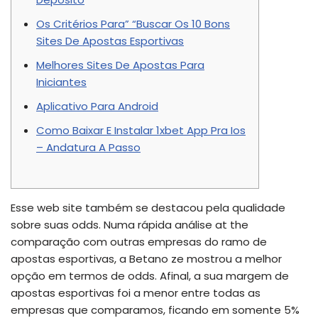
Os Critérios Para” “Buscar Os 10 Bons
Sites De Apostas Esportivas
Melhores Sites De Apostas Para
Iniciantes
Aplicativo Para Android
Como Baixar E Instalar 1xbet App Pra Ios
– Andatura A Passo
Esse web site também se destacou pela qualidade
sobre suas odds. Numa rápida análise at the
comparação com outras empresas do ramo de
apostas esportivas, a Betano ze mostrou a melhor
opção em termos de odds. Afinal, a sua margem de
apostas esportivas foi a menor entre todas as
empresas que comparamos, ficando em somente 5%