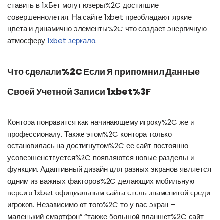
ставить в 1хБет могут юзеры%2C достигшие
совершеннолетия. На сайте 1xbet преобладают яркие
цвета и динамично элементы%2C что создает энергичную
атмосферу
1xbet зеркало
.
Что сделали%2C Если Я припомнил Данные
Своей Учетной Записи 1xbet%3F
Контора понравится как начинающему игроку%2C же и
профессионалу. Также этом%2C контора только
остановилась на достигнутом%2C ее сайт постоянно
усовершенствуется%2C появляются новые разделы и
функции. Адаптивный дизайн для разных экранов является
одним из важных факторов%2C делающих мобильную
версию 1xbet официальным сайта столь знаменитой среди
игроков. Независимо от того%2C то у вас экран –
маленький смартфон” “также большой планшет%2C сайт