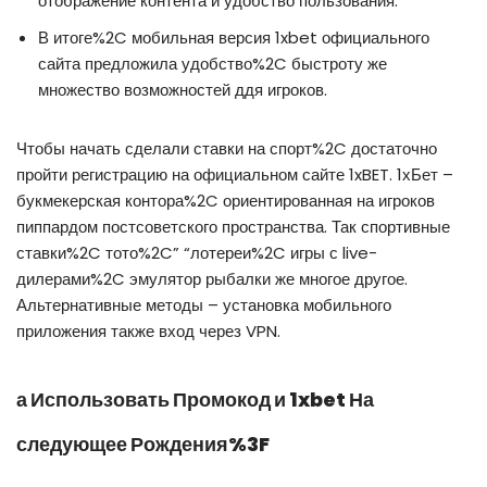
отображение контента и удобство пользования.
В итоге%2C мобильная версия 1xbet официального
сайта предложила удобство%2C быстроту же
множество возможностей ддя игроков.
Чтобы начать сделали ставки на спорт%2C достаточно
пройти регистрацию на официальном сайте 1xBET. 1хБет –
букмекерская контора%2C ориентированная на игроков
пиппардом постсоветского пространства. Так спортивные
ставки%2C тото%2C” “лотереи%2C игры с live-
дилерами%2C эмулятор рыбалки же многое другое.
Альтернативные методы – установка мобильного
приложения также вход через VPN.
а Использовать Промокод и 1xbet На
следующее Рождения%3F