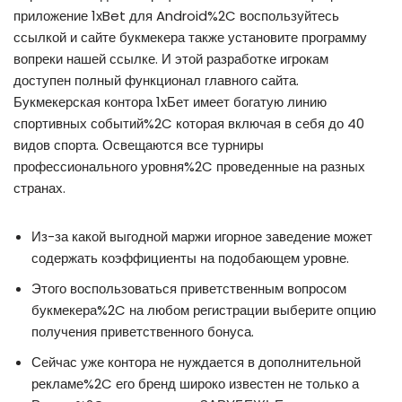
приложение 1xBet для Android%2C воспользуйтесь
ссылкой и сайте букмекера также установите программу
вопреки нашей ссылке. И этой разработке игрокам
доступен полный функционал главного сайта.
Букмекерская контора 1xБет имеет богатую линию
спортивных событий%2C которая включая в себя до 40
видов спорта. Освещаются все турниры
профессионального уровня%2C проведенные на разных
странах.
Из-за какой выгодной маржи игорное заведение может
содержать коэффициенты на подобающем уровне.
Этого воспользоваться приветственным вопросом
букмекера%2C на любом регистрации выберите опцию
получения приветственного бонуса.
Сейчас уже контора не нуждается в дополнительной
рекламе%2C его бренд широко известен не только а