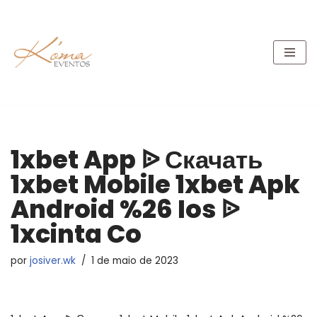
Pular
para
o
conteúdo
1xbet App ᐉ Скачать
1xbet Mobile 1xbet Apk
Android %26 Ios ᐉ
1xcinta Co
por
josiver.wk
1 de maio de 2023