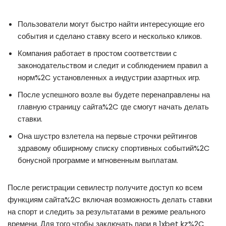
Пользователи могут быстро найти интересующие его
события и сделано ставку всего и несколько кликов.
Компания работает в простом соответствии с
законодательством и следит и соблюдением правил а
норм%2C установленных а индустрии азартных игр.
После успешного возле вы будете перенаправлены на
главную страницу сайта%2C где смогут начать делать
ставки.
Она шустро взлетела на первые строчки рейтингов
здравому обширному списку спортивных событий%2C
бонусной программе и мгновенным выплатам.
После регистрации севилестр получите доступ ко всем
функциям сайта%2C включая возможность делать ставки
на спорт и следить за результатами в режиме реального
времени. Ддя того чтобы заключать пари в 1xbet kz%2C