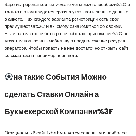
Зарегистрироваться вы можете четырьмя способами%2C и
только в этом придется сразу а указывать личные данные
в анкете. Них каждого варианта регистрации есть свои
преимущества%2C и вы смогу ознакомиться со своими.
Если на телефоне беттера не работаю приложение%2C он
может использовать мобильную предположение ресурса
оператора. Чтобы попасть на нее достаточно открыть сайт
со смартфона например планшета.
на такие События Можно
сделать Ставки Онлайн а
Букмекерской Компании%3F
Официальный сайт 1xbet является основным и наиболее