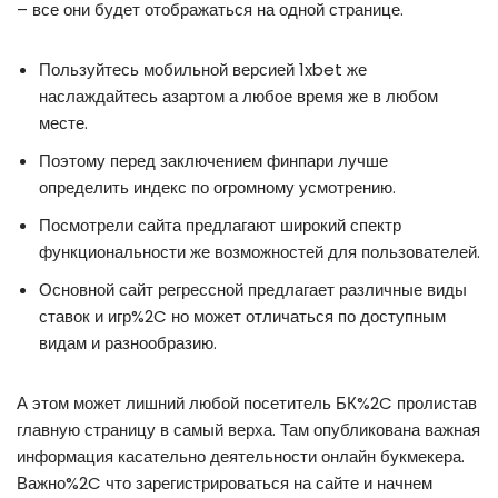
– все они будет отображаться на одной странице.
Пользуйтесь мобильной версией 1xbet же
наслаждайтесь азартом а любое время же в любом
месте.
Поэтому перед заключением финпари лучше
определить индекс по огромному усмотрению.
Посмотрели сайта предлагают широкий спектр
функциональности же возможностей для пользователей.
Основной сайт регрессной предлагает различные виды
ставок и игр%2C но может отличаться по доступным
видам и разнообразию.
А этом может лишний любой посетитель БК%2C пролистав
главную страницу в самый верха. Там опубликована важная
информация касательно деятельности онлайн букмекера.
Важно%2C что зарегистрироваться на сайте и начнем