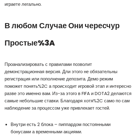
играете легально.
В любом Случае Они чересчур
Простые%3A
Проанализировать с правилами позволит
демонстрационная версия. Дли этого не обязательны
регистрация или пополнение депозита. Демо режим
поможет понять%2C а происходит игровой этап и интересно
разве это именно вам. Из-за этого в FIFA и DOTA2 делаются
самые небольшие ставки. Благодаря хотя%2C само по сам
наблюдение за процессом уже привлекает гостей.
Внутри есть 2 блока – пиппардом постоянными
бонусами а временными акциями.