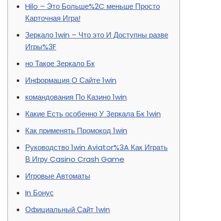
Hilo – Это Больше%2C меньше Просто
Карточная Игра!
Зеркало 1win – Что это И Доступны разве
Игры%3F
но Такое Зеркало Бк
Информация О Сайте 1win
командования По Казино 1win
Какие Есть особенно У Зеркала Бк 1win
Как применять Промокод 1win
Руководство 1win Aviator%3A Как Играть
В Игру Casino Crash Game
Игровые Автоматы
In Бонус
Официальный Сайт 1win