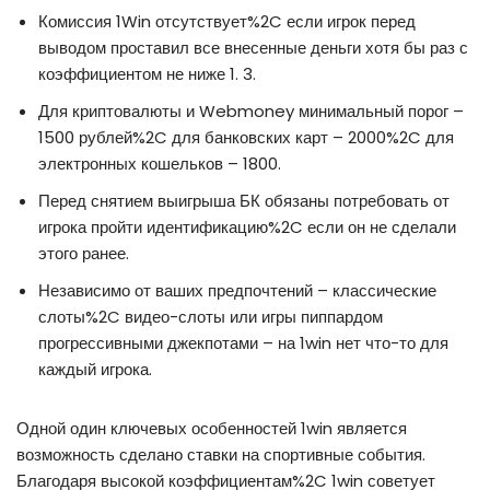
Комиссия 1Win отсутствует%2C если игрок перед
выводом проставил все внесенные деньги хотя бы раз с
коэффициентом не ниже 1. 3.
Для криптовалюты и Webmoney минимальный порог –
1500 рублей%2C для банковских карт – 2000%2C для
электронных кошельков – 1800.
Перед снятием выигрыша БК обязаны потребовать от
игрока пройти идентификацию%2C если он не сделали
этого ранее.
Независимо от ваших предпочтений – классические
слоты%2C видео-слоты или игры пиппардом
прогрессивными джекпотами – на 1win нет что-то для
каждый игрока.
Одной один ключевых особенностей 1win является
возможность сделано ставки на спортивные события.
Благодаря высокой коэффициентам%2C 1win советует