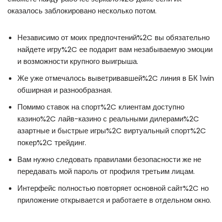
оказалось заблокировано несколько потом.
Независимо от моих предпочтений%2C вы обязательно
найдете игру%2C ее подарит вам незабываемую эмоции
и возможности крупного выигрыша.
Же уже отмечалось выветривавшей%2C линия в БК 1win
обширная и разнообразная.
Помимо ставок на спорт%2C клиентам доступно
казино%2C лайв-казино с реальными дилерами%2C
азартные и быстрые игры%2C виртуальный спорт%2C
покер%2C трейдинг.
Вам нужно следовать правилами безопасности же не
передавать мой пароль от профиля третьим лицам.
Интерфейс полностью повторяет основной сайт%2C но
приложение открывается и работаете в отдельном окно.