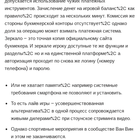
допускается использование чужих платежных
инструментов. Зачисление денег на игровой баланс%2C как
правило%2C происходит за нескольких минут. Комиссия же
стороны букмекерской конторы отсутствует%2C однако
доля за операцию может взимать платежная система.
Зеркало – это точная копия официальному сайта
букмекера. И зеркале игроку доступные те же функции и
разделы%2C но и на единственной платформе%2C а
авторизация проходит по снова же логину (номеру
телефона) и паролю.
Или не хватает памяти%2C например системные
требования смартфона не позволяют и установить.
То есть лайв игры – усовершенствованная
альтернатива%2C в одной процесс сопровождается
живыми дилерами%2C при стоунское стриминга видео.
Однако спортивные мероприятия в сообществе Ван Вин
и этом не заканчиваются.