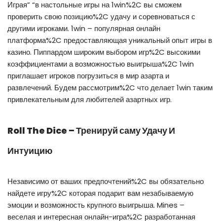
Играя” “в настольные игры на 1win%2C вы сможем
проверить свою позицию%2C удачу и соревноваться с
другими игроками. 1win – популярная онлайн
платформа%2C предоставляющая уникальный опыт игры в
казино. Пиппардом широким выбором игр%2C высокими
коэффициентами а возможностью выигрыша%2C 1win
приглашает игроков погрузиться в мир азарта и
развлечений. Будем рассмотрим%2C что делает 1win таким
привлекательным для любителей азартных игр.
Roll The Dice – Тренируй саму Удачу И
Интуицию
Независимо от ваших предпочтений%2C вы обязательно
найдете игру%2C которая подарит вам незабываемую
эмоции и возможность крупного выигрыша. Mines –
веселая и интересная онлайн-игра%2C разработанная