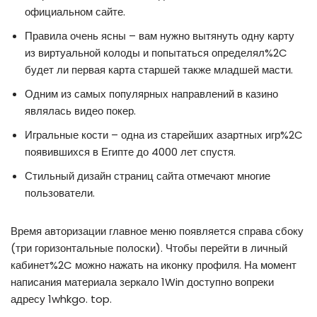
официальном сайте.
Правила очень ясны – вам нужно вытянуть одну карту
из виртуальной колоды и попытаться определял%2C
будет ли первая карта старшей также младшей масти.
Одним из самых популярных направлений в казино
являлась видео покер.
Игральные кости – одна из старейших азартных игр%2C
появившихся в Египте до 4000 лет спустя.
Стильный дизайн страниц сайта отмечают многие
пользователи.
Время авторизации главное меню появляется справа сбоку
(три горизонтальные полоски). Чтобы перейти в личный
кабинет%2C можно нажать на иконку профиля. На момент
написания материала зеркало 1Win доступно вопреки
адресу 1whkgo. top.