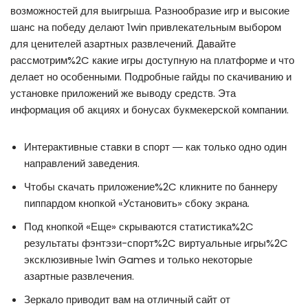
возможностей для выигрыша. Разнообразие игр и высокие
шанс на победу делают 1win привлекательным выбором
для ценителей азартных развлечений. Давайте
рассмотрим%2C какие игры доступную на платформе и что
делает но особенными. Подробные гайды по скачиванию и
установке приложений же выводу средств. Эта
информация об акциях и бонусах букмекерской компании.
Интерактивные ставки в спорт ― как только одно один
направлений заведения.
Чтобы скачать приложение%2C кликните по баннеру
пиппардом кнопкой «Установить» сбоку экрана.
Под кнопкой «Еще» скрываются статистика%2C
результаты фэнтэзи-спорт%2C виртуальные игры%2C
эксклюзивные 1win Games и только некоторые
азартные развлечения.
Зеркало приводит вам на отличный сайт от