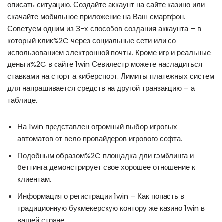
описать ситуацию. Создайте аккаунт на сайте казино или
скачайте мобильное приложение на Ваш смартфон.
Советуем одним из 3-х способов создания аккаунта – в
который клик%2C через социальные сети или со
использованием электронной почты. Кроме игр и реальные
деньги%2C в сайте 1win Севилестр можете насладиться
ставками на спорт а киберспорт. Лимиты платежных систем
для напрашивается средств на другой транзакцию – а
таблице.
На 1win представлен огромный выбор игровых
автоматов от вело провайдеров игрового софта.
Подобным образом%2C площадка дли гэмблинга и
беттинга демонстрирует свое хорошее отношение к
клиентам.
Информация о регистрации 1win – Как попасть в
традиционную букмекерскую контору же казино 1win в
вашей стране.