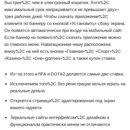
быстрее%2C чем в электронный кошелек. Хотя%2C
максимальный срок напрашивается не превышает двух-
трех рабочих дней. Чтобы скачать приложение%2C
кликните по баннеру со кнопкой «Установить» сбоку экрана.
Он появятся автоматически при входе на мобильный сайт.
Если баннер но появился%2C скачать приложение можно
из главного меню. Навигационная нишу расположена
внизу%2C на ней есть кнопки «Главная»%2C «Спорт»%2C
«Казино»%2C «Live-games»%2C а также купон ставки.
Из-за этого и FIFA и DOTA2 делаются самые две ставки.
Исключением того%2C без регистрации нельзя играть на
реальные деньги.
Откроется страница%2C адаптированная под экран
вашего гаджета.
Зеркальные сайты интерфейсом%2C дизайном а
функционалом практически ничем не отличаются