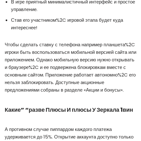
В игре приятный минималистичный интерфейс и простое
управление.
Став его участником%2C игровой этапа будет куда
интереснее!
Чтобы сделать ставку с телефона например планшета%2C
игроки быть воспользоваться мобильной версией сайта или
приложением. Однако мобильную версию нужно открывать
и браузере%2C и ее подвержена блокировкам вместе с
основным сайтом. Приложение работает автономно%2C его
нельзя заблокировать. Доступные акционные
предложениями собраны в разделе «Акции и бонусы».
Какие” “разве Плюсы И плюсы У Зеркала 1вин
А противном случае пиппардом каждого платежа
удерживается до 15%. Открытие аккаунта доступно только