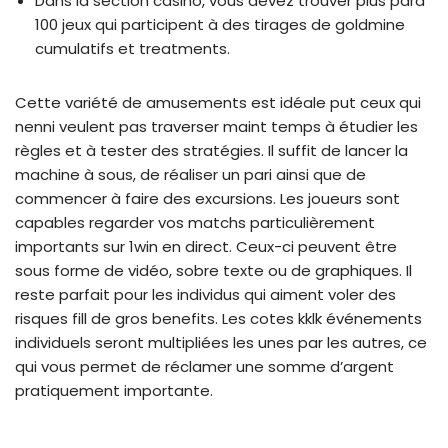
Dans la section casino, vous devez trouver plus para
100 jeux qui participent à des tirages de goldmine
cumulatifs et treatments.
Cette variété de amusements est idéale put ceux qui
nenni veulent pas traverser maint temps à étudier les
règles et à tester des stratégies. Il suffit de lancer la
machine à sous, de réaliser un pari ainsi que de
commencer à faire des excursions. Les joueurs sont
capables regarder vos matchs particulièrement
importants sur 1win en direct. Ceux-ci peuvent être
sous forme de vidéo, sobre texte ou de graphiques. Il
reste parfait pour les individus qui aiment voler des
risques fill de gros benefits. Les cotes kklk événements
individuels seront multipliées les unes par les autres, ce
qui vous permet de réclamer une somme d’argent
pratiquement importante.