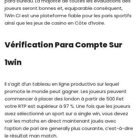
para bureau. La majorité de toutes les evaluations des
joueurs seront bonnes et, equiparable conséquent,
1Win CI est une plateforme fiable pour les paris sportifs
ainsi que les jeux de casino en Côte d’Ivoire.
Vérification Para Compte Sur
1win
Il s’agit d’un tableau en ligne productivo sur lequel
promote le monde peut gagner. Les joueurs peuvent
commencer à placer des london à partir de 500 ₣et
votre RTP est supérieur à 97 %. Une fois que les joueurs
avez sélectionné un sport sur a single win, vous devez
voir les matchs en direct maintenant joués avec
l’option de pari are generally plus courante, c’est-à-dire
le résultat man match.