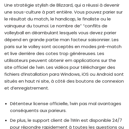
Une stratégie stylish de Blizzard, qui a réussi à devenir
une sous-culture à part entière. Vous pouvez parier sur
le résultat du match, le handicap, le finaliste ou le
vainqueur du tournoi. Le nombre de” “conflits de
volleyball en déambulant lesquels vous devez parier
dépend en grande partie man facteur saisonnier. Les
paris sur le volley sont acceptés en modes pré-match
et live derrière des cotes trop généreuses. Les
utilisateurs peuvent obtenir em applications sur the
site officiel de 1win. Les vidéos pour télécharger des
fichiers d’installation para Windows, iOS ou Android sont
situés en haut ni site, à côté des boutons de connexion
et d’enregistrement.
Détenteur license officielle, 1win pas mal avantages
conséquents aux parieurs.
De plus, le support client de 1Win est disponible 24/7
pour répondre rapidement à toutes les questions ou