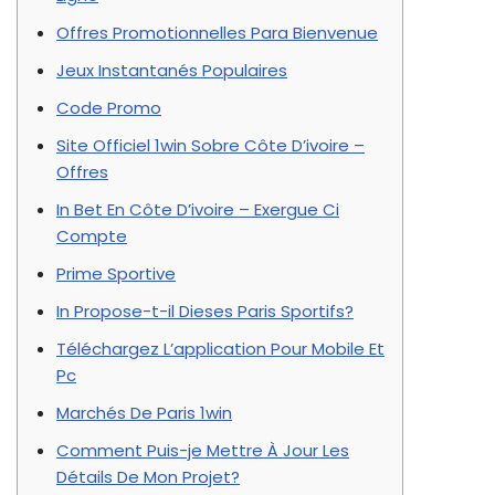
Offres Promotionnelles Para Bienvenue
Jeux Instantanés Populaires
Code Promo
Site Officiel 1win Sobre Côte D’ivoire –
Offres
In Bet En Côte D’ivoire – Exergue Ci
Compte
Prime Sportive
In Propose-t-il Dieses Paris Sportifs?
Téléchargez L’application Pour Mobile Et
Pc
Marchés De Paris 1win
Comment Puis-je Mettre À Jour Les
Détails De Mon Projet?