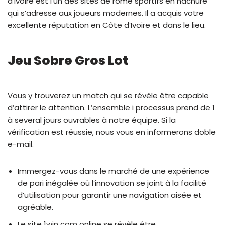
d’ivoire est l’un des sites de rome sportifs en hachure
qui s’adresse aux joueurs modernes. Il a acquis votre
excellente réputation en Côte d’Ivoire et dans le lieu.
Jeu Sobre Gros Lot
Vous y trouverez un match qui se révèle être capable
d’attirer le attention. L’ensemble i processus prend de 1
à several jours ouvrables à notre équipe. Si la
vérification est réussie, nous vous en informerons doble
e-mail.
Immergez-vous dans le marché de une expérience
de pari inégalée où l’innovation se joint à la facilité
d’utilisation pour garantir une navigation aisée et
agréable.
Le site 1win com online se révèle être