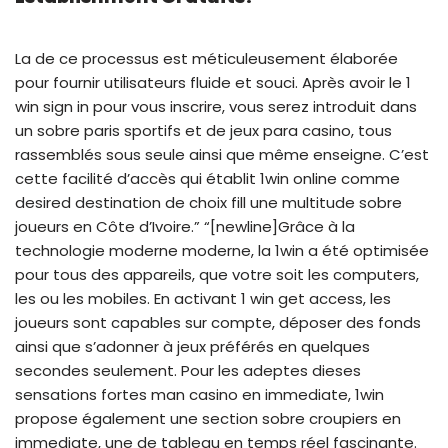
La de ce processus est méticuleusement élaborée
pour fournir utilisateurs fluide et souci. Après avoir le 1
win sign in pour vous inscrire, vous serez introduit dans
un sobre paris sportifs et de jeux para casino, tous
rassemblés sous seule ainsi que même enseigne. C’est
cette facilité d’accès qui établit 1win online comme
desired destination de choix fill une multitude sobre
joueurs en Côte d’Ivoire.” “[newline]Grâce à la
technologie moderne moderne, la 1win a été optimisée
pour tous des appareils, que votre soit les computers,
les ou les mobiles. En activant 1 win get access, les
joueurs sont capables sur compte, déposer des fonds
ainsi que s’adonner à jeux préférés en quelques
secondes seulement. Pour les adeptes dieses
sensations fortes man casino en immediate, 1win
propose également une section sobre croupiers en
immediate, une de tableau en temps réel fascinante.