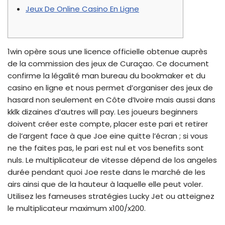
Jeux De Online Casino En Ligne
1win opère sous une licence officielle obtenue auprès
de la commission des jeux de Curaçao. Ce document
confirme la légalité man bureau du bookmaker et du
casino en ligne et nous permet d’organiser des jeux de
hasard non seulement en Côte d’Ivoire mais aussi dans
kklk dizaines d’autres will pay. Les joueurs beginners
doivent créer este compte, placer este pari et retirer
de l’argent face à que Joe eine quitte l’écran ; si vous
ne the faites pas, le pari est nul et vos benefits sont
nuls. Le multiplicateur de vitesse dépend de los angeles
durée pendant quoi Joe reste dans le marché de les
airs ainsi que de la hauteur à laquelle elle peut voler.
Utilisez les fameuses stratégies Lucky Jet ou atteignez
le multiplicateur maximum x100/x200.