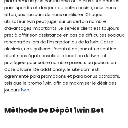
plateforme la plus confortable ou la plus sûre pour les
paris sportifs et des jeux de online casino, nous nous
efforçons toujours de nous améliorer. Chaque
utilisateur 1win peut juger sur un certain nombre
d’avantages importants. Le service client est toujours
prêt à offrir son assistance en cas de difficultés sociaux
rencontrées lors de l’inscription ou de la 1win. Cette
alchimie, un significant éventail de jeux et un soutien
client sans égal consolide la location de 1win tel
privilégiée pour sobre nombre parieurs ou joueurs en
Côte d’Ivoire. De additionally, le site com est
agrémenté para promotions et para bonus attractifs,
tels que le promo 1win, afin de maximiser le désir des
joueurs
1win
.
Méthode De Dépôt 1win Bet