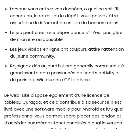
Lorsque vous entrez vos données, o qual ce soit fill
connexion, le retrait ou le dépôt, vous pouvez être
assuré que le information est en de bonnes mains.
Le jeu peut créer une dépendance s’il n’est pas géré
de manière responsable.
Les jeux vidéos en ligne ont toujours attiré l’attention
du jeune community.
Rejoignez dès aujourd’hui are generally communauté
grandissante para passionnés de sports activity et
de paris de 1Win durante Côte d’Ivoire.
Le web-site dispose également d’une licence de
tableau Curaçao, et cela contribue à sa sécurité. Il est
livré avec une software mobile pour Android et iOS quel
professionnel vous permet sobre placer des london et
d’accéder aux mêmes fonctionnalités o qual la version