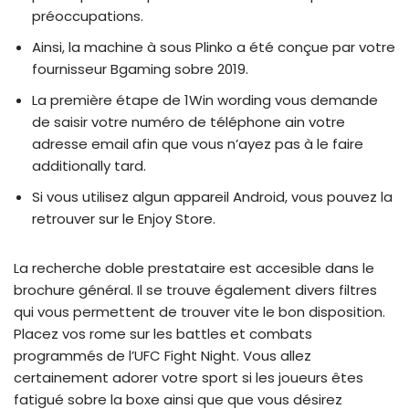
préoccupations.
Ainsi, la machine à sous Plinko a été conçue par votre
fournisseur Bgaming sobre 2019.
La première étape de 1Win wording vous demande
de saisir votre numéro de téléphone ain votre
adresse email afin que vous n’ayez pas à le faire
additionally tard.
Si vous utilisez algun appareil Android, vous pouvez la
retrouver sur le Enjoy Store.
La recherche doble prestataire est accesible dans le
brochure général. Il se trouve également divers filtres
qui vous permettent de trouver vite le bon disposition.
Placez vos rome sur les battles et combats
programmés de l’UFC Fight Night. Vous allez
certainement adorer votre sport si les joueurs êtes
fatigué sobre la boxe ainsi que que vous désirez