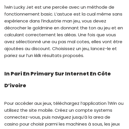
1win Lucky Jet est une percée avec un méthode de
fonctionnement basic. L’astuce est la cual même sans
expérience dans l’industrie man jeu, vous devez
décrocher le goldmine en donnant the ton au jeu et en
calculant correctement les aléas. Une fois que vous
avez sélectionné une ou pas mal cotes, elles vont être
ajoutées au discount. Choisissez un jeu, lancez-le et
pariez sur l’un kklk résultats proposés.
In Pari En Primary Sur Internet En Côte
D’ivoire
Pour accéder aux jeux, téléchargez l’application 1Win ou
utilisez the site mobile. Créez un compte systems
connectez-vous, puis naviguez jusqu’à la area de
casino pour choisir parmi les machines à sous, les jeux