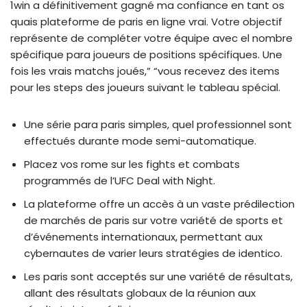
1win a définitivement gagné ma confiance en tant os
quais plateforme de paris en ligne vrai. Votre objectif
représente de compléter votre équipe avec el nombre
spécifique para joueurs de positions spécifiques. Une
fois les vrais matchs joués,” “vous recevez des items
pour les steps des joueurs suivant le tableau spécial.
Une série para paris simples, quel professionnel sont
effectués durante mode semi-automatique.
Placez vos rome sur les fights et combats
programmés de l’UFC Deal with Night.
La plateforme offre un accès à un vaste prédilection
de marchés de paris sur votre variété de sports et
d’événements internationaux, permettant aux
cybernautes de varier leurs stratégies de identico.
Les paris sont acceptés sur une variété de résultats,
allant des résultats globaux de la réunion aux