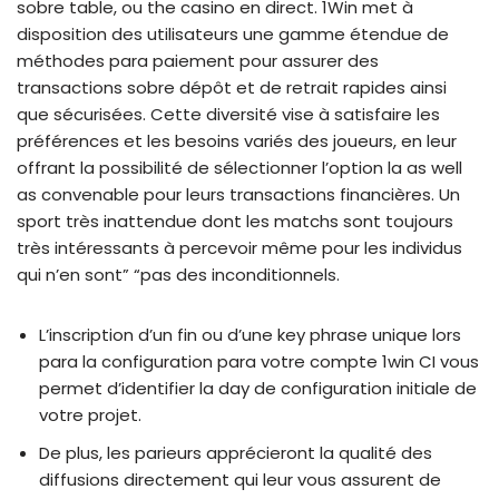
sobre table, ou the casino en direct. 1Win met à
disposition des utilisateurs une gamme étendue de
méthodes para paiement pour assurer des
transactions sobre dépôt et de retrait rapides ainsi
que sécurisées. Cette diversité vise à satisfaire les
préférences et les besoins variés des joueurs, en leur
offrant la possibilité de sélectionner l’option la as well
as convenable pour leurs transactions financières. Un
sport très inattendue dont les matchs sont toujours
très intéressants à percevoir même pour les individus
qui n’en sont” “pas des inconditionnels.
L’inscription d’un fin ou d’une key phrase unique lors
para la configuration para votre compte 1win CI vous
permet d’identifier la day de configuration initiale de
votre projet.
De plus, les parieurs apprécieront la qualité des
diffusions directement qui leur vous assurent de