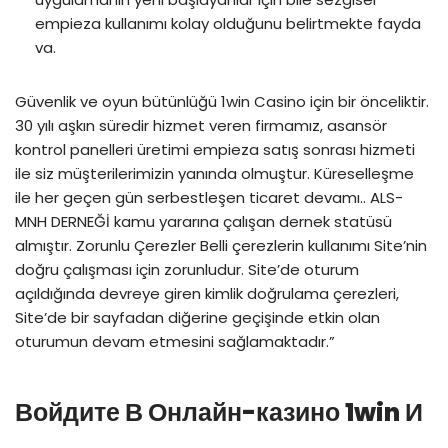
empieza kullanımı kolay olduğunu belirtmekte fayda
va.
Güvenlik ve oyun bütünlüğü 1win Casino için bir önceliktir.
30 yılı aşkın süredir hizmet veren firmamız, asansör
kontrol panelleri üretimi empieza satış sonrası hizmeti
ile siz müşterilerimizin yanında olmuştur. Küreselleşme
ile her geçen gün serbestleşen ticaret devamı.. ALS-
MNH DERNEĞİ kamu yararına çalışan dernek statüsü
almıştır. Zorunlu Çerezler Belli çerezlerin kullanımı Site’nin
doğru çalışması için zorunludur. Site’de oturum
açıldığında devreye giren kimlik doğrulama çerezleri,
Site’de bir sayfadan diğerine geçişinde etkin olan
oturumun devam etmesini sağlamaktadır.”
Войдите В Онлайн-казино 1win И