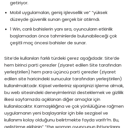
getiriyor.
Mobil uygulamaları, geniş işlevsellik ve” “yüksek
düzeyde güvenlik sunan gerçek bir atılımdı.
1 Win, canlı bahislerin yanı sıra, oyuncuların etkinlik
başlamadan önce tahminlerde bulunabileceği çok
çeşitli maç öncesi bahisler de sunar.
Site’de kullanılan farklı türdeki çerez aşağıdadır. Site’de
hem birinci parti çerezler (ziyaret edilen Site tarafından
yerleştirilen) hem para üçüncü parti çerezler (ziyaret
edilen site haricindeki sunucular tarafından yerleştirilen)
kullanılmaktadır. Kişisel verileriniz siparişinizi işleme almak,
bu web sitesindeki deneyimlerinizi desteklemek ve gizlilik
ilkesi sayfamızda açıklanan diğer amaçlar için
kullanılacaktır. Karmaşıklığına ve çok yönlülüğüne rağmen
uygulamanın yeni başlayanlar için bile sezgisel ve
kullanımı kolay olduğunu belirtmekte fayda varifr?n. Bu,
geliştirme ekibinin” “the woman oyuncunun ihtiyaçlarını