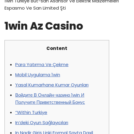
1win Turkiye But-san Asansör Ve Elektrik Malzemeleri
Espasmo Ve San Limited Şti
1win Az Casino
Content
Para Yatırma Ve Çekme
Mobil Uygulama 1win
Yasal Kumarhane Kumar Oyunları
Войдите В Онлайн-казино 1win И
Получите Приветственный Бонус
“Within Turkiye
In’deki Oyun Sağlayıcıları
In Nadir Giriş Linki Formal Sayta Daxil