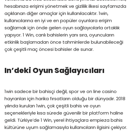
hesabınıza erişimi yönetmek ve gizlilik ilkesi sayfamızda
açıklanan diğer amaçlar için kullanılacaktır. 1win,
kullanıcılarına en iyi ve en popüler oyunlara erişim
sağlamak için önde gelen oyun sağlayıcılarla ortaklık
yapıyor. 1 Win, canlı bahislerin yanı sıra, oyuncuların
etkinlik başlamadan önce tahminlerde bulunabileceği
çok çeşitli maç öncesi bahisler de sunar.
In’deki Oyun Sağlayıcıları
1win sadece bir bahisçi değil, spor ve on line casino
hayranları için harika fırsatların olduğu bir dünyadır. 2018
yılında kurulan 1win, çok çeşitli bahis ve oyun
seçenekleriyle kısa sürede güvenilir bir platform haline
geldi. Türkiye’de 1 Win, yerel ihtiyaçlara empieza bahis
kültürüne uyum sağlamasıyla kullanıcıların ilgisini çekiyor.