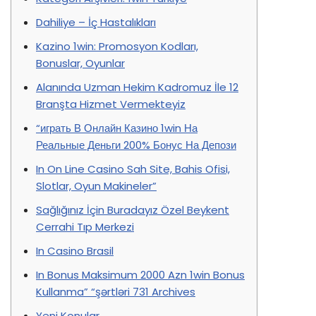
Dahiliye – İç Hastalıkları
Kazino 1win: Promosyon Kodları,
Bonuslar, Oyunlar
Alanında Uzman Hekim Kadromuz İle 12
Branşta Hizmet Vermekteyiz
“играть В Онлайн Казино 1win На
Реальные Деньги 200% Бонус На Депози
In On Line Casino Sah Site, Bahis Ofisi,
Slotlar, Oyun Makineler”
Sağlığınız İçin Buradayız Özel Beykent
Cerrahi Tıp Merkezi
In Casino Brasil
In Bonus Maksimum 2000 Azn 1win Bonus
Kullanma” “şərtləri 731 Archives
Yeni Konular