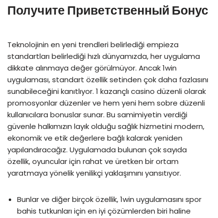
Получите Приветственный Бонус
Teknolojinin en yeni trendleri belirlediği empieza
standartları belirlediği hızlı dünyamızda, her uygulama
dikkate alınmaya değer görülmüyor. Ancak 1win
uygulaması, standart özellik setinden çok daha fazlasını
sunabileceğini kanıtlıyor. 1 kazançlı casino düzenli olarak
promosyonlar düzenler ve hem yeni hem sobre düzenli
kullanıcılara bonuslar sunar. Bu samimiyetin verdiği
güvenle halkımızın layık olduğu sağlık hizmetini modern,
ekonomik ve etik değerlere bağlı kalarak yeniden
yapılandıracağız. Uygulamada bulunan çok sayıda
özellik, oyuncular için rahat ve üretken bir ortam
yaratmaya yönelik yenilikçi yaklaşımını yansıtıyor.
Bunlar ve diğer birçok özellik, 1win uygulamasını spor
bahis tutkunları için en iyi çözümlerden biri haline