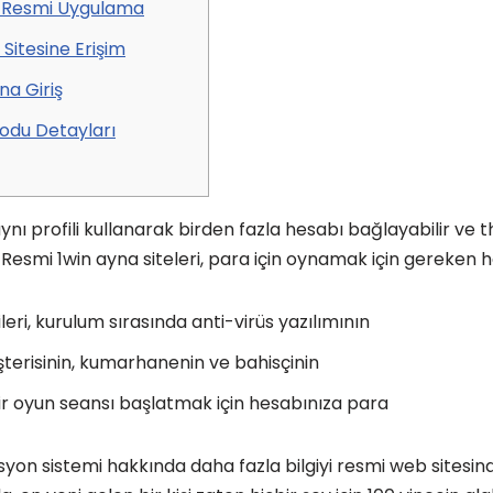
n Resmi Uygulama
Sitesine Erişim
na Giriş
odu Detayları
aynı profili kullanarak birden fazla hesabı bağlayabilir ve th
. Resmi 1win ayna siteleri, para için oynamak için gereken 
cileri, kurulum sırasında anti-virüs yazılımının
erisinin, kumarhanenin ve bahisçinin
r oyun seansı başlatmak için hesabınıza para
yon sistemi hakkında daha fazla bilgiyi resmi web sitesi