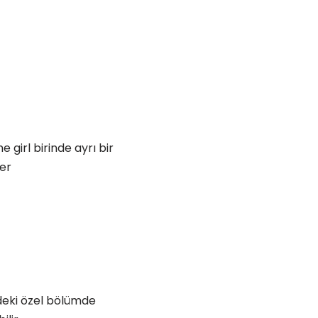
e girl birinde ayrı bir
her
ndeki özel bölümde