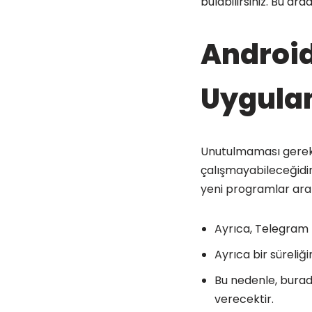
bulabilirsiniz. Bu arad
Android
Uygula
Unutulmaması gereken
çalışmayabileceğidir
yeni programlar ar
Ayrıca, Telegram k
Ayrıca bir süreli
Bu nedenle, burad
verecektir.