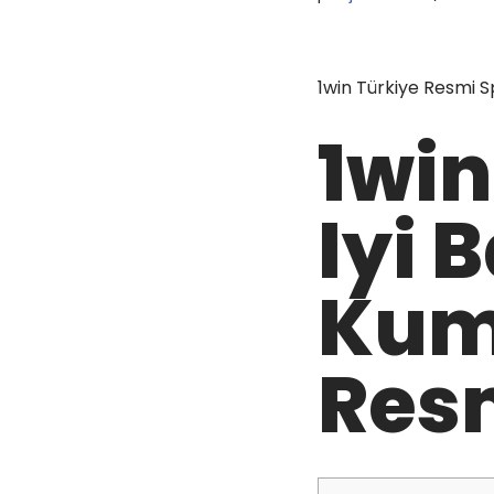
1win Türkiye Resmi S
1win
Iyi 
Kum
Resm