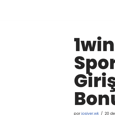
Pular
para
o
conteúdo
1win
Spor
Giri
Bon
por
josiver.wk
20 d