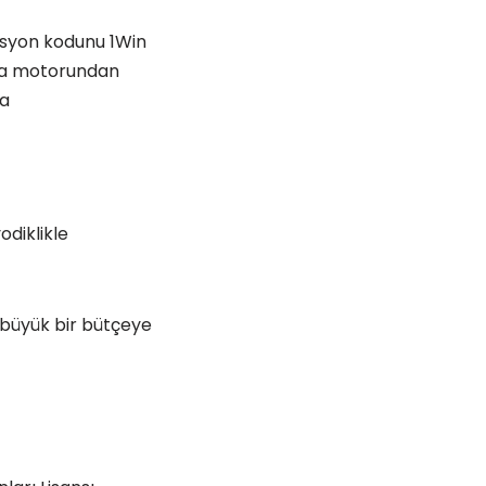
mosyon kodunu 1Win
ama motorundan
da
odiklikle
 büyük bir bütçeye