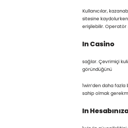
Kullanıcılar, kazana
sitesine kaydolurken
erişilebilir. Operatö
In Casino
sağlar. Çevrimiçi kulü
göründüğünü
1win’den daha fazla 
sahip olmak gerekm
In Hesabınıza 