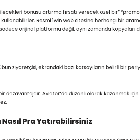
bilecekleri bonusu artırma fırsatı verecek özel bir” “pro
 kullanabilirler. Resmi 1win web sitesine herhangi bir ar
r sadece orijinal platformu değil, aynı zamanda kopyaları 
bün ziyaretçisi, ekrandaki bazı katsayıların belirli bir periy
bir dezavantajdır. Aviator’da düzenli olarak kazanmak için
ez.
Nasıl Pra Yatırabilirsiniz