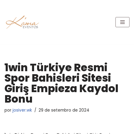
Pular
para
o
conteúdo
1win Türkiye Resmi
Spor Bahisleri Sitesi
Giriş Empieza Kaydol
Bonu
por
josiver.wk
29 de setembro de 2024