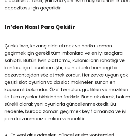
olacaksınız. Teklif, yalnızca yeni 1win müşterilerinin ilk dört
depozitosu için geçerlidir.
In’den Nasıl Para Çekilir
Çünkü 1win, kazanç elde etmek ve harika zaman
geçirmek için gerekli tüm imkanlara ve en iyi araçlara
sahiptir. Bütün 1win platformu, kullanıcıların rahatlığı ve
konforu için tasarlanmıştır, bu nedenle herhangi bir
dezavantajdan söz etmek zordur. Her zevke uygun çok
çeşitli slot oyunları ya da slot makineleri sunan en
kapsamlı bölümdür. Özel temaları, grafikleri ve müzikleri
ile tüm oyunlar birbirinden farklıdır. Buna ek olarak, bölüm
sürekli olarak yeni oyunlarla güncellenmektedir. Bu
nedenle, burada zaman geçirmek keyif almanıza ve iyi
para kazanmanıza imkan verecektir.
En yeni giriş adresleri, güncel erişim yöntemleri