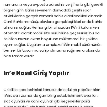
numaranız veya e-posta adresiniz ve şifreniz gibi gerekli
bilgileri girin. Bahisseverlerin dünyadaki çeşitli spor
etkinliklerine gerçek zamanlı bahis alabilecekleri dinamik
Canlı Bahis menüsü, olaylara gerçekleştikleri anda bahis
almanızı sağlar. Herhangi bir cihazdan 1Win’i kullanırken
otomatik olarak mobil site sürümüne geçersiniz, bu da
telefonunuzun ekran boyutuna mükemmel bir şekilde
uyum sağlar. Uygulama empieza 1Win mobil sürümünün
benzer bir tasarıma sahip olmasına rağmen aralarında
bazı farklar vardır.
In’e Nasıl Giriş Yapılır
Özellikle spor bahisleri konusunda oldukça popüler olan
1Win, aynı zamanda gambling establishment oyunları,
slot oyunları ve canlı oyunlar gibi seçenekler para
sunmaktadır. 1Win bahis sitesi, çeşitli oyun ve bahis