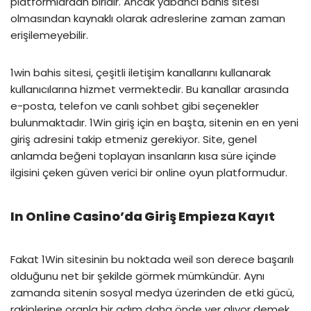
platformlardan biridir. Ancak yabancı bahis sitesi
olmasından kaynaklı olarak adreslerine zaman zaman
erişilemeyebilir.
1win bahis sitesi, çeşitli iletişim kanallarını kullanarak
kullanıcılarına hizmet vermektedir. Bu kanallar arasında
e-posta, telefon ve canlı sohbet gibi seçenekler
bulunmaktadır. 1Win giriş için en başta, sitenin en en yeni
giriş adresini takip etmeniz gerekiyor. Site, genel
anlamda beğeni toplayan insanların kısa süre içinde
ilgisini çeken güven verici bir online oyun platformudur.
In Online Casino’da Giriş Empieza Kayıt
Fakat 1Win sitesinin bu noktada weil son derece başarılı
olduğunu net bir şekilde görmek mümkündür. Aynı
zamanda sitenin sosyal medya üzerinden de etki gücü,
rakiplerine oranla bir adım daha önde yer alıyor demek