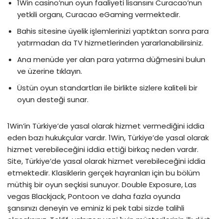
1Win casino’nun oyun faaliyeti lisansını Curacao’nun
yetkili organı, Curacao eGaming vermektedir.
Bahis sitesine üyelik işlemlerinizi yaptıktan sonra para
yatırmadan da TV hizmetlerinden yararlanabilirsiniz.
Ana menüde yer alan para yatırma düğmesini bulun
ve üzerine tıklayın.
Üstün oyun standartları ile birlikte sizlere kaliteli bir
oyun desteği sunar.
1Win’in Türkiye’de yasal olarak hizmet vermediğini iddia
eden bazı hukukçular vardır. 1Win, Türkiye’de yasal olarak
hizmet verebileceğini iddia ettiği birkaç neden vardır.
Site, Türkiye’de yasal olarak hizmet verebileceğini iddia
etmektedir. Klasiklerin gerçek hayranları için bu bölüm
müthiş bir oyun seçkisi sunuyor. Double Exposure, Las
vegas Blackjack, Pontoon ve daha fazla oyunda
şansınızı deneyin ve eminiz ki pek tabi sizde talihli