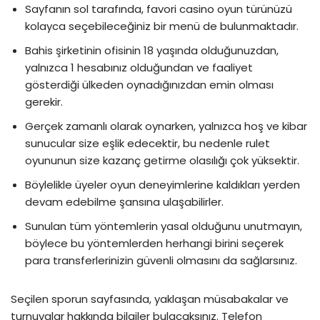
Sayfanın sol tarafında, favori casino oyun türünüzü
kolayca seçebileceğiniz bir menü de bulunmaktadır.
Bahis şirketinin ofisinin 18 yaşında olduğunuzdan,
yalnızca 1 hesabınız olduğundan ve faaliyet
gösterdiği ülkeden oynadığınızdan emin olması
gerekir.
Gerçek zamanlı olarak oynarken, yalnızca hoş ve kibar
sunucular size eşlik edecektir, bu nedenle rulet
oyununun size kazanç getirme olasılığı çok yüksektir.
Böylelikle üyeler oyun deneyimlerine kaldıkları yerden
devam edebilme şansına ulaşabilirler.
Sunulan tüm yöntemlerin yasal olduğunu unutmayın,
böylece bu yöntemlerden herhangi birini seçerek
para transferlerinizin güvenli olmasını da sağlarsınız.
Seçilen sporun sayfasında, yaklaşan müsabakalar ve
turnuvalar hakkında bilgiler bulacaksınız. Telefon