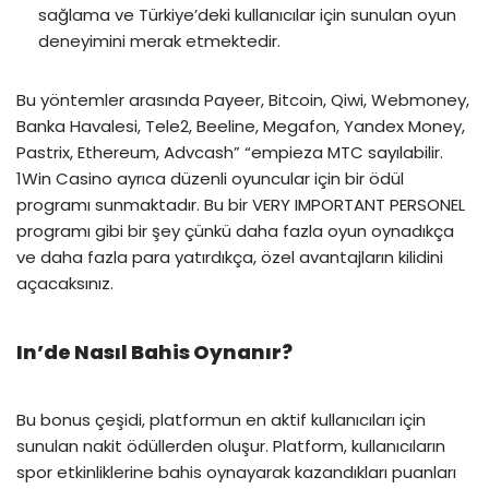
sağlama ve Türkiye’deki kullanıcılar için sunulan oyun
deneyimini merak etmektedir.
Bu yöntemler arasında Payeer, Bitcoin, Qiwi, Webmoney,
Banka Havalesi, Tele2, Beeline, Megafon, Yandex Money,
Pastrix, Ethereum, Advcash” “empieza MTC sayılabilir.
1Win Casino ayrıca düzenli oyuncular için bir ödül
programı sunmaktadır. Bu bir VERY IMPORTANT PERSONEL
programı gibi bir şey çünkü daha fazla oyun oynadıkça
ve daha fazla para yatırdıkça, özel avantajların kilidini
açacaksınız.
In’de Nasıl Bahis Oynanır?
Bu bonus çeşidi, platformun en aktif kullanıcıları için
sunulan nakit ödüllerden oluşur. Platform, kullanıcıların
spor etkinliklerine bahis oynayarak kazandıkları puanları