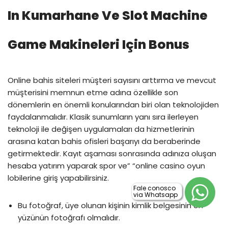
In Kumarhane Ve Slot Machine
Game Makineleri Için Bonus
Online bahis siteleri müşteri sayısını arttırma ve mevcut
müşterisini memnun etme adına özellikle son
dönemlerin en önemli konularından biri olan teknolojiden
faydalanmalıdır. Klasik sunumların yanı sıra ilerleyen
teknoloji ile değişen uygulamaları da hizmetlerinin
arasına katan bahis ofisleri başarıyı da beraberinde
getirmektedir. Kayıt aşaması sonrasında adınıza oluşan
hesaba yatırım yaparak spor ve” “online casino oyun
lobilerine giriş yapabilirsiniz.
Fale conosco
via Whatsapp
Bu fotoğraf, üye olunan kişinin kimlik belgesinin ön
yüzünün fotoğrafı olmalıdır.