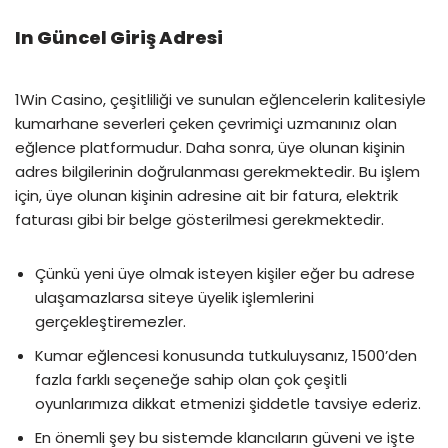
In Güncel Giriş Adresi
1Win Casino, çeşitliliği ve sunulan eğlencelerin kalitesiyle
kumarhane severleri çeken çevrimiçi uzmanınız olan
eğlence platformudur. Daha sonra, üye olunan kişinin
adres bilgilerinin doğrulanması gerekmektedir. Bu işlem
için, üye olunan kişinin adresine ait bir fatura, elektrik
faturası gibi bir belge gösterilmesi gerekmektedir.
Çünkü yeni üye olmak isteyen kişiler eğer bu adrese
ulaşamazlarsa siteye üyelik işlemlerini
gerçekleştiremezler.
Kumar eğlencesi konusunda tutkuluysanız, 1500’den
fazla farklı seçeneğe sahip olan çok çeşitli
oyunlarımıza dikkat etmenizi şiddetle tavsiye ederiz.
En önemli şey bu sistemde klancıların güveni ve işte