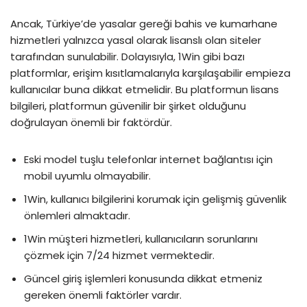
Ancak, Türkiye’de yasalar gereği bahis ve kumarhane
hizmetleri yalnızca yasal olarak lisanslı olan siteler
tarafından sunulabilir. Dolayısıyla, 1Win gibi bazı
platformlar, erişim kısıtlamalarıyla karşılaşabilir empieza
kullanıcılar buna dikkat etmelidir. Bu platformun lisans
bilgileri, platformun güvenilir bir şirket olduğunu
doğrulayan önemli bir faktördür.
Eski model tuşlu telefonlar internet bağlantısı için
mobil uyumlu olmayabilir.
1Win, kullanıcı bilgilerini korumak için gelişmiş güvenlik
önlemleri almaktadır.
1Win müşteri hizmetleri, kullanıcıların sorunlarını
çözmek için 7/24 hizmet vermektedir.
Güncel giriş işlemleri konusunda dikkat etmeniz
gereken önemli faktörler vardır.