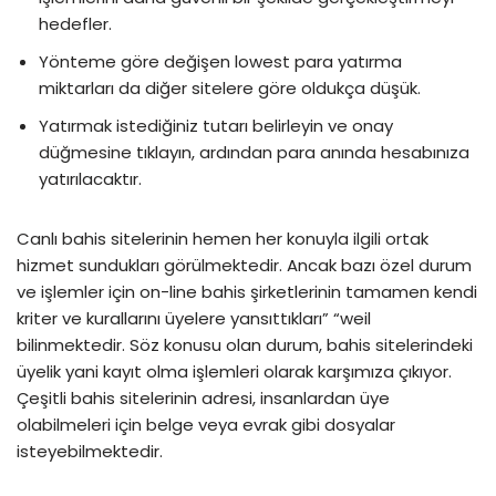
hedefler.
Yönteme göre değişen lowest para yatırma
miktarları da diğer sitelere göre oldukça düşük.
Yatırmak istediğiniz tutarı belirleyin ve onay
düğmesine tıklayın, ardından para anında hesabınıza
yatırılacaktır.
Canlı bahis sitelerinin hemen her konuyla ilgili ortak
hizmet sundukları görülmektedir. Ancak bazı özel durum
ve işlemler için on-line bahis şirketlerinin tamamen kendi
kriter ve kurallarını üyelere yansıttıkları” “weil
bilinmektedir. Söz konusu olan durum, bahis sitelerindeki
üyelik yani kayıt olma işlemleri olarak karşımıza çıkıyor.
Çeşitli bahis sitelerinin adresi, insanlardan üye
olabilmeleri için belge veya evrak gibi dosyalar
isteyebilmektedir.