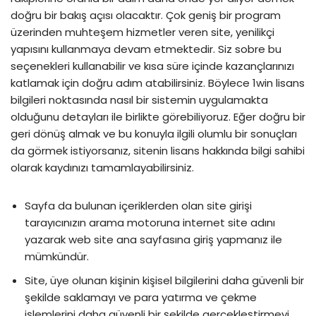
doğru bir bakış açısı olacaktır. Çok geniş bir program
üzerinden muhteşem hizmetler veren site, yenilikçi
yapısını kullanmaya devam etmektedir. Siz sobre bu
seçenekleri kullanabilir ve kısa süre içinde kazançlarınızı
katlamak için doğru adım atabilirsiniz. Böylece 1win lisans
bilgileri noktasında nasıl bir sistemin uygulamakta
olduğunu detayları ile birlikte görebiliyoruz. Eğer doğru bir
geri dönüş almak ve bu konuyla ilgili olumlu bir sonuçları
da görmek istiyorsanız, sitenin lisans hakkında bilgi sahibi
olarak kaydınızı tamamlayabilirsiniz.
Sayfa da bulunan içeriklerden olan site girişi
tarayıcınızın arama motoruna internet site adını
yazarak web site ana sayfasına giriş yapmanız ile
mümkündür.
Site, üye olunan kişinin kişisel bilgilerini daha güvenli bir
şekilde saklamayı ve para yatırma ve çekme
işlemlerini daha güvenli bir şekilde gerçekleştirmeyi