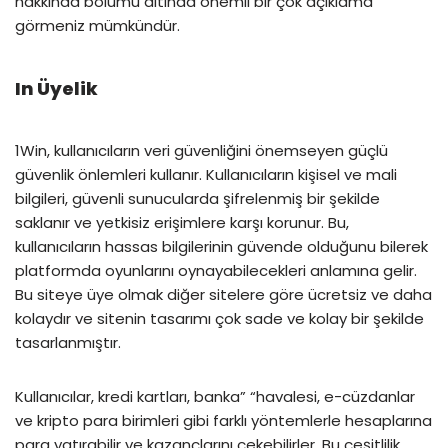
hakkında bölümü altında önemli bir çok açıklama
görmeniz mümkündür.
In Üyelik
1Win, kullanıcıların veri güvenliğini önemseyen güçlü
güvenlik önlemleri kullanır. Kullanıcıların kişisel ve mali
bilgileri, güvenli sunucularda şifrelenmiş bir şekilde
saklanır ve yetkisiz erişimlere karşı korunur. Bu,
kullanıcıların hassas bilgilerinin güvende olduğunu bilerek
platformda oyunlarını oynayabilecekleri anlamına gelir.
Bu siteye üye olmak diğer sitelere göre ücretsiz ve daha
kolaydır ve sitenin tasarımı çok sade ve kolay bir şekilde
tasarlanmıştır.
Kullanıcılar, kredi kartları, banka” “havalesi, e-cüzdanlar
ve kripto para birimleri gibi farklı yöntemlerle hesaplarına
para yatırabilir ve kazançlarını çekebilirler. Bu çeşitlilik,