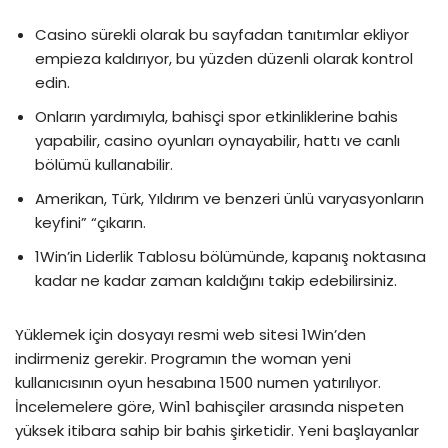
Casino sürekli olarak bu sayfadan tanıtımlar ekliyor
empieza kaldırıyor, bu yüzden düzenli olarak kontrol
edin.
Onların yardımıyla, bahisçi spor etkinliklerine bahis
yapabilir, casino oyunları oynayabilir, hattı ve canlı
bölümü kullanabilir.
Amerikan, Türk, Yıldırım ve benzeri ünlü varyasyonların
keyfini” “çıkarın.
1Win’in Liderlik Tablosu bölümünde, kapanış noktasına
kadar ne kadar zaman kaldığını takip edebilirsiniz.
Yüklemek için dosyayı resmi web sitesi 1Win’den
indirmeniz gerekir. Programın the woman yeni
kullanıcısının oyun hesabına 1500 numen yatırılıyor.
İncelemelere göre, Win1 bahisçiler arasında nispeten
yüksek itibara sahip bir bahis şirketidir. Yeni başlayanlar