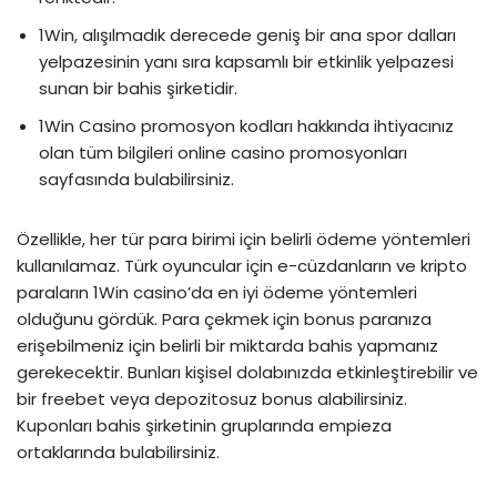
1Win, alışılmadık derecede geniş bir ana spor dalları
yelpazesinin yanı sıra kapsamlı bir etkinlik yelpazesi
sunan bir bahis şirketidir.
1Win Casino promosyon kodları hakkında ihtiyacınız
olan tüm bilgileri online casino promosyonları
sayfasında bulabilirsiniz.
Özellikle, her tür para birimi için belirli ödeme yöntemleri
kullanılamaz. Türk oyuncular için e-cüzdanların ve kripto
paraların 1Win casino’da en iyi ödeme yöntemleri
olduğunu gördük. Para çekmek için bonus paranıza
erişebilmeniz için belirli bir miktarda bahis yapmanız
gerekecektir. Bunları kişisel dolabınızda etkinleştirebilir ve
bir freebet veya depozitosuz bonus alabilirsiniz.
Kuponları bahis şirketinin gruplarında empieza
ortaklarında bulabilirsiniz.