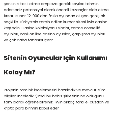
şansınızı test etme empieza gerekli sayıları tahmin
ederseniz potansiyel olarak önemli kazançlar elde etme
fırsatı sunar. 12. 000’den fazla oyundan oluşan geniş bir
seçki ile Türkiye’nin tercih edilen kumar sitesi 1win casino
keşfedin. Casino koleksiyonu slotlar, terme conseillé
oyunları, canlı on line casino oyunları, çarpışma oyunları
ve çok daha fazlasını içerir.
Sitenin Oyuncular Için Kullanımı
Kolay Mı?
Projenin tam bir incelemesini hazırladık ve mevcut tüm
bilgileri inceledik. Şimdi bu bahis şirketinin ne olduğunu
tam olarak öğrenebilirsiniz. 1Win birkaç farklı e-cüzdan ve
kripto para birimini kabul eder.