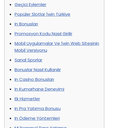
Geçici Eylemler
Popüler Slotlar 1win Türkiye
In Bonusları
Promosyon Kodu Nasıl Girilir
Mobil Uygulamalar Ve 1win Web Sitesinin
Mobil Versiyonu
Sanal Sporlar
Bonuslar Nasıl Kullanılır
In Casino Bonusları
In Kumarhane Deneyimi
Ek Hizmetler
In Pra Yatırma Bonusu
In Ödeme Yöntemleri
Mükemmel Para Yatırma