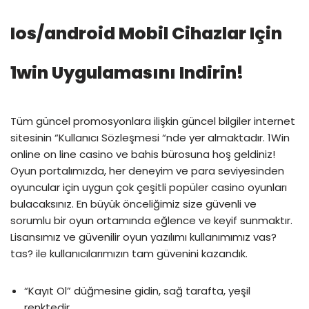
Ios/android Mobil Cihazlar Için
1win Uygulamasını Indirin!
Tüm güncel promosyonlara ilişkin güncel bilgiler internet
sitesinin “Kullanıcı Sözleşmesi “nde yer almaktadır. 1Win
online on line casino ve bahis bürosuna hoş geldiniz!
Oyun portalımızda, her deneyim ve para seviyesinden
oyuncular için uygun çok çeşitli popüler casino oyunları
bulacaksınız. En büyük önceliğimiz size güvenli ve
sorumlu bir oyun ortamında eğlence ve keyif sunmaktır.
Lisansımız ve güvenilir oyun yazılımı kullanımımız vas?
tas? ile kullanıcılarımızın tam güvenini kazandık.
“Kayıt Ol” düğmesine gidin, sağ tarafta, yeşil
renktedir.