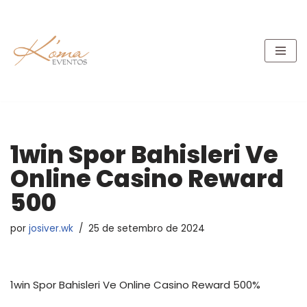
Pular
para
o
conteúdo
1win Spor Bahisleri Ve
Online Casino Reward
500
por
josiver.wk
25 de setembro de 2024
1win Spor Bahisleri Ve Online Casino Reward 500%