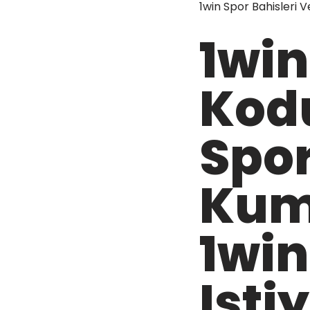
1win Spor Bahisleri 
1wi
Kodu
Spor
Kum
1wi
Isti