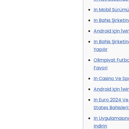
In Mobil Sürüm
In Bahis Şirketi
Android Için 1w
In Bahis Şirketi
Yapılır
Olimpiyat Futbol
Favori
In Casino Ve Spo
Android Için 1wi
In Euro 2024 V
States Bahisler
In Uygulamasını 
Indirin