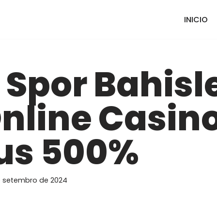
INICIO
 Spor Bahisle
nline Casin
us 500%
e setembro de 2024