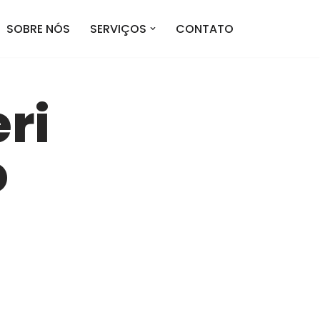
SOBRE NÓS
SERVIÇOS
CONTATO
ri
o