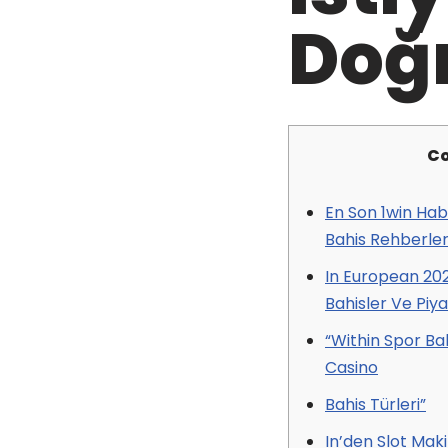
Doğr
Co
En Son 1win Habe
Bahis Rehberler
In European 2024
Bahisler Ve Piy
“Within Spor Ba
Casino
Bahis Türleri”
In’den Slot Makin