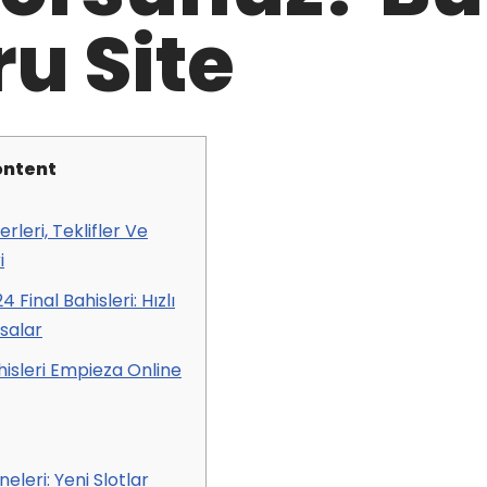
u Site
ntent
rleri, Teklifler Ve
i
 Final Bahisleri: Hızlı
asalar
hisleri Empieza Online
eleri: Yeni Slotlar