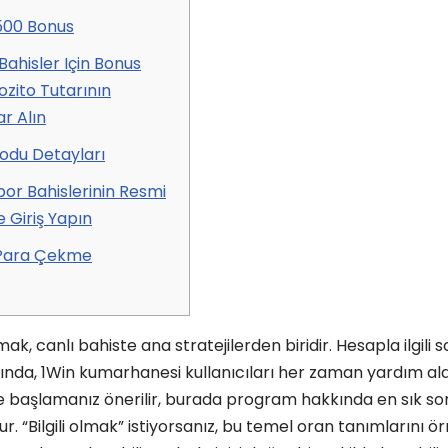
500 Bonus
ahisler Için Bonus
zito Tutarının
r Alın
odu Detayları
por Bahislerinin Resmi
e Giriş Yapın
 Para Çekme
, canlı bahiste ana stratejilerden biridir. Hesapla ilgili so
ında, 1Win kumarhanesi kullanıcıları her zaman yardım alab
 başlamanız önerilir, burada program hakkında en sık sor
. “Bilgili olmak” istiyorsanız, bu temel oran tanımlarını ör