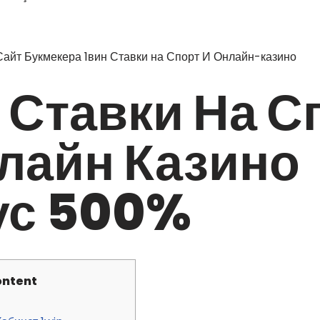
айт Букмекера 1вин Ставки на Спорт И Онлайн-казино
 Ставки На С
лайн Казино
ус 500%
ntent