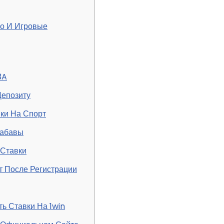
но И Игровые
3A
Депозиту
вки На Спорт
забавы
 Ставки
т После Регистрации
ть Ставки На 1win