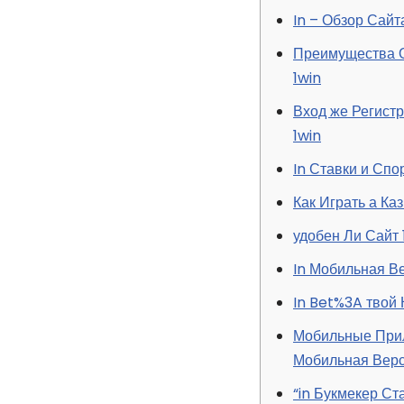
In – Обзор Сайт
Преимущества 
1win
Вход же Регист
1win
In Ставки и Спо
Как Играть а Ка
удобен Ли Сайт 
In Мобильная В
In Bet%3A твой 
Мобильные При
Мобильная Верс
“in Букмекер С