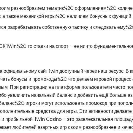
воим разнообразием тематик%2C оформлением%2C количе
 а также механикой игры%2C наличием бонусных функций и
тся разрабатывать собственную тактику и следовать ему%2
БК 1Win%2C то ставки на спорт – не ничто фундаментальн
а официальному сайт 1win доступный через наш ресурс. В к
учать бонусы и промокоды%2C что делаем игровой процесс
ым. При регистрации на платформе пользователи часто по
бо увеличить начальный баланс и добавить ещё больше аза
баланс%2C игроки могут использовать промокод при попо
ополнительные средства для игры. Эти активности делаете 
 и прибыльной. 1Win Casino – это развлекательная площадк
кает любителей азартных игр своим разнообразнее и кач