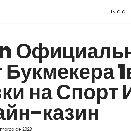
INICIO
in Официаль
 Букмекера 1
ки на Спорт 
айн-казин
 março de 2023