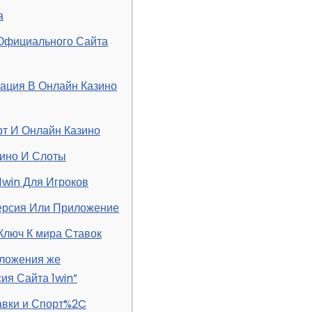
а
Официального Сайта
рация В Онлайн Казино
рт И Онлайн Казино
зино И Слоты
1win Для Игроков
ерсия Или Приложение
Ключ К мира Ставок
ложения же
ия Сайта 1win”
тавки и Спорт%2C