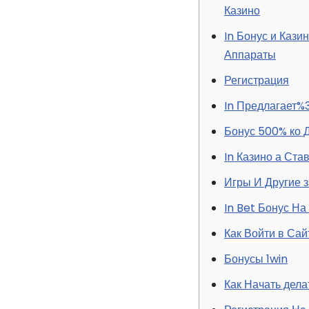
Казино
In Бонус и Кази
Аппараты
Регистрация
In Предлагает%
Бонус 500% ко 
In Казино а Ста
Игры И Другие 
In Bet Бонус На
Как Войти в Сай
Бонусы 1win
Как Начать дела