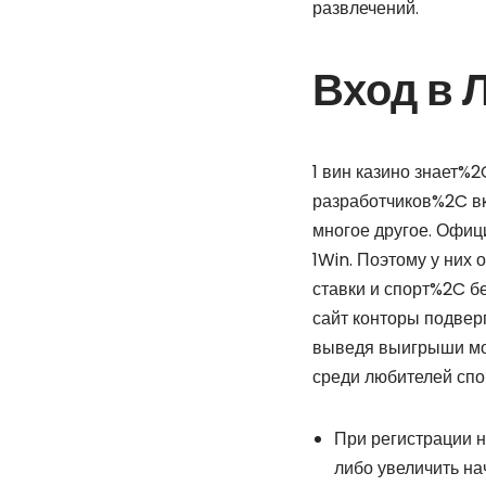
развлечений.
Вход в 
1 вин казино знает%
разработчиков%2C в
многое другое. Офиц
1Win. Поэтому у них
ставки и спорт%2C б
сайт конторы подвер
выведя выигрыши мог
среди любителей спо
При регистрации 
либо увеличить на