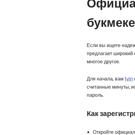
Официа
букмеке
Если вы ищете надеж
предлагает широкий с
многое другое.
Для начала, вам
1vin
считанные минуты, и
пароль.
Как зарегистр
Откройте официаль