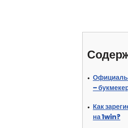
Содер
Официальн
– букмеке
Как зарег
на 1win?