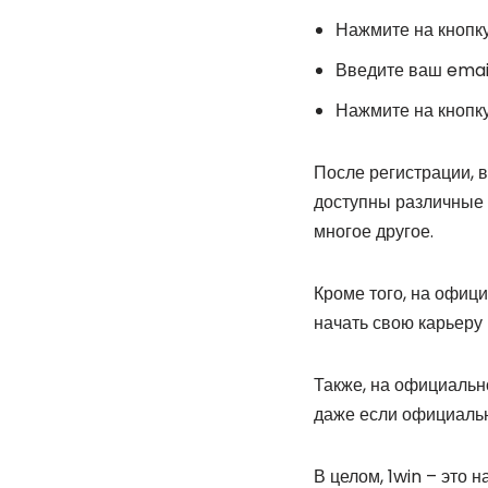
Нажмите на кнопку
Введите ваш email
Нажмите на кнопку
После регистрации, в
доступны различные в
многое другое.
Кроме того, на офиц
начать свою карьеру 
Также, на официально
даже если официальн
В целом, 1win – это 