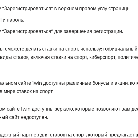
 “Зарегистрироваться” в верхнем правом углу страницы.
 и пароль.
 “Зарегистрироваться” для завершения регистрации.
ы сможете делать ставки на спорт, используя официальный 
иды ставок, включая ставки на спорт, киберспорт, политич
иальном сайте 1win доступны различные бонусы и акции, ко
в мире ставок на спорт.
м сайте 1win доступны зеркало, которые позволяют вам дел
ый сайт недоступен.
надежный партнер для ставок на спорт, который предлагает 