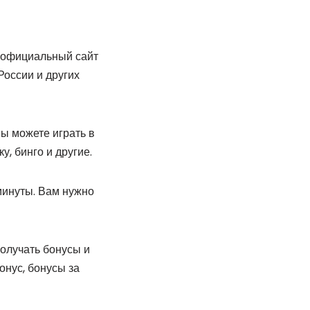
о официальный сайт
России и других
вы можете играть в
у, бинго и другие.
минуты. Вам нужно
получать бонусы и
онус, бонусы за