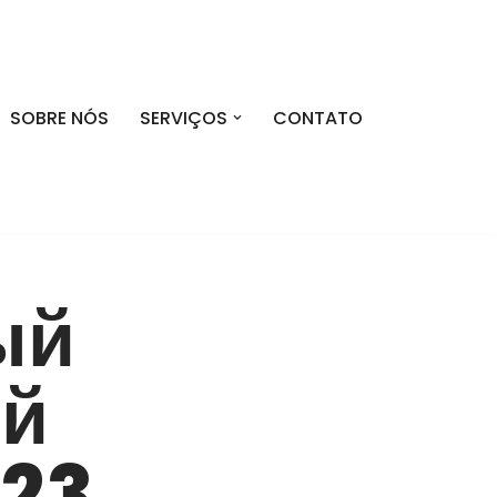
SOBRE NÓS
SERVIÇOS
CONTATO
ый
ой
423