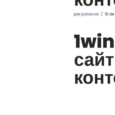
por
josiver.wk
15 de
1wi
сайт
конт