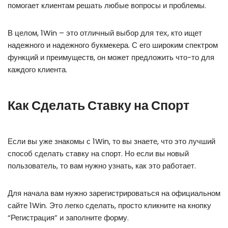
помогает клиентам решать любые вопросы и проблемы.
В целом, 1Win – это отличный выбор для тех, кто ищет
надежного и надежного букмекера. С его широким спектром
функций и преимуществ, он может предложить что-то для
каждого клиента.
Как Сделать Ставку на Спорт
Если вы уже знакомы с 1Win, то вы знаете, что это лучший
способ сделать ставку на спорт. Но если вы новый
пользователь, то вам нужно узнать, как это работает.
Для начала вам нужно зарегистрироваться на официальном
сайте 1Win. Это легко сделать, просто кликните на кнопку
“Регистрация” и заполните форму.