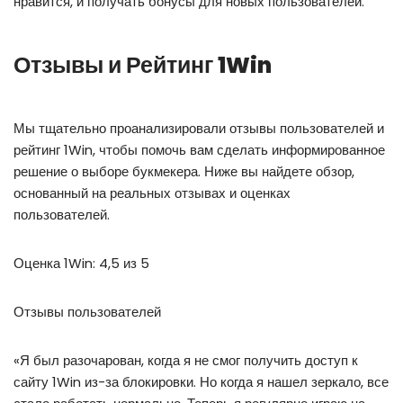
нравится, и получать бонусы для новых пользователей.
Отзывы и Рейтинг 1Win
Мы тщательно проанализировали отзывы пользователей и
рейтинг 1Win, чтобы помочь вам сделать информированное
решение о выборе букмекера. Ниже вы найдете обзор,
основанный на реальных отзывах и оценках
пользователей.
Оценка 1Win: 4,5 из 5
Отзывы пользователей
«Я был разочарован, когда я не смог получить доступ к
сайту 1Win из-за блокировки. Но когда я нашел зеркало, все