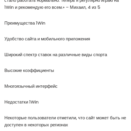
стало работать нормально. Теперь я регулярно играю на
1Win и рекомендую его всем.» – Михаил, 4 из 5
Преимущества 1Win
Удобство сайта и мобильного приложения
Широкий спектр ставок на различные виды спорта
Высокие коэффициенты
Многоязычный интерфейс
Недостатки 1Win
Некоторые пользователи отметили, что сайт может быть не
доступен в некоторых регионах