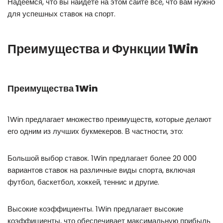
Надеемся, что вы найдете на этом сайте все, что вам нужно
для успешных ставок на спорт.
Преимущества и Функции 1Win
Преимущества 1Win
1Win предлагает множество преимуществ, которые делают
его одним из лучших букмекеров. В частности, это:
Большой выбор ставок. 1Win предлагает более 20 000
вариантов ставок на различные виды спорта, включая
футбол, баскетбол, хоккей, теннис и другие.
Высокие коэффициенты. 1Win предлагает высокие
коэффициенты, что обеспечивает максимальную прибыль