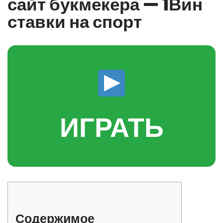
сайт букмекера — 1Вин
ставки на спорт
ИГРАТЬ
Содержимое