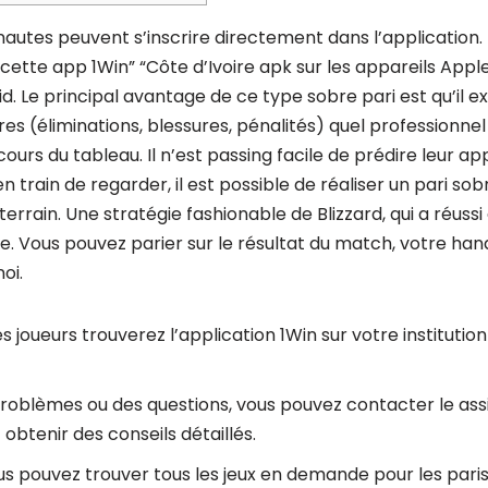
autes peuvent s’inscrire directement dans l’application
cette app 1Win” “Côte d’Ivoire apk sur les appareils Apple
 Le principal avantage de ce type sobre pari est qu’il ex
s (éliminations, blessures, pénalités) quel professionne
rs du tableau. Il n’est passing facile de prédire leur app
 train de regarder, il est possible de réaliser un pari sob
terrain. Une stratégie fashionable de Blizzard, qui a réuss
e. Vous pouvez parier sur le résultat du match, votre handi
oi.
 les joueurs trouverez l’application 1Win sur votre instituti
problèmes ou des questions, vous pouvez contacter le ass
obtenir des conseils détaillés.
ous pouvez trouver tous les jeux en demande pour les pari