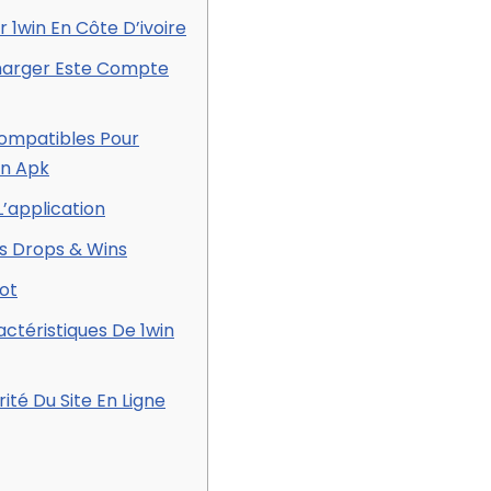
r 1win En Côte D’ivoire
arger Este Compte
Compatibles Pour
in Apk
L’application
s Drops & Wins
ot
actéristiques De 1win
ité Du Site En Ligne