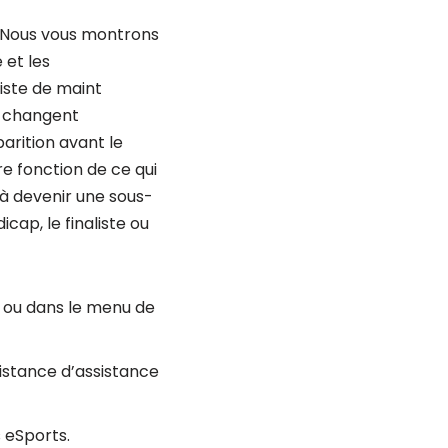
. Nous vous montrons
 et les
iste de maint
l changent
arition avant le
re fonction de ce qui
i à devenir une sous-
cap, le finaliste ou
on ou dans le menu de
istance d’assistance
s eSports.