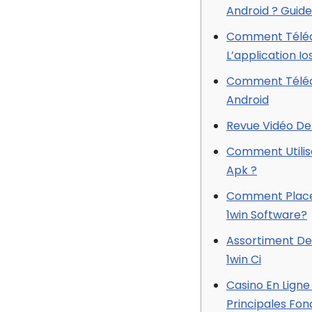
Android ? Guid
Comment Téléch
L’application Io
Comment Téléc
Android
Revue Vidéo De
Comment Utilise
Apk ?
Comment Place
1win Software?
Assortiment De 
1win Ci
Casino En Ligne
Principales Fon