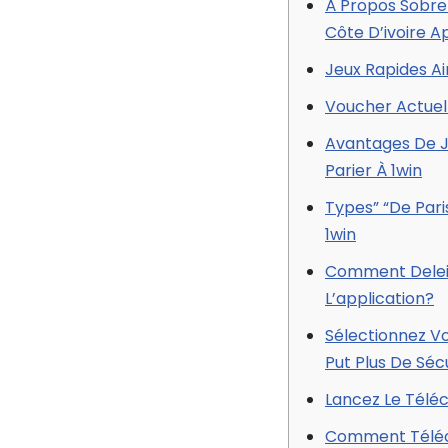
À Propos Sobre 
Côte D’ivoire A
Jeux Rapides A
Voucher Actuel
Avantages De J
Parier À 1win
Types” “De Par
1win
Comment Deleit
L’application?
Sélectionnez Vo
Put Plus De Séc
Lancez Le Tél
Comment Téléc