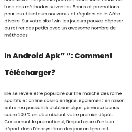
l’une des méthodes suivantes. Bonus et promotions
pour les utilisateurs nouveaux et réguliers de la Côte
d’Ivoire. Sur votre site 1win, les joueurs pouvez déposer
ou retirer des petits avec un awesome nombre de
méthodes.
In Android Apk” “: Comment
Télécharger?
Elle se révèle être populaire sur the marché des rome
sportifs et on line casino en ligne, également en raison
entre ma possibilité d’obtenir algun généreux bonus
sobre 200 % en déambulant votre premier dépôt.
Concernant le promotional, l’importance d’un bon
départ dans l’écosystème des jeux en ligne est