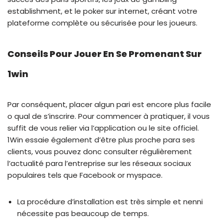
establishment, et le poker sur internet, créant votre
plateforme complète ou sécurisée pour les joueurs.
Conseils Pour Jouer En Se Promenant Sur
1win
Par conséquent, placer algun pari est encore plus facile
o qual de s’inscrire. Pour commencer à pratiquer, il vous
suffit de vous relier via l’application ou le site officiel.
1Win essaie également d’être plus proche para ses
clients, vous pouvez donc consulter régulièrement
l’actualité para l’entreprise sur les réseaux sociaux
populaires tels que Facebook or myspace.
La procédure d’installation est très simple et nenni
nécessite pas beaucoup de temps.