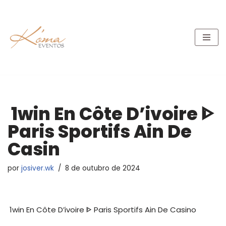
Pular
para
o
conteúdo
️ 1win En Côte D’ivoire ᐈ
Paris Sportifs Ain De
Casin
por
josiver.wk
8 de outubro de 2024
️ 1win En Côte D’ivoire ᐈ Paris Sportifs Ain De Casino