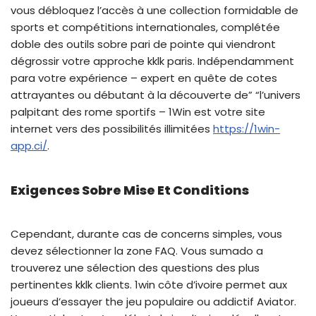
vous débloquez l’accès à une collection formidable de
sports et compétitions internationales, complétée
doble des outils sobre pari de pointe qui viendront
dégrossir votre approche kklk paris. Indépendamment
para votre expérience – expert en quête de cotes
attrayantes ou débutant à la découverte de” “l’univers
palpitant des rome sportifs – 1Win est votre site
internet vers des possibilités illimitées
https://1win-
app.ci/
.
Exigences Sobre Mise Et Conditions
Cependant, durante cas de concerns simples, vous
devez sélectionner la zone FAQ. Vous sumado a
trouverez une sélection des questions des plus
pertinentes kklk clients. 1win côte d’ivoire permet aux
joueurs d’essayer the jeu populaire ou addictif Aviator.