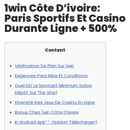
1win Côte D’ivoire:
Paris Sportifs Et Casino
Durante Ligne + 500%
Content
Vérification De Plan Sur 1win
Exigences Para Mise Et Conditions
Quel Est Le Montant Minimum Sobre
Dépôt Sur The Site?
Diversité Des Jeux De Casino En Ligne
Bonus Chez 1win Côte D’ivoire
In Android Apk” “: Opinion Télécharger?