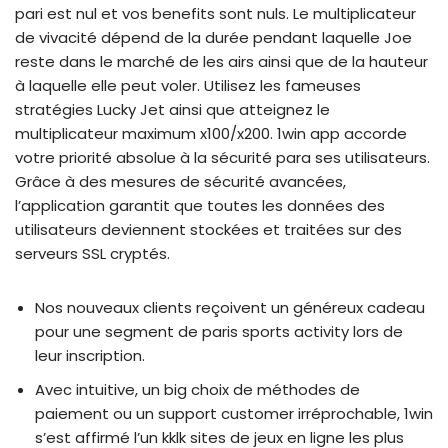
pari est nul et vos benefits sont nuls. Le multiplicateur
de vivacité dépend de la durée pendant laquelle Joe
reste dans le marché de les airs ainsi que de la hauteur
à laquelle elle peut voler. Utilisez les fameuses
stratégies Lucky Jet ainsi que atteignez le
multiplicateur maximum x100/x200. 1win app accorde
votre priorité absolue à la sécurité para ses utilisateurs.
Grâce à des mesures de sécurité avancées,
l’application garantit que toutes les données des
utilisateurs deviennent stockées et traitées sur des
serveurs SSL cryptés.
Nos nouveaux clients reçoivent un généreux cadeau
pour une segment de paris sports activity lors de
leur inscription.
Avec intuitive, un big choix de méthodes de
paiement ou un support customer irréprochable, 1win
s’est affirmé l’un kklk sites de jeux en ligne les plus