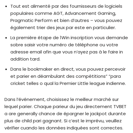
Tout est alimenté par des fournisseurs de logiciels
populaires comme AGT, Advancement Gaming,
Pragmatic Perform et bien d’autres – vous pouvez
également trier des jeux par este en particulier.
La première étape de 1Win inscription vous demande
sobre saisir votre numéro de téléphone ou votre
adresse email afin que vous n’ayez pas à le faire in
addition tard.
Dans le bookmaker en direct, vous pouvez percevoir
et parier en déambulant des compétitions” “para
cricket telles o qual la Premier Little league indienne.
Dans l’événement, choisissez le meilleur marché sur
lequel parier. Chaque parieur du jeu directement TVBET
a are generally chance de épargner le jackpot durante
plus de child pari gagnant. Si c’est le imprévu, veuillez
vérifier cuando les données indiquées sont correctes.