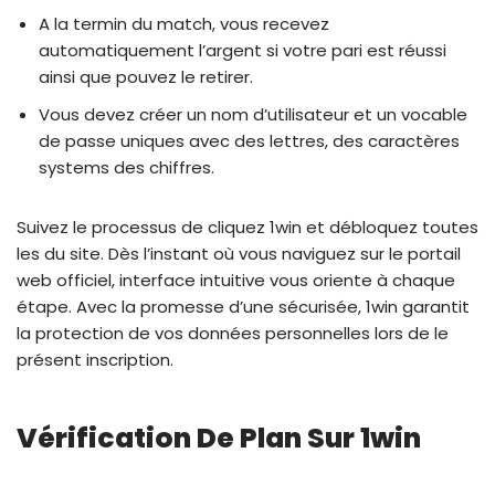
A la termin du match, vous recevez
automatiquement l’argent si votre pari est réussi
ainsi que pouvez le retirer.
Vous devez créer un nom d’utilisateur et un vocable
de passe uniques avec des lettres, des caractères
systems des chiffres.
Suivez le processus de cliquez 1win et débloquez toutes
les du site. Dès l’instant où vous naviguez sur le portail
web officiel, interface intuitive vous oriente à chaque
étape. Avec la promesse d’une sécurisée, 1win garantit
la protection de vos données personnelles lors de le
présent inscription.
Vérification De Plan Sur 1win