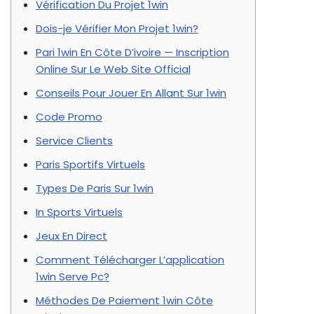
Vérification Du Projet 1win
Dois-je Vérifier Mon Projet 1win?
Pari 1win En Côte D’ivoire — Inscription
Online Sur Le Web Site Official
Conseils Pour Jouer En Allant Sur 1win
Code Promo
Service Clients
Paris Sportifs Virtuels
Types De Paris Sur 1win
In Sports Virtuels
Jeux En Direct
Comment Télécharger L’application
1win Serve Pc?
Méthodes De Paiement 1win Côte