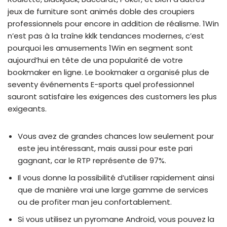
jeux de furniture sont animés doble des croupiers
professionnels pour encore in addition de réalisme. 1Win
n’est pas à la traîne kklk tendances modernes, c’est
pourquoi les amusements 1Win en segment sont
aujourd’hui en tête de una popularité de votre
bookmaker en ligne. Le bookmaker a organisé plus de
seventy événements E-sports quel professionnel
sauront satisfaire les exigences des customers les plus
exigeants.
Vous avez de grandes chances low seulement pour
este jeu intéressant, mais aussi pour este pari
gagnant, car le RTP représente de 97%.
Il vous donne la possibilité d’utiliser rapidement ainsi
que de manière vrai une large gamme de services
ou de profiter man jeu confortablement.
Si vous utilisez un pyromane Android, vous pouvez la