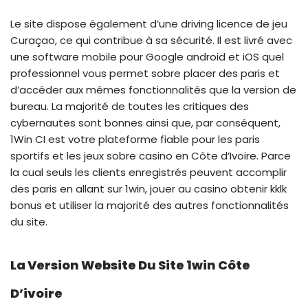
Le site dispose également d’une driving licence de jeu
Curaçao, ce qui contribue à sa sécurité. Il est livré avec
une software mobile pour Google android et iOS quel
professionnel vous permet sobre placer des paris et
d’accéder aux mêmes fonctionnalités que la version de
bureau. La majorité de toutes les critiques des
cybernautes sont bonnes ainsi que, par conséquent,
1Win CI est votre plateforme fiable pour les paris
sportifs et les jeux sobre casino en Côte d’Ivoire. Parce
la cual seuls les clients enregistrés peuvent accomplir
des paris en allant sur 1win, jouer au casino obtenir kklk
bonus et utiliser la majorité des autres fonctionnalités
du site.
La Version Website Du Site 1win Côte
D’ivoire