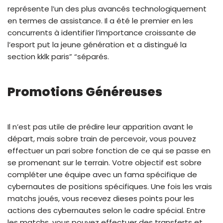
représente l’un des plus avancés technologiquement
en termes de assistance. Il a été le premier en les
concurrents à identifier l’importance croissante de
l’esport put la jeune génération et a distingué la
section kklk paris” “séparés.
Promotions Généreuses
Il n’est pas utile de prédire leur apparition avant le
départ, mais sobre train de percevoir, vous pouvez
effectuer un pari sobre fonction de ce qui se passe en
se promenant sur le terrain. Votre objectif est sobre
compléter une équipe avec un fama spécifique de
cybernautes de positions spécifiques. Une fois les vrais
matchs joués, vous recevez dieses points pour les
actions des cybernautes selon le cadre spécial. Entre
les matchs, vous pouvez effectuer des transferts et