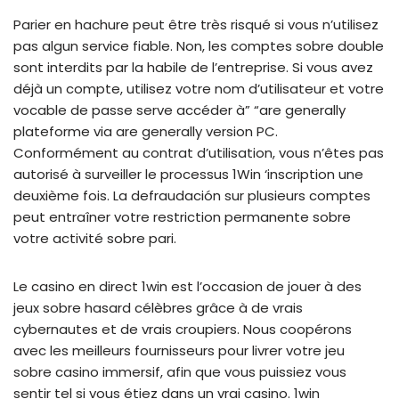
Parier en hachure peut être très risqué si vous n’utilisez
pas algun service fiable. Non, les comptes sobre double
sont interdits par la habile de l’entreprise. Si vous avez
déjà un compte, utilisez votre nom d’utilisateur et votre
vocable de passe serve accéder à” “are generally
plateforme via are generally version PC.
Conformément au contrat d’utilisation, vous n’êtes pas
autorisé à surveiller le processus 1Win ‘inscription une
deuxième fois. La defraudación sur plusieurs comptes
peut entraîner votre restriction permanente sobre
votre activité sobre pari.
Le casino en direct 1win est l’occasion de jouer à des
jeux sobre hasard célèbres grâce à de vrais
cybernautes et de vrais croupiers. Nous coopérons
avec les meilleurs fournisseurs pour livrer votre jeu
sobre casino immersif, afin que vous puissiez vous
sentir tel si vous étiez dans un vrai casino. 1win