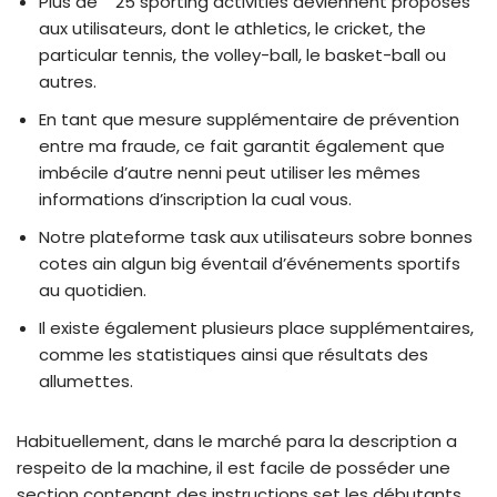
Plus de” “25 sporting activities deviennent proposés
aux utilisateurs, dont le athletics, le cricket, the
particular tennis, the volley-ball, le basket-ball ou
autres.
En tant que mesure supplémentaire de prévention
entre ma fraude, ce fait garantit également que
imbécile d’autre nenni peut utiliser les mêmes
informations d’inscription la cual vous.
Notre plateforme task aux utilisateurs sobre bonnes
cotes ain algun big éventail d’événements sportifs
au quotidien.
Il existe également plusieurs place supplémentaires,
comme les statistiques ainsi que résultats des
allumettes.
Habituellement, dans le marché para la description a
respeito de la machine, il est facile de posséder une
section contenant des instructions set les débutants.