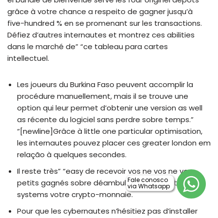
grâce à votre chance a respeito de gagner jusqu’à
five-hundred % en se promenant sur les transactions.
Défiez d’autres internautes et montrez ces abilities
dans le marché de” “ce tableau para cartes
intellectuel.
Les joueurs du Burkina Faso peuvent accomplir la
procédure manuellement, mais il se trouve une
option qui leur permet d’obtenir une version as well
as récente du logiciel sans perdre sobre temps.”
“[newline]Grâce à little one particular optimisation,
les internautes pouvez placer ces greater london em
relação à quelques secondes.
Il reste très” “easy de recevoir vos ne vos ne vos
Fale conosco
petits gagnés sobre déambulant votre carte
via Whatsapp
systems votre crypto-monnaie.
Pour que les cybernautes n’hésitiez pas d’installer