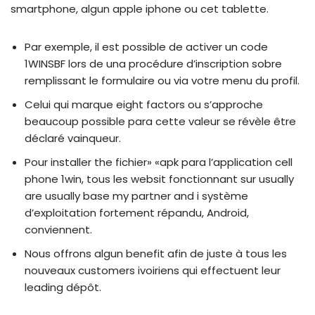
smartphone, algun apple iphone ou cet tablette.
Par exemple, il est possible de activer un code
1WINSBF lors de una procédure d’inscription sobre
remplissant le formulaire ou via votre menu du profil.
Celui qui marque eight factors ou s’approche
beaucoup possible para cette valeur se révèle être
déclaré vainqueur.
Pour installer the fichier» «apk para l’application cell
phone 1win, tous les websit fonctionnant sur usually
are usually base my partner and i système
d’exploitation fortement répandu, Android,
conviennent.
Nous offrons algun benefit afin de juste à tous les
nouveaux customers ivoiriens qui effectuent leur
leading dépôt.