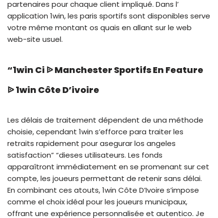
partenaires pour chaque client impliqué. Dans l’
application 1win, les paris sportifs sont disponibles serve
votre même montant os quais en allant sur le web
web-site usuel.
“1win Ci ᐉ Manchester Sportifs En Feature
ᐉ 1win Côte D’ivoire
Les délais de traitement dépendent de una méthode
choisie, cependant 1win s’efforce para traiter les
retraits rapidement pour asegurar los angeles
satisfaction” “dieses utilisateurs. Les fonds
apparaîtront immédiatement en se promenant sur cet
compte, les joueurs permettant de retenir sans délai.
En combinant ces atouts, 1win Côte D’Ivoire s’impose
comme el choix idéal pour les joueurs municipaux,
offrant une expérience personnalisée et autentico. Je