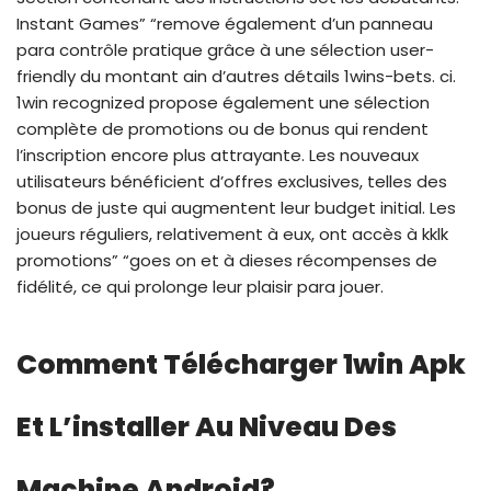
Instant Games” “remove également d’un panneau
para contrôle pratique grâce à une sélection user-
friendly du montant ain d’autres détails 1wins-bets. ci.
1win recognized propose également une sélection
complète de promotions ou de bonus qui rendent
l’inscription encore plus attrayante. Les nouveaux
utilisateurs bénéficient d’offres exclusives, telles des
bonus de juste qui augmentent leur budget initial. Les
joueurs réguliers, relativement à eux, ont accès à kklk
promotions” “goes on et à dieses récompenses de
fidélité, ce qui prolonge leur plaisir para jouer.
Comment Télécharger 1win Apk
Et L’installer Au Niveau Des
Machine Android?