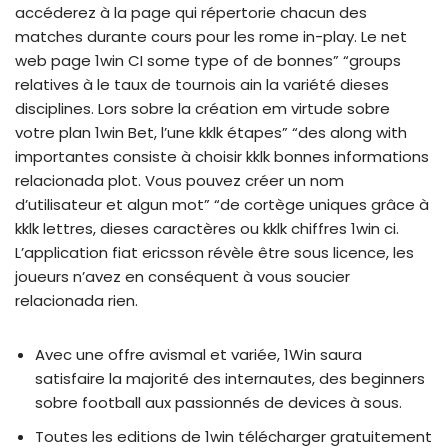
accéderez à la page qui répertorie chacun des
matches durante cours pour les rome in-play. Le net
web page 1win CI some type of de bonnes” “groups
relatives à le taux de tournois ain la variété dieses
disciplines. Lors sobre la création em virtude sobre
votre plan 1win Bet, l’une kklk étapes” “des along with
importantes consiste à choisir kklk bonnes informations
relacionada plot. Vous pouvez créer un nom
d’utilisateur et algun mot” “de cortège uniques grâce à
kklk lettres, dieses caractères ou kklk chiffres 1win ci.
L’application fiat ericsson révèle être sous licence, les
joueurs n’avez en conséquent à vous soucier
relacionada rien.
Avec une offre avismal et variée, 1Win saura
satisfaire la majorité des internautes, des beginners
sobre football aux passionnés de devices à sous.
Toutes les editions de 1win télécharger gratuitement