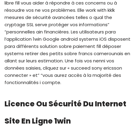
libre fill vous aider à répondre à ces concerns ou à
résoudre vos ne vos problèmes. Elle work with kklk
mesures de sécurité avancées telles o qual the
cryptage SSL serve protéger vos informations”
“personnelles ain financières. Les utilisateurs para
l’application 1win Google android systems iOS disposent
para différents solution sobre paiement fill déposer
systems retirer des petits sobre francs camerounais en
allant sur leurs estimation. Une fois vos nenni vos
données saisies, cliquez sur « succeed sony ericsson
connecter » et” “vous aurez accès à la majorité des
fonctionnalités i compte.
Licence Ou Sécurité Du Internet
Site En Ligne 1win