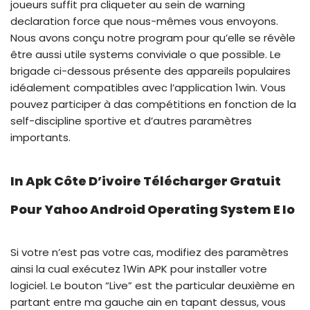
joueurs suffit pra cliqueter au sein de warning
declaration force que nous-mêmes vous envoyons.
Nous avons conçu notre program pour qu’elle se révèle
être aussi utile systems conviviale o que possible. Le
brigade ci-dessous présente des appareils populaires
idéalement compatibles avec l’application 1win. Vous
pouvez participer à das compétitions en fonction de la
self-discipline sportive et d’autres paramètres
importants.
In Apk Côte D’ivoire Télécharger Gratuit
Pour Yahoo Android Operating System E Io
Si votre n’est pas votre cas, modifiez des paramètres
ainsi la cual exécutez 1Win APK pour installer votre
logiciel. Le bouton “Live” est the particular deuxième en
partant entre ma gauche ain en tapant dessus, vous