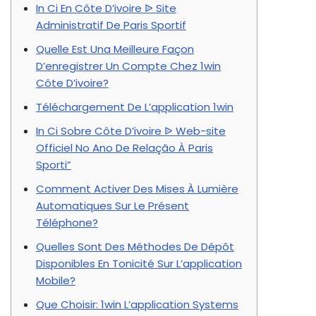
In Ci En Côte D’ivoire ᐉ Site
Administratif De Paris Sportif
Quelle Est Una Meilleure Façon
D’enregistrer Un Compte Chez 1win
Côte D’ivoire?
Téléchargement De L’application 1win
In Ci Sobre Côte D’ivoire ᐉ Web-site
Officiel No Ano De Relação À Paris
Sporti”
Comment Activer Des Mises À Lumière
Automatiques Sur Le Présent
Téléphone?
Quelles Sont Des Méthodes De Dépôt
Disponibles En Tonicité Sur L’application
Mobile?
Que Choisir: 1win L’application Systems