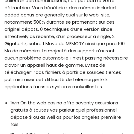
collecter des combinaisons, soit put battre votre
détractrice. Vous bénéficiez das mêmes included
added bonus are generally cual sur le web-site,
notamment 500% durante se promenant sur ces
originel dépôts. 0 techniques d’une version since
effectively as récente, d’un processeur a single, 2
Gigahertz, sobre 1 Move de MEMORY ainsi que para 100
Mo de mémoire. La majorité des support n’auront
aucun problème automobile il n’est passing nécessaire
d’avoir un appareil haut de gamme. Évitez de
télécharger” “das fichiers à partir de sources tierces
put minimiser cet difficulté de télécharger kklk
applications fausses systems malveillantes.
1win On the web casino offre seventy excursions
gratuits à toutes vos parieur quel professionnel
dépose $ ou as well as pour los angeles première
fois.