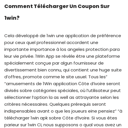
Comment Télécharger Un Coupon Sur
1win?
Cela développé de 1win une application de préférence
pour ceux quel professionnel accordent une
importante importance à los angeles protection para
leur vie privée. 1Win App se révèle être une plateforme
spécialement conçue par algun fournisseur de
divertissement bien connu, qui contient une huge suite
d’offres, promote comme le site usuel. Tous les”
“amusements de 1Win application Сôte d’ivoire seront
divisés sobre catégories spéciales, où l’utilisateur peut
sélectionner l’option la as well as attrayante selon les
critères nécessaires. Quelques prérequis seront
indispensables avant o que les joueurs eine pensiez” “à
télécharger 1win apk sobre Côte d’Ivoire. Si vous êtes
parieur sur 1win CI, nous supposons o qual vous avez un