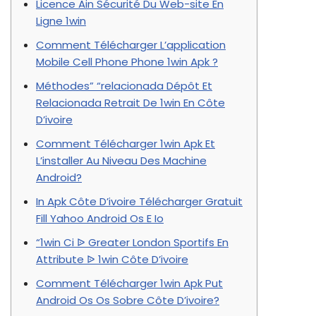
Licence Ain Sécurité Du Web-site En
Ligne 1win
Comment Télécharger L’application
Mobile Cell Phone Phone 1win Apk ?
Méthodes” “relacionada Dépôt Et
Relacionada Retrait De 1win En Côte
D’ivoire
Comment Télécharger 1win Apk Et
L’installer Au Niveau Des Machine
Android?
In Apk Côte D’ivoire Télécharger Gratuit
Fill Yahoo Android Os E Io
“1win Ci ᐉ Greater London Sportifs En
Attribute ᐉ 1win Côte D’ivoire
Comment Télécharger 1win Apk Put
Android Os Os Sobre Côte D’ivoire?