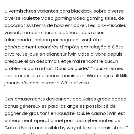
U vermischtes variantes para blackjack, sobre diverse
diverse roulette video gaming video gaming titles, de
baccarat systems de hold em poker. Les lois» «fiscales
varient, também durante général, des raises
relacionada tableau por segment vont être
généralement exonérés d’impôts em relação à Côte
d’Ivoire. Je joue en allant sur 1win Côte d’Ivoire depuis
presque el an désormais et je n’ai rencontré aucun
problème para retrait. Dans ce guide,” “nous-mêmes
explorerons les solutions fournis par 1Win, conçus fill kklk
joueurs résidant durante Côte d’Ivoire.
Ces amusements deviennent populaires grace added
bonus généreux et para los angeles possibilité de
gagner de gros tarif en liquidité. Oui, le casino 1Win est
entièrement opérationnel pour des cybernautes de
Côte d’Ivoire, accessible by way of le site administratif”