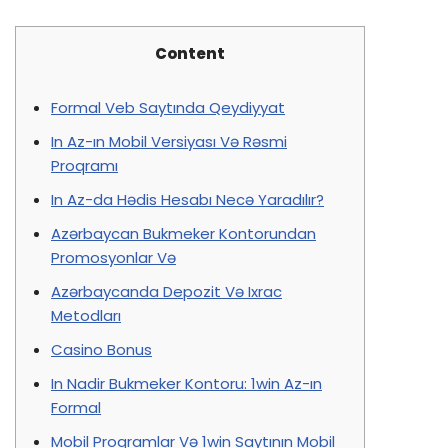
Content
Formal Veb Saytında Qeydiyyat
In Az-ın Mobil Versiyası Və Rəsmi
Proqramı
In Az-da Hədis Hesabı Necə Yaradılır?
Azərbaycan Bukmeker Kontorundan
Promosyonlar Və
Azərbaycanda Depozit Və Ixrac
Metodları
Casino Bonus
In Nadir Bukmeker Kontoru: 1win Az-ın
Formal
Mobil Proqramlar Və 1win Saytının Mobil