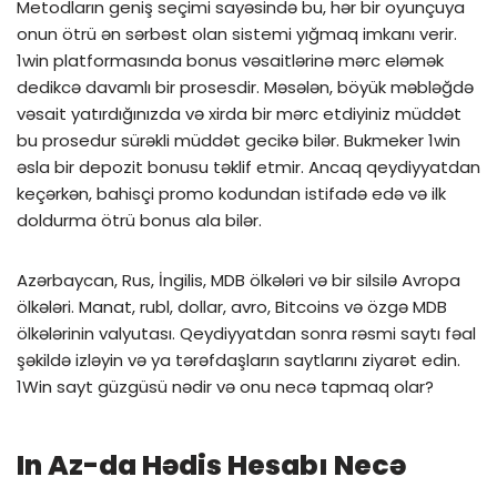
Metodların geniş seçimi sayəsində bu, hər bir oyunçuya
onun ötrü ən sərbəst olan sistemi yığmaq imkanı verir.
1win platformasında bonus vəsaitlərinə mərc eləmək
dedikcə davamlı bir prosesdir. Məsələn, böyük məbləğdə
vəsait yatırdığınızda və xirda bir mərc etdiyiniz müddət
bu prosedur sürəkli müddət gecikə bilər. Bukmeker 1win
əsla bir depozit bonusu təklif etmir. Ancaq qeydiyyatdan
keçərkən, bahisçi promo kodundan istifadə edə və ilk
doldurma ötrü bonus ala bilər.
Azərbaycan, Rus, İngilis, MDB ölkələri və bir silsilə Avropa
ölkələri. Manat, rubl, dollar, avro, Bitcoins və özgə MDB
ölkələrinin valyutası. Qeydiyyatdan sonra rəsmi saytı fəal
şəkildə izləyin və ya tərəfdaşların saytlarını ziyarət edin.
1Win sayt güzgüsü nədir və onu necə tapmaq olar?
In Az-da Hədis Hesabı Necə