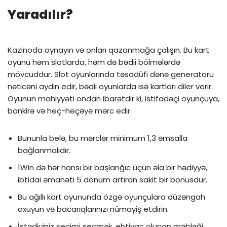
Yaradılır?
Kazinoda oynayın və onları qazanmağa çalışın. Bu kart
oyunu həm slotlarda, həm də bədii bölmələrdə
mövcuddur. Slot oyunlarında təsadüfi dənə generatoru
nəticəni aydın edir, bədii oyunlarda isə kartları diler verir.
Oyunun mahiyyəti ondan ibarətdir ki, istifadəçi oyunçuya,
bankirə və heç-heçəyə mərc edir.
Bununla belə, bu mərclər minimum 1,3 əmsalla
bağlanmalıdır.
1Win də hər hansı bir başlanğıc üçün əla bir hədiyyə,
ibtidai əmanəti 5 dönüm artıran sakit bir bonusdur.
Bu ağıllı kart oyununda özgə oyunçulara düzəngah
oxuyun və bacarıqlarınızı nümayiş etdirin.
İstədiyiniz seçimi seçmək, ehtiyac olunan məbləği