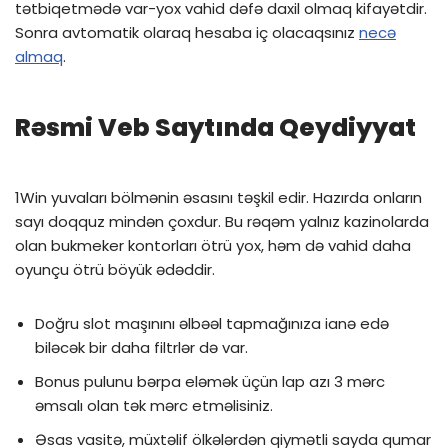
tətbiqetmədə var-yox vahid dəfə daxil olmaq kifayətdir.
Sonra avtomatik olaraq hesaba iç olacaqsınız
necə
almaq
.
Rəsmi Veb Saytında Qeydiyyat
1Win yuvaları bölmənin əsasını təşkil edir. Hazırda onların
sayı doqquz mindən çoxdur. Bu rəqəm yalnız kazinolarda
olan bukmeker kontorları ötrü yox, həm də vahid daha
oyunçu ötrü böyük ədəddir.
Doğru slot maşınını əlbəəl tapmağınıza ianə edə
biləcək bir daha filtrlər də var.
Bonus pulunu bərpa eləmək üçün lap azı 3 mərc
əmsalı olan tək mərc etməlisiniz.
Əsas vasitə, müxtəlif ölkələrdən qiymətli sayda qumar