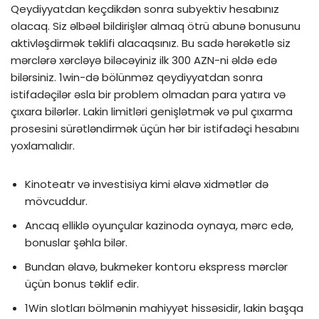
Qeydiyyatdan keçdikdən sonra subyektiv hesabınız
olacaq. Siz əlbəəl bildirişlər almaq ötrü abunə bonusunu
aktivləşdirmək təklifi alacaqsınız. Bu sadə hərəkətlə siz
mərclərə xərcləyə biləcəyiniz ilk 300 AZN-ni əldə edə
bilərsiniz. 1win-də bölünməz qeydiyyatdan sonra
istifadəçilər əsla bir problem olmadan para yatıra və
çıxara bilərlər. Lakin limitləri genişlətmək və pul çıxarma
prosesini sürətləndirmək üçün hər bir istifadəçi hesabını
yoxlamalıdır.
Kinoteatr və investisiya kimi əlavə xidmətlər də
mövcuddur.
Ancaq elliklə oyunçular kazinoda oynaya, mərc edə,
bonuslar şəhla bilər.
Bundan əlavə, bukmeker kontoru ekspress mərclər
üçün bonus təklif edir.
1Win slotları bölmənin mahiyyət hissəsidir, lakin başqa