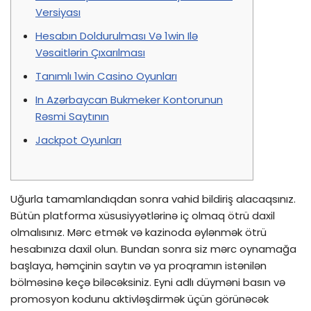
Versiyası
Hesabın Doldurulması Və 1win Ilə
Vəsaitlərin Çıxarılması
Tanımlı 1win Casino Oyunları
In Azərbaycan Bukmeker Kontorunun
Rəsmi Saytının
Jackpot Oyunları
Uğurla tamamlandıqdan sonra vahid bildiriş alacaqsınız.
Bütün platforma xüsusiyyətlərinə iç olmaq ötrü daxil
olmalısınız. Mərc etmək və kazinoda əylənmək ötrü
hesabınıza daxil olun. Bundan sonra siz mərc oynamağa
başlaya, həmçinin saytın və ya proqramın istənilən
bölməsinə keçə biləcəksiniz. Eyni adlı düyməni basın və
promosyon kodunu aktivləşdirmək üçün görünəcək