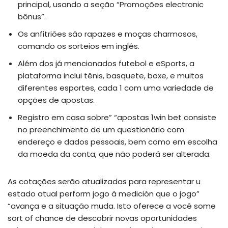
principal, usando a seção “Promoções electronic
bônus”.
Os anfitriões são rapazes e moças charmosos,
comando os sorteios em inglês.
Além dos já mencionados futebol e eSports, a
plataforma inclui tênis, basquete, boxe, e muitos
diferentes esportes, cada 1 com uma variedade de
opções de apostas.
Registro em casa sobre” “apostas 1win bet consiste
no preenchimento de um questionário com
endereço e dados pessoais, bem como em escolha
da moeda da conta, que não poderá ser alterada.
As cotações serão atualizadas para representar u
estado atual perform jogo à medición que o jogo”
“avança e a situação muda. Isto oferece a você some
sort of chance de descobrir novas oportunidades