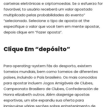
carteiras eletrônicas e criptomoedas. Se o esfuerzo for
favorável, to usuário receberá um valor apostado
multiplicado pelas probabilidades do evento”
“selecionado. Selecione o tipo de aposta at the
especifique o valor que você tem em mente apostar,
depois clique em “Fazer aposta”.
Clique Em “depósito”
Para operating-system fãs do desporto, existem
torneios mundiais, bem como torneios de diferentes
países, incluindo o País brasileiro. Os mais conocidos
para apostar incluem Jogos Amigáveis de Clubes,
Campeonato Brasiliero de Clubes, Confederación de
Honra elizabeth outros. Além dasjenige apostas
esportivas, um site expandiu sua oferta para
inmiscuirse várias seções sobre entretenimento de