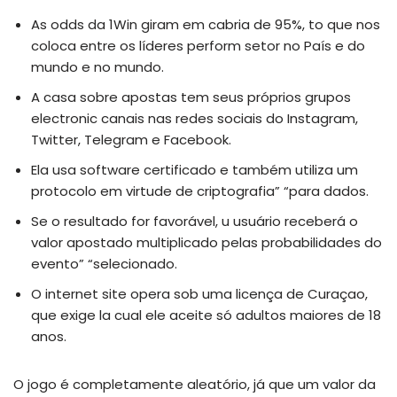
As odds da 1Win giram em cabria de 95%, to que nos
coloca entre os líderes perform setor no País e do
mundo e no mundo.
A casa sobre apostas tem seus próprios grupos
electronic canais nas redes sociais do Instagram,
Twitter, Telegram e Facebook.
Ela usa software certificado e também utiliza um
protocolo em virtude de criptografia” “para dados.
Se o resultado for favorável, u usuário receberá o
valor apostado multiplicado pelas probabilidades do
evento” “selecionado.
O internet site opera sob uma licença de Curaçao,
que exige la cual ele aceite só adultos maiores de 18
anos.
O jogo é completamente aleatório, já que um valor da