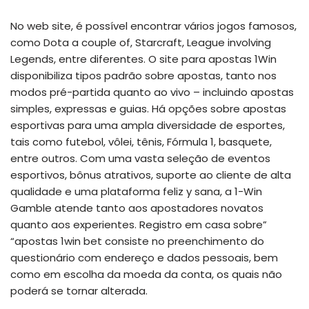
No web site, é possível encontrar vários jogos famosos,
como Dota a couple of, Starcraft, League involving
Legends, entre diferentes. O site para apostas 1Win
disponibiliza tipos padrão sobre apostas, tanto nos
modos pré-partida quanto ao vivo – incluindo apostas
simples, expressas e guias. Há opções sobre apostas
esportivas para uma ampla diversidade de esportes,
tais como futebol, vôlei, tênis, Fórmula 1, basquete,
entre outros. Com uma vasta seleção de eventos
esportivos, bônus atrativos, suporte ao cliente de alta
qualidade e uma plataforma feliz y sana, a 1-Win
Gamble atende tanto aos apostadores novatos
quanto aos experientes. Registro em casa sobre”
“apostas 1win bet consiste no preenchimento do
questionário com endereço e dados pessoais, bem
como em escolha da moeda da conta, os quais não
poderá se tornar alterada.