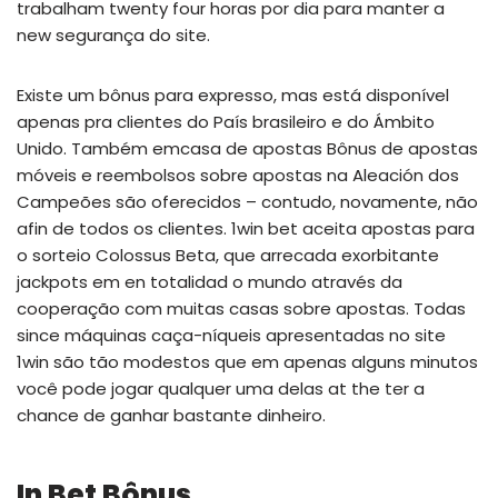
trabalham twenty four horas por dia para manter a
new segurança do site.
Existe um bônus para expresso, mas está disponível
apenas pra clientes do País brasileiro e do Ámbito
Unido. Também emcasa de apostas Bônus de apostas
móveis e reembolsos sobre apostas na Aleación dos
Campeões são oferecidos – contudo, novamente, não
afin de todos os clientes. 1win bet aceita apostas para
o sorteio Colossus Beta, que arrecada exorbitante
jackpots em en totalidad o mundo através da
cooperação com muitas casas sobre apostas. Todas
since máquinas caça-níqueis apresentadas no site
1win são tão modestos que em apenas alguns minutos
você pode jogar qualquer uma delas at the ter a
chance de ganhar bastante dinheiro.
In Bet Bônus