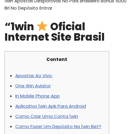
1win Apostas Desportivas No País Brasileiro Bônus 5000
Brl No Depósito Entrar
“1win
Oficial
Internet Site Brasil
Content
Apostas Ao Vivo:
One Win Aviator
In Mobile Phone App
Aplicativo 1win Apk Para Android
Como Criar Uma Conta 1win
Como Fazer Um Depósito Na 1win Bet?