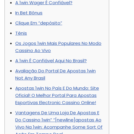
A 1win Wager É Confiável?
In Bet Bônus
Clique Em “depósito”
Tênis
Os Jogos 1win Mais Populares No Modo
Cassino Ao Vivo
A 1win É Confiável Aqui No Brasil?
Avaliação Do Portal De Apostas 1win
Not Any Brasil
Apostas 1win No País E Do Mundo: Site
Oficial! O Melhor Portal Para Apostas
Esportivas Electronic Cassino Online!
Vantagens De Uma Loja De Apostas E
Do Cassino 1win” “[newline]apostas Ao
Vivo Na 1win: Acompanhe Some Sort Of