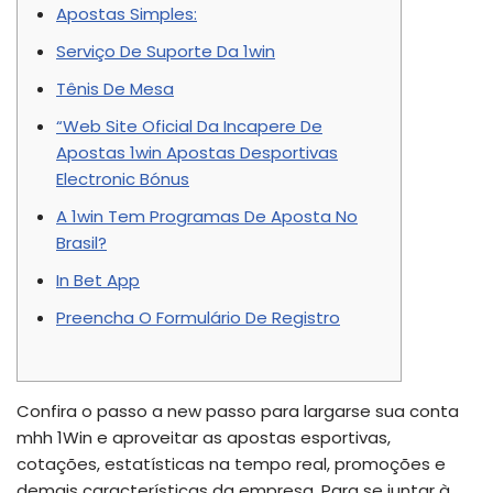
Apostas Simples:
Serviço De Suporte Da 1win
Tênis De Mesa
“Web Site Oficial Da Incapere De
Apostas 1win Apostas Desportivas
Electronic Bónus
A 1win Tem Programas De Aposta No
Brasil?
In Bet App
Preencha O Formulário De Registro
Confira o passo a new passo para largarse sua conta
mhh 1Win e aproveitar as apostas esportivas,
cotações, estatísticas na tempo real, promoções e
demais características da empresa. Para se juntar à