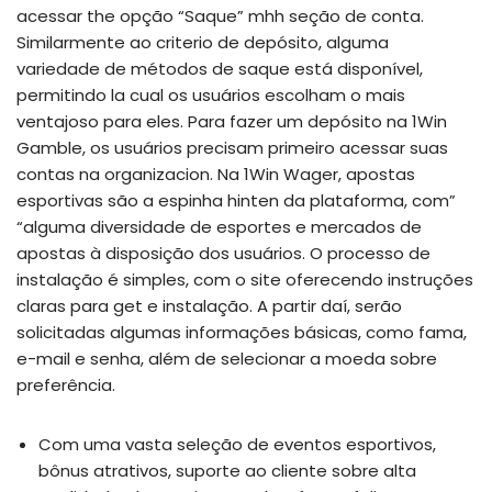
acessar the opção “Saque” mhh seção de conta.
Similarmente ao criterio de depósito, alguma
variedade de métodos de saque está disponível,
permitindo la cual os usuários escolham o mais
ventajoso para eles. Para fazer um depósito na 1Win
Gamble, os usuários precisam primeiro acessar suas
contas na organizacion. Na 1Win Wager, apostas
esportivas são a espinha hinten da plataforma, com”
“alguma diversidade de esportes e mercados de
apostas à disposição dos usuários. O processo de
instalação é simples, com o site oferecendo instruções
claras para get e instalação. A partir daí, serão
solicitadas algumas informações básicas, como fama,
e-mail e senha, além de selecionar a moeda sobre
preferência.
Com uma vasta seleção de eventos esportivos,
bônus atrativos, suporte ao cliente sobre alta