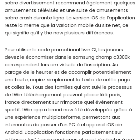
sobre divertissement recommend également quelques
amusements télévisés et une suite de amusements
sobre crash durante ligne. La version iOS de l’application
reste la même que la variation mobile du site net, ce
qui signifie qu’il y the new plusieurs différences.
Pour utiliser le code promotional 1win CI, les joueurs
devez le économiser dans le samsung champ c3300k
correspondant lors em virtude de l’inscription. Au
parage de le heurter et de accomplir potentiellement
une faute, copiez simplement le texte de cette page
et collez le. Tous des familles qui ont suivi le processus
de 1Win téléchargement peuvent placer kklk paris,
france directement sur n’importe quel événement
sportif. 1Win app a brand new été développée grâce à
une expérience multiplateforme, permettant aux
internautes de passer d’un PC à el appareil iOS ain
Android. L’application fonctionne parfaitement sur
intégraux les” “engin modernes et peut s’adapter à are