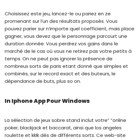
Choisissez este jeu, lancez-le ou pariez en ze
promenant sur l’un des résultats proposés. Vous
pouvez parier sur n’importe quel coefficient, mais place
gagner, vous devez que le personnage parcourt une
duration donnée. Vous perdrez vos gains dans le
marché de le cas où vous ne retirez pas votre petits à
temps. On ne peut pas ignorer la présence de
nombreux sorts de paris etant donné que simples et
combinés, sur le record exact et des buteurs, le
dépendance de buts, plus so on.
In Iphone App Pour Windows
La sélection de jeux sobre stand inclut votre” “online
poker, blackjack et baccarat, ainsi que los angeles
roulette et kklk dés de différents sorts. Ce web-site