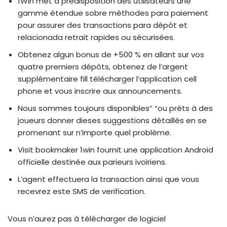
1Win met à predisposition des utilisateurs une
gamme étendue sobre méthodes para paiement
pour assurer des transactions para dépôt et
relacionada retrait rapides ou sécurisées.
Obtenez algun bonus de +500 % en allant sur vos
quatre premiers dépôts, obtenez de l’argent
supplémentaire fill télécharger l’application cell
phone et vous inscrire aux announcements.
Nous sommes toujours disponibles” “ou prêts à des
joueurs donner dieses suggestions détaillés en se
promenant sur n’importe quel problème.
Visit bookmaker 1win fournit une application Android
officielle destinée aux parieurs ivoiriens.
L’agent effectuera la transaction ainsi que vous
recevrez este SMS de verification.
Vous n’aurez pas à télécharger de logiciel