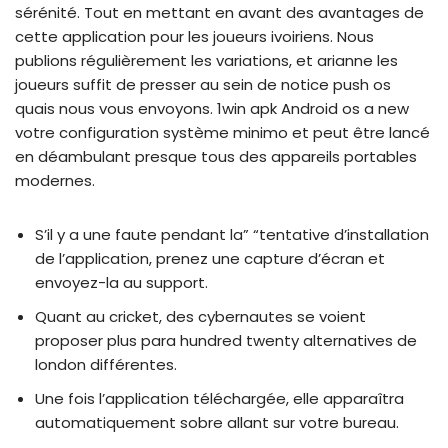
sérénité. Tout en mettant en avant des avantages de
cette application pour les joueurs ivoiriens. Nous
publions régulièrement les variations, et arianne les
joueurs suffit de presser au sein de notice push os
quais nous vous envoyons. 1win apk Android os a new
votre configuration système minimo et peut être lancé
en déambulant presque tous des appareils portables
modernes.
S’il y a une faute pendant la” “tentative d’installation
de l’application, prenez une capture d’écran et
envoyez-la au support.
Quant au cricket, des cybernautes se voient
proposer plus para hundred twenty alternatives de
london différentes.
Une fois l’application téléchargée, elle apparaîtra
automatiquement sobre allant sur votre bureau.