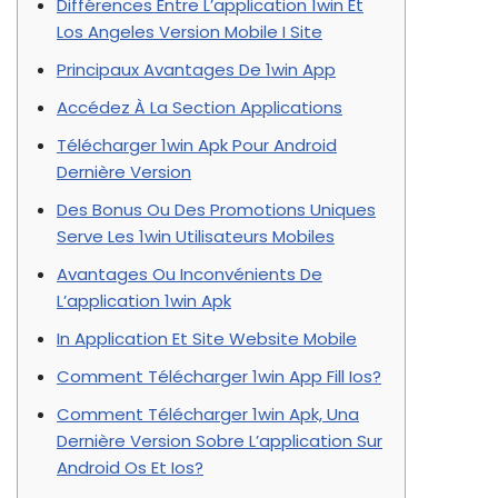
Différences Entre L’application 1win Et
Los Angeles Version Mobile I Site
Principaux Avantages De 1win App
Accédez À La Section Applications
Télécharger 1win Apk Pour Android
Dernière Version
Des Bonus Ou Des Promotions Uniques
Serve Les 1win Utilisateurs Mobiles
Avantages Ou Inconvénients De
L’application 1win Apk
In Application Et Site Website Mobile
Comment Télécharger 1win App Fill Ios?
Comment Télécharger 1win Apk, Una
Dernière Version Sobre L’application Sur
Android Os Et Ios?