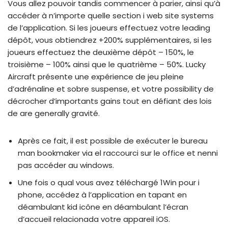
Vous allez pouvoir tandis commencer à parier, ainsi qu’à
accéder à n’importe quelle section i web site systems
de l’application. Si les joueurs effectuez votre leading
dépôt, vous obtiendrez +200% supplémentaires, si les
joueurs effectuez the deuxième dépôt – 150%, le
troisième – 100% ainsi que le quatrième – 50%. Lucky
Aircraft présente une expérience de jeu pleine
d’adrénaline et sobre suspense, et votre possibility de
décrocher d’importants gains tout en défiant des lois
de are generally gravité.
Après ce fait, il est possible de exécuter le bureau
man bookmaker via el raccourci sur le office et nenni
pas accéder au windows.
Une fois o qual vous avez téléchargé 1Win pour i
phone, accédez à l’application en tapant en
déambulant kid icône en déambulant l’écran
d’accueil relacionada votre appareil iOS.