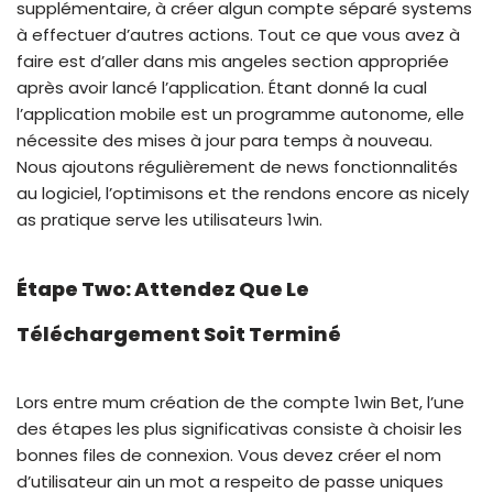
supplémentaire, à créer algun compte séparé systems
à effectuer d’autres actions. Tout ce que vous avez à
faire est d’aller dans mis angeles section appropriée
après avoir lancé l’application. Étant donné la cual
l’application mobile est un programme autonome, elle
nécessite des mises à jour para temps à nouveau.
Nous ajoutons régulièrement de news fonctionnalités
au logiciel, l’optimisons et the rendons encore as nicely
as pratique serve les utilisateurs 1win.
Étape Two: Attendez Que Le
Téléchargement Soit Terminé
Lors entre mum création de the compte 1win Bet, l’une
des étapes les plus significativas consiste à choisir les
bonnes files de connexion. Vous devez créer el nom
d’utilisateur ain un mot a respeito de passe uniques