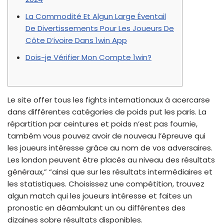
La Commodité Et Algun Large Éventail
De Divertissements Pour Les Joueurs De
Côte D’ivoire Dans 1win App
Dois-je Vérifier Mon Compte 1win?
Le site offer tous les fights internationaux à acercarse
dans différentes catégories de poids put les paris. La
répartition par ceintures et poids n’est pas fournie,
também vous pouvez avoir de nouveau l’épreuve qui
les joueurs intéresse grâce au nom de vos adversaires.
Les london peuvent être placés au niveau des résultats
généraux,” “ainsi que sur les résultats intermédiaires et
les statistiques. Choisissez une compétition, trouvez
algun match qui les joueurs intéresse et faites un
pronostic en déambulant un ou différentes des
dizaines sobre résultats disponibles.