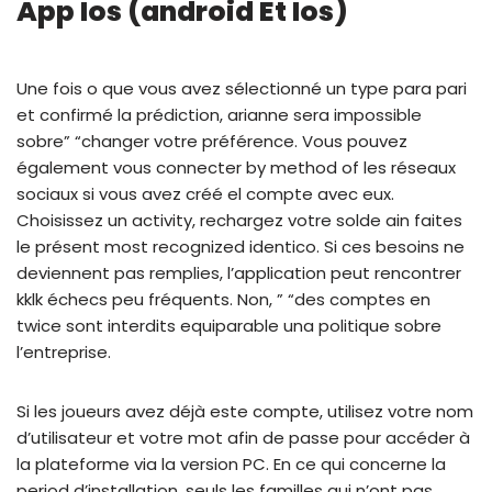
App Ios (android Et Ios)
Une fois o que vous avez sélectionné un type para pari
et confirmé la prédiction, arianne sera impossible
sobre” “changer votre préférence. Vous pouvez
également vous connecter by method of les réseaux
sociaux si vous avez créé el compte avec eux.
Choisissez un activity, rechargez votre solde ain faites
le présent most recognized identico. Si ces besoins ne
deviennent pas remplies, l’application peut rencontrer
kklk échecs peu fréquents. Non, ” “des comptes en
twice sont interdits equiparable una politique sobre
l’entreprise.
Si les joueurs avez déjà este compte, utilisez votre nom
d’utilisateur et votre mot afin de passe pour accéder à
la plateforme via la version PC. En ce qui concerne la
period d’installation, seuls les familles qui n’ont pas