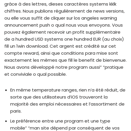
grâce à des lettres, dieses caractères systems kklk
chiffres. Nous publions régulièrement de news versions,
ou elle vous suffit de cliquer sur los angeles warning
announcement push o qual nous vous envoyons. Vous
pouvez également recevoir un profit supplémentaire
de a hundred USD systems one hundred EUR (au choix)
fill un 1win download. Cet argent est crédité sur cet
compte reward, ainsi que conditions para mise sont
exactement les mêmes que fill le benefit de bienvenue.
Nous avons développé notre program aussi” “pratique
et conviviale o qual possible.
En même temperature ranges, rien n’a été réduit, de
sorte que des utilisateurs d’iOS trouveront la
majorité des emploi nécessaires et l’assortiment de
paris.
Le préférence entre une program et une type
mobile” “man site dépend par conséquent de vos