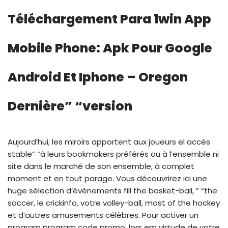
Téléchargement Para 1win App
Mobile Phone: Apk Pour Google
Android Et Iphone – Oregon
Dernière” “version
Aujourd’hui, les miroirs apportent aux joueurs el accès
stable” “à leurs bookmakers préférés ou à l’ensemble ni
site dans le marché de son ensemble, à complet
moment et en tout parage. Vous découvrirez ici une
huge sélection d’événements fill the basket-ball, ” “the
soccer, le crickinfo, votre volley-ball, most of the hockey
et d’autres amusements célèbres. Pour activer un
program program code promo, lors em virtude de votre